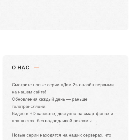
О НАС
Смотрите новые серии «Дом 2» онлайн первыми
на нашем сайте!
Обновления каждый день — раньше
телетрансляции.
Видео в HD-качестве, доступно на смартфонах и
планшетах, без надоедливой рекламы.
Новые серии находятся на наших серверах, что