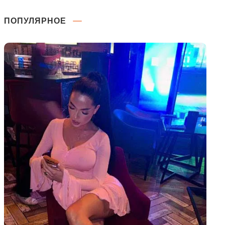
ПОПУЛЯРНОЕ