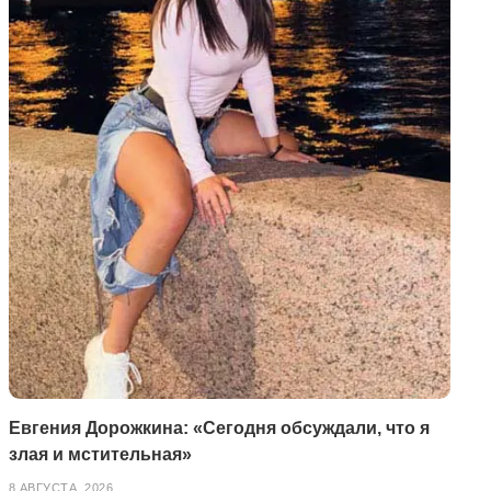
Евгения Дорожкина: «Сегодня обсуждали, что я
злая и мстительная»
8 АВГУСТА, 2026