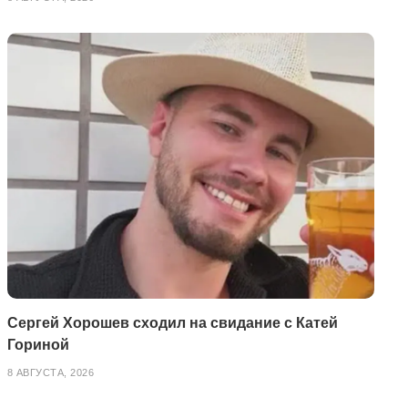
Сергей Хорошев сходил на свидание с Катей
Гориной
8 АВГУСТА, 2026