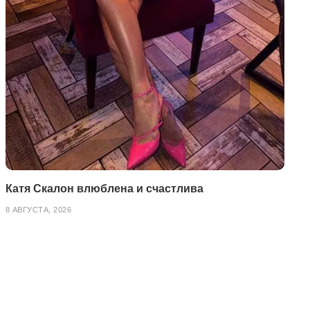
Катя Скалон влюблена и счастлива
8 АВГУСТА, 2026