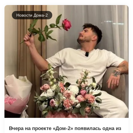
Новости Дома-2
Вчера на проекте «Дом-2» появилась одна из