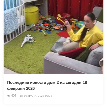
Последние новости дом 2 на сегодня 18
февраля 2026
406
18 ФЕВРАЛЯ, 2026 00:25