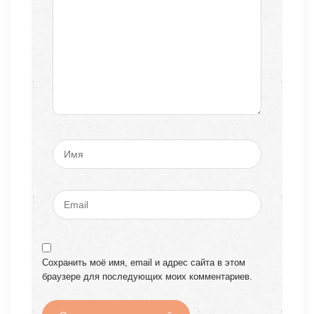
Сохранить моё имя, email и адрес сайта в этом
браузере для последующих моих комментариев.