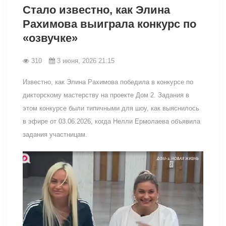
Стало известно, как Элина
Рахимова выиграла конкурс по
«озвучке»
310
3 июня, 2026 21:15
Известно, как Элина Рахимова победила в конкурсе по
дикторскому мастерству на проекте Дом 2. Задания в
этом конкурсе были типичными для шоу, как выяснилось
в эфире от 03.06.2026, когда Нелли Ермолаева объявила
задания участницам.