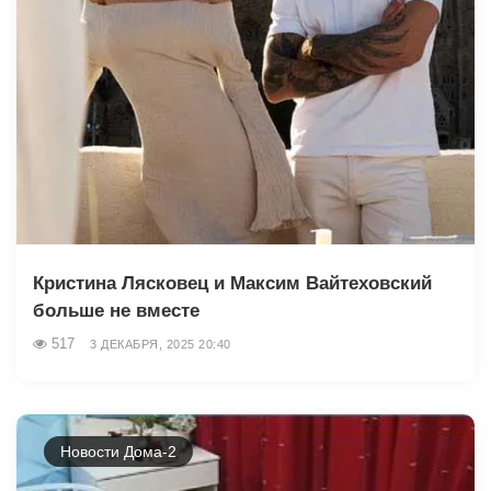
Кристина Лясковец и Максим Вайтеховский
больше не вместе
517
3 ДЕКАБРЯ, 2025 20:40
Новости Дома-2