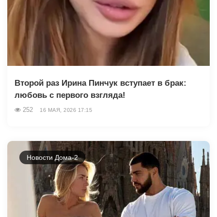
Второй раз Ирина Пинчук вступает в брак:
любовь с первого взгляда!
252
16 МАЯ, 2026 17:15
Новости Дома-2