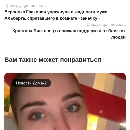
Предыдущая новость
Вероника Гракович упрекнула в жадности мужа
Альберта, спрятавшего в комнате «заначку»
Следующая новость
Кристина Лясковец в поисках поддержки от близких
людей
Вам также может понравиться
Новости Дома-2