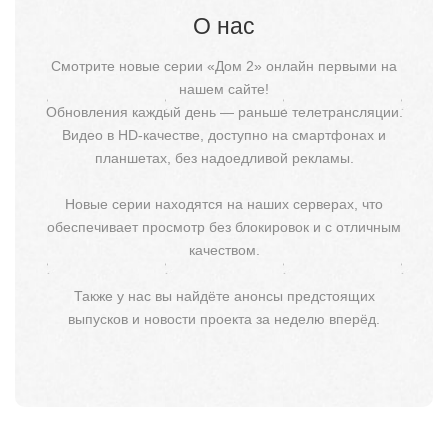
О нас
Смотрите новые серии «Дом 2» онлайн первыми на
нашем сайте!
Обновления каждый день — раньше телетрансляции.
Видео в HD-качестве, доступно на смартфонах и
планшетах, без надоедливой рекламы.
Новые серии находятся на наших серверах, что
обеспечивает просмотр без блокировок и с отличным
качеством.
Также у нас вы найдёте анонсы предстоящих
выпусков и новости проекта за неделю вперёд.