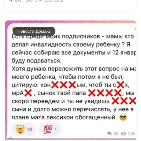
241
18 ИЮЛЯ, 2026 13:15
Новости Дома-2