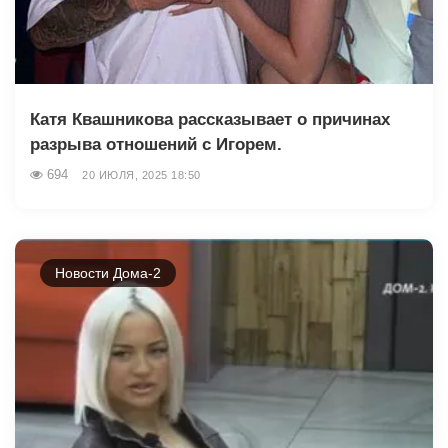
Катя Квашникова рассказывает о причинах
разрыва отношений с Игорем.
694
20 ИЮЛЯ, 2025 18:50
Новости Дома-2