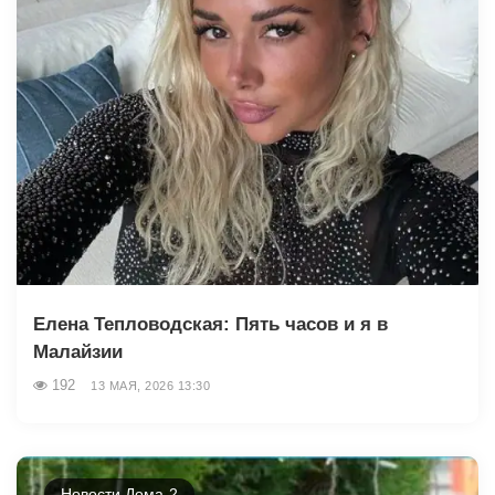
Елена Тепловодская: Пять часов и я в
Малайзии
192
13 МАЯ, 2026 13:30
Новости Дома-2