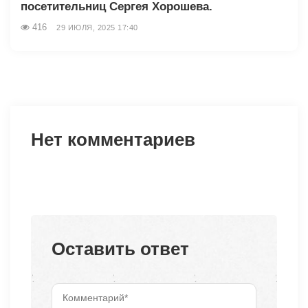
посетительниц Сергея Хорошева.
416
29 ИЮЛЯ, 2025 17:40
Нет комментариев
Оставить ответ