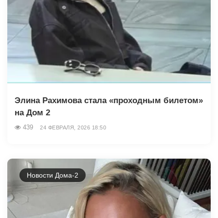
Элина Рахимова стала «проходным билетом»
на Дом 2
439
24 ФЕВРАЛЯ, 2026 18:50
Новости Дома-2