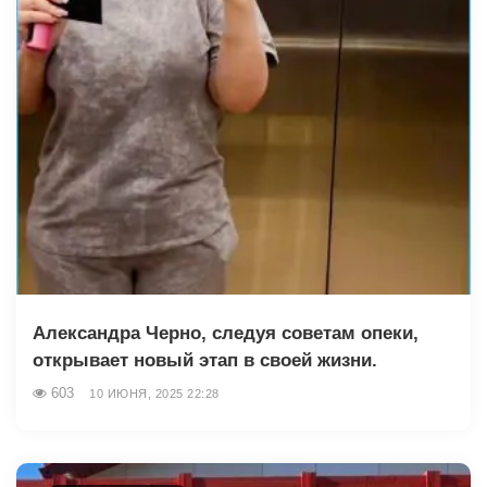
Александра Черно, следуя советам опеки,
открывает новый этап в своей жизни.
603
10 ИЮНЯ, 2025 22:28