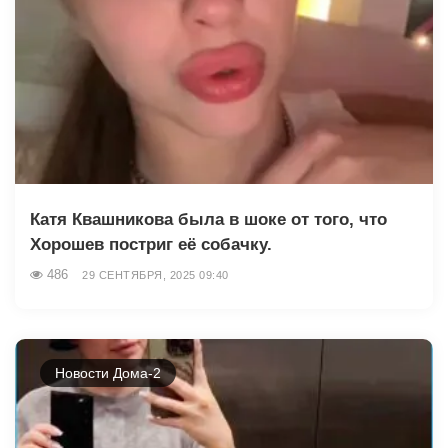
Катя Квашникова была в шоке от того, что
Хорошев постриг её собачку.
486
29 СЕНТЯБРЯ, 2025 09:40
Новости Дома-2