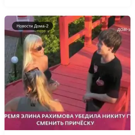
Новости Дома-2