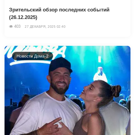
Зрительский обзор последних событий
(26.12.2025)
403
27 ДЕКАБРЯ, 2025 02:40
Новости Дома-2