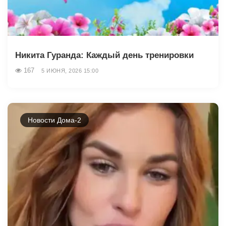
Никита Гуранда: Каждый день тренировки
167
5 ИЮНЯ, 2026 15:00
Новости Дома-2