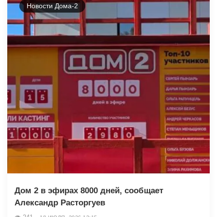
Новости Дома-2
Дом 2 в эфирах 8000 дней, сообщает
Александр Расторгуев