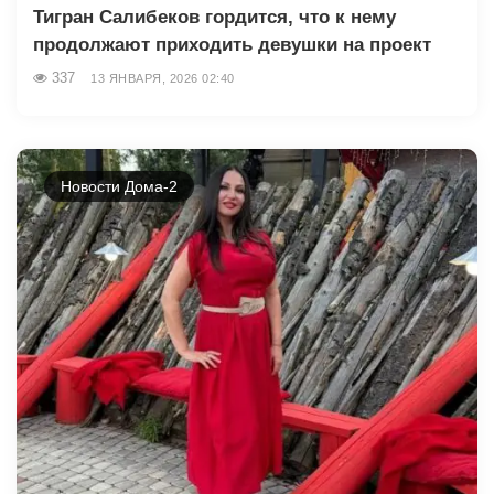
Тигран Салибеков гордится, что к нему
продолжают приходить девушки на проект
337
13 ЯНВАРЯ, 2026 02:40
Новости Дома-2