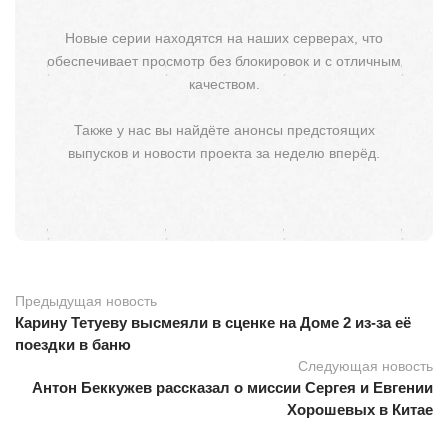
Новые серии находятся на наших серверах, что
обеспечивает просмотр без блокировок и с отличным
качеством.
Также у нас вы найдёте анонсы предстоящих
выпусков и новости проекта за неделю вперёд.
Предыдущая новость
Карину Тетуеву высмеяли в сценке на Доме 2 из-за её
поездки в баню
Следующая новость
Антон Беккужев рассказал о миссии Сергея и Евгении
Хорошевых в Китае