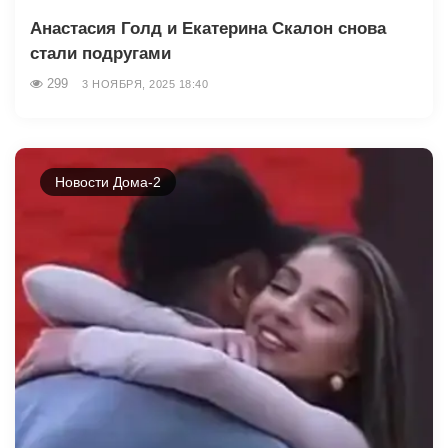
Анастасия Голд и Екатерина Скалон снова
стали подругами
299
3 НОЯБРЯ, 2025 18:40
Новости Дома-2