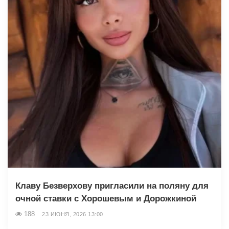
Клаву Безверхову пригласили на поляну для
очной ставки с Хорошевым и Дорожкиной
188
23 ИЮНЯ, 2026 13:00