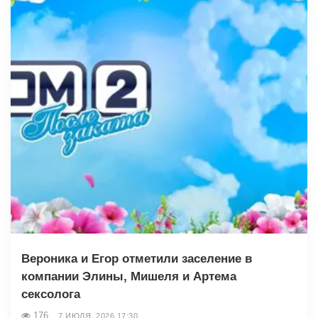
Вероника и Егор отметили заселение в
компании Элины, Мишеля и Артема
сексолога
176
7 ИЮЛЯ, 2026 17:30