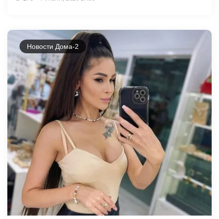
Новости Дома-2