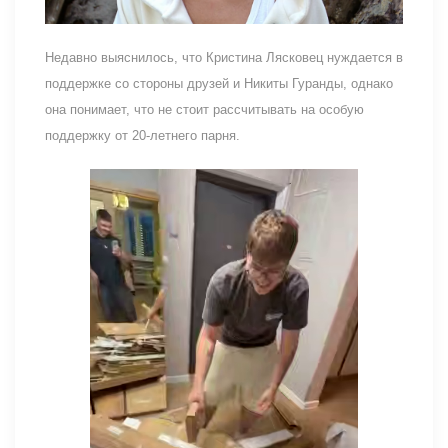
Недавно выяснилось, что Кристина Лясковец нуждается в
поддержке со стороны друзей и Никиты Гуранды, однако
она понимает, что не стоит рассчитывать на особую
поддержку от 20-летнего парня.