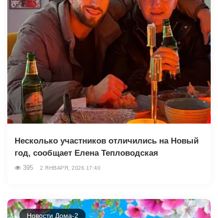
Несколько участников отличились на Новый
год, сообщает Елена Тепловодская
395
2 ЯНВАРЯ, 2026 17:40
Новости Дома-2