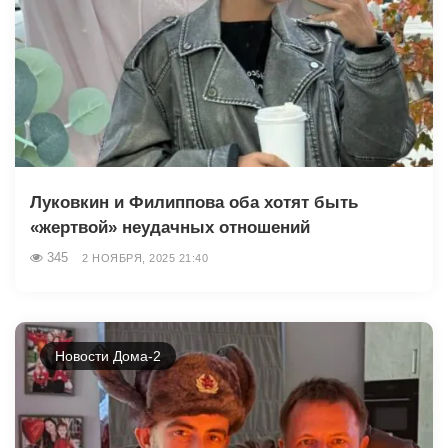
Луковкин и Филиппова оба хотят быть
«жертвой» неудачных отношений
345
2 НОЯБРЯ, 2025 21:40
Новости Дома-2