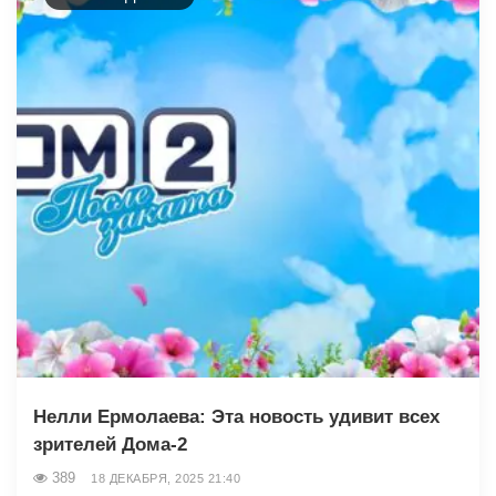
Нелли Ермолаева: Эта новость удивит всех
зрителей Дома-2
389
18 ДЕКАБРЯ, 2025 21:40