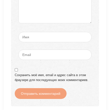
Сохранить моё имя, email и адрес сайта в этом
браузере для последующих моих комментариев.