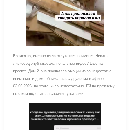
Возможно, именно из-за отсутствия внимания Никиты
Лясковец опубликовала печальное видео? Ещё на
проекте 'Дом 2' она проявляла эмоции из-за недостатка
внимания, и даже обнималась с друзьями в эфире
02.06.2026, но этого было недостаточно. Ей по-прежнему
не с кем поделиться своими чувствами.