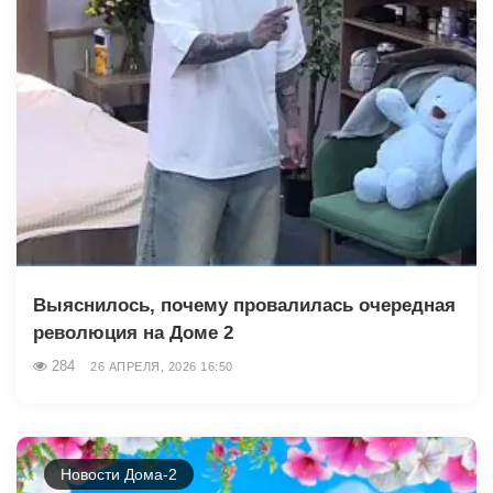
Выяснилось, почему провалилась очередная
революция на Доме 2
284
26 АПРЕЛЯ, 2026 16:50
Новости Дома-2