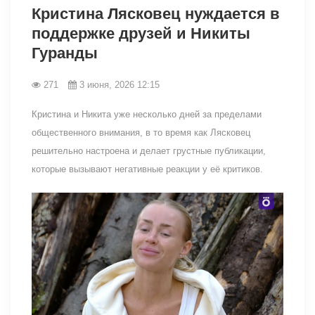
Кристина Лясковец нуждается в
поддержке друзей и Никиты
Гуранды
271
3 июня, 2026 12:15
Кристина и Никита уже несколько дней за пределами
общественного внимания, в то время как Лясковец
решительно настроена и делает грустные публикации,
которые вызывают негативные реакции у её критиков.