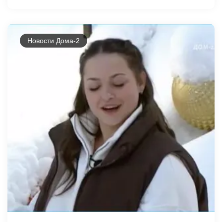
Новости Дома-2