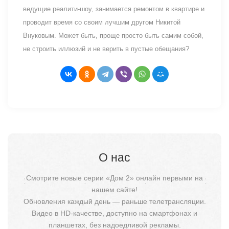
ведущие реалити-шоу, занимается ремонтом в квартире и
проводит время со своим лучшим другом Никитой
Внуковым. Может быть, проще просто быть самим собой,
не строить иллюзий и не верить в пустые обещания?
О нас
Смотрите новые серии «Дом 2» онлайн первыми на
нашем сайте!
Обновления каждый день — раньше телетрансляции.
Видео в HD-качестве, доступно на смартфонах и
планшетах, без надоедливой рекламы.