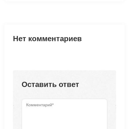
Нет комментариев
Оставить ответ