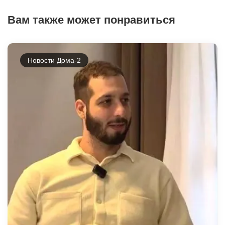
Вам также может понравиться
Новости Дома-2