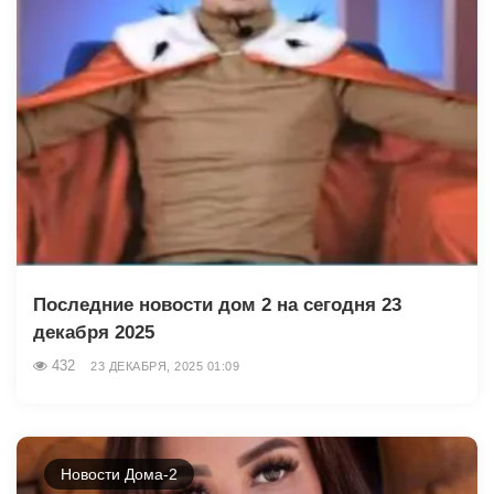
Последние новости дом 2 на сегодня 23
декабря 2025
432
23 ДЕКАБРЯ, 2025 01:09
Новости Дома-2