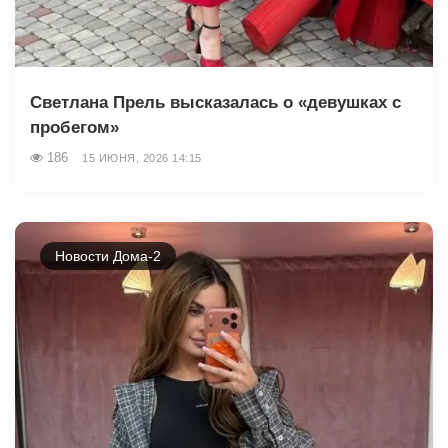
Светлана Прель высказалась о «девушках с
пробегом»
186
15 ИЮНЯ, 2026 14:15
Новости Дома-2