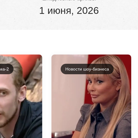
1 июня, 2026
ма-2
Новости шоу-бизнеса