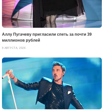
Аллу Пугачеву пригласили спеть за почти 39
миллионов рублей
8 АВГУСТА, 2026