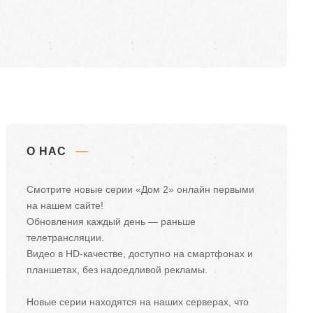
О НАС
Смотрите новые серии «Дом 2» онлайн первыми
на нашем сайте!
Обновления каждый день — раньше
телетрансляции.
Видео в HD-качестве, доступно на смартфонах и
планшетах, без надоедливой рекламы.
Новые серии находятся на наших серверах, что