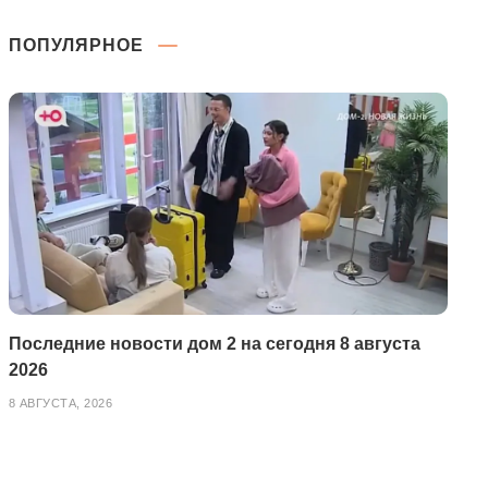
ПОПУЛЯРНОЕ
Последние новости дом 2 на сегодня 8 августа
2026
8 АВГУСТА, 2026