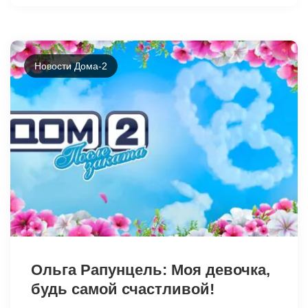
Новости Дома-2
44059
Ольга Рапунцель: Моя девочка,
будь самой счастливой!