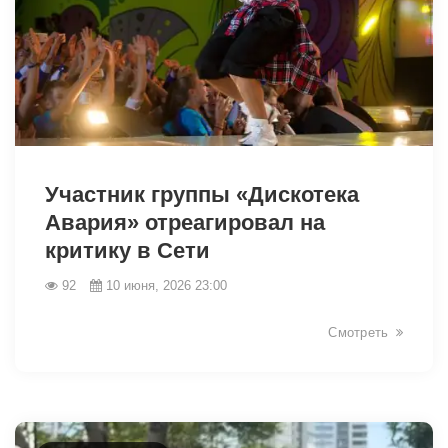
44063
Участник группы «Дискотека
Авария» отреагировал на
критику в Сети
92
10 июня, 2026 23:00
Смотреть