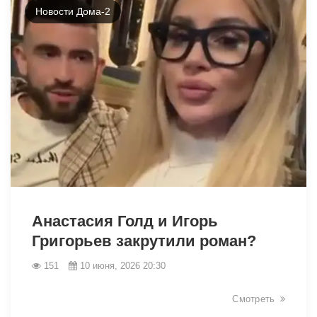
Новости Дома-2
44052
Анастасия Голд и Игорь
Григорьев закрутили роман?
151
10 июня, 2026 20:30
Смотреть