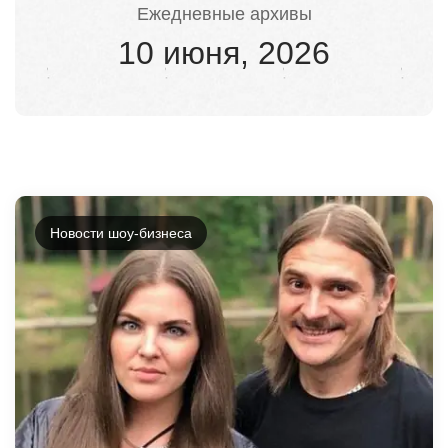
Ежедневные архивы
10 июня, 2026
Новости шоу-бизнеса