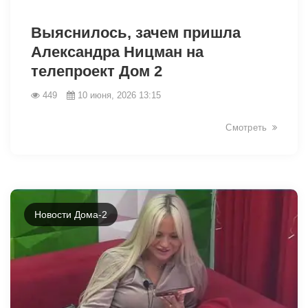
44010
Выяснилось, зачем пришла
Александра Ницман на
телепроект Дом 2
449
10 июня, 2026 13:15
Смотреть
Новости Дома-2