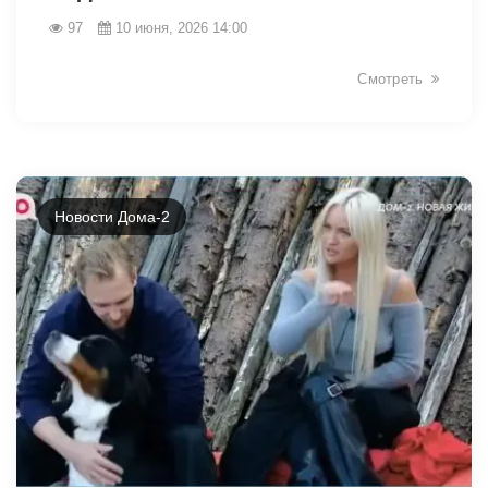
97
10 июня, 2026 14:00
Смотреть
Новости Дома-2