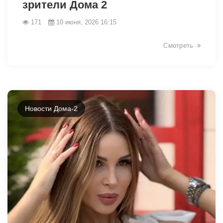
зрители Дома 2
171
10 июня, 2026 16:15
Смотреть
Новости Дома-2