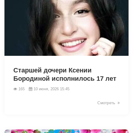
Старшей дочери Ксении
Бородиной исполнилось 17 лет
165
10 июня, 2026 15:45
Смотреть