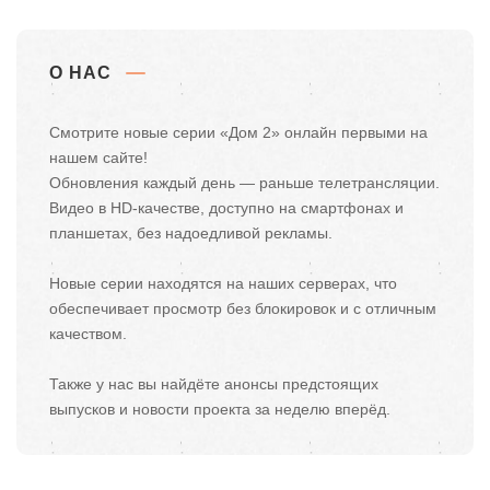
О НАС
Смотрите новые серии «Дом 2» онлайн первыми на
нашем сайте!
Обновления каждый день — раньше телетрансляции.
Видео в HD-качестве, доступно на смартфонах и
планшетах, без надоедливой рекламы.
Новые серии находятся на наших серверах, что
обеспечивает просмотр без блокировок и с отличным
качеством.
Также у нас вы найдёте анонсы предстоящих
выпусков и новости проекта за неделю вперёд.