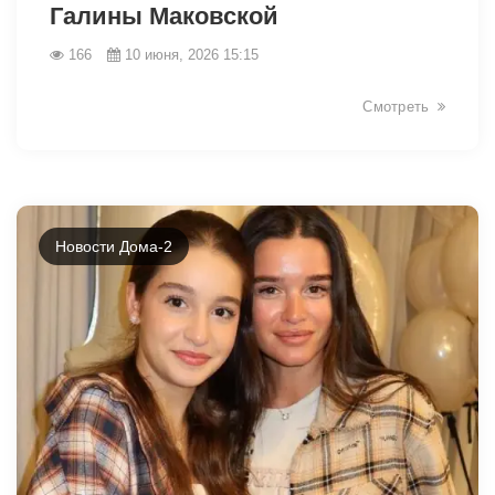
Галины Маковской
166
10 июня, 2026 15:15
Смотреть
Новости Дома-2