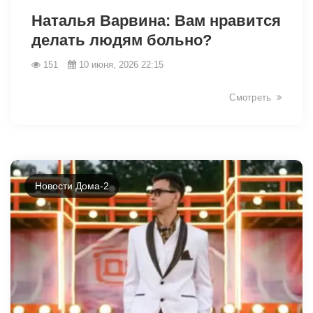
Наталья Варвина: Вам нравится
делать людям больно?
151
10 июня, 2026 22:15
Смотреть
Новости Дома-2