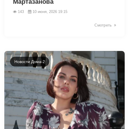
Мартазанова
143
10 июня, 2026 19:15
Смотреть
Новости Дома-2