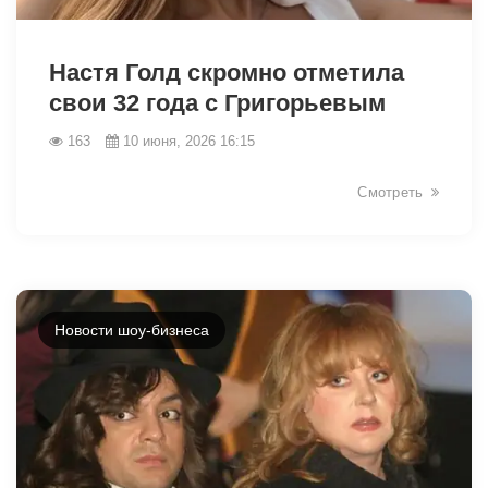
Настя Голд скромно отметила
свои 32 года с Григорьевым
163
10 июня, 2026 16:15
44031
Смотреть
Новости шоу-бизнеса