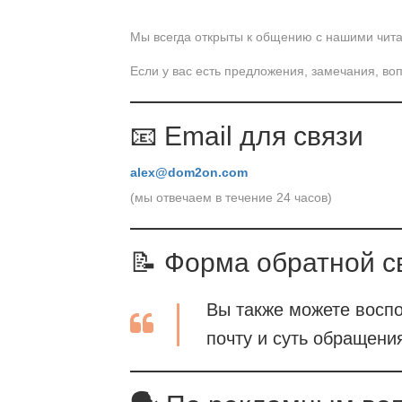
Мы всегда открыты к общению с нашими чита
Если у вас есть предложения, замечания, во
📧 Email для связи
alex@dom2on.com
(мы отвечаем в течение 24 часов)
📝 Форма обратной с
Вы также можете воспо
почту и суть обращени