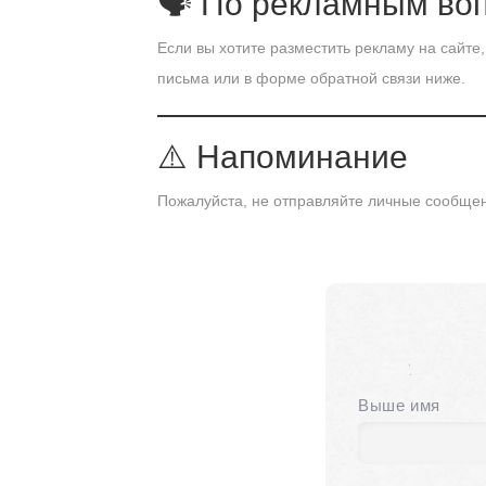
🗣 По рекламным во
Если вы хотите разместить рекламу на сайте
письма или в форме обратной связи ниже.
⚠️ Напоминание
Пожалуйста, не отправляйте личные сообще
Выше имя