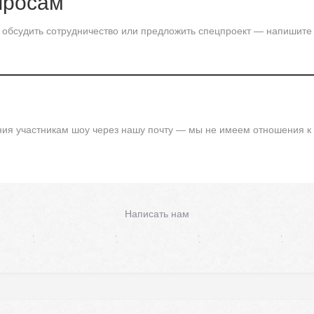
просам
, обсудить сотрудничество или предложить спецпроект — напишите
ния участникам шоу через нашу почту — мы не имеем отношения к
Написать нам