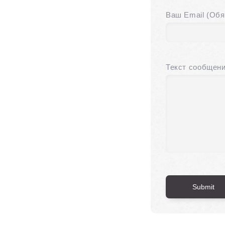
Ваш Email (Обя
Текст сообщен