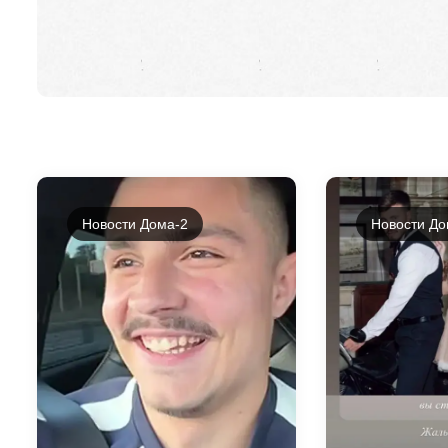
Новости Дома-2
Новости До