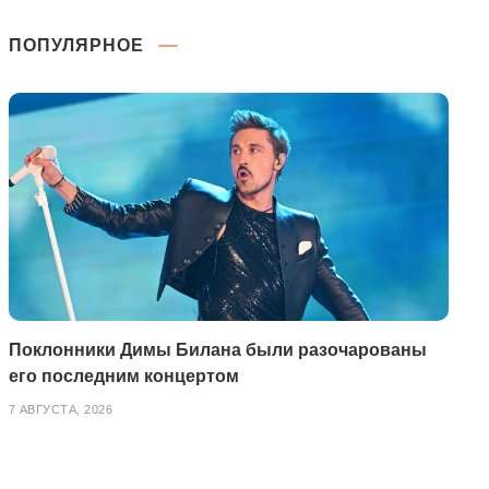
ПОПУЛЯРНОЕ
Поклонники Димы Билана были разочарованы
его последним концертом
7 АВГУСТА, 2026