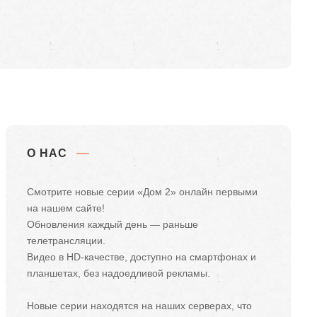
О НАС
Смотрите новые серии «Дом 2» онлайн первыми
на нашем сайте!
Обновления каждый день — раньше
телетрансляции.
Видео в HD-качестве, доступно на смартфонах и
планшетах, без надоедливой рекламы.
Новые серии находятся на наших серверах, что