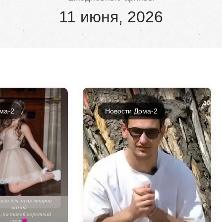
11 июня, 2026
ма-2
Новости Дома-2