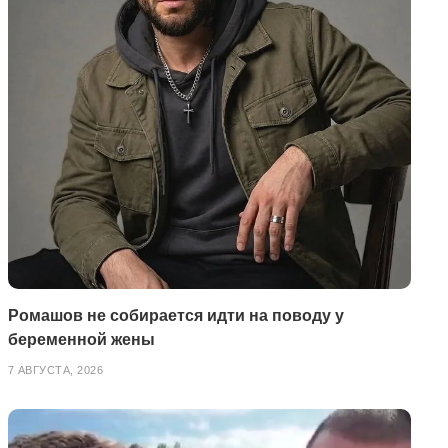
Ромашов не собирается идти на поводу у
беременной жены
7 АВГУСТА, 2026