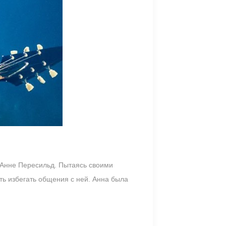
 Анне Пересильд. Пытаясь своими
ть избегать общения с ней. Анна была