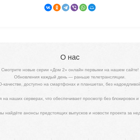
О нас
Смотрите новые серии «Дом 2» онлайн первыми на нашем сайте!
Обновления каждый день — раньше телетрансляции.
D-качестве, доступно на смартфонах и планшетах, без надоедливо
 на наших серверах, что обеспечивает просмотр без блокировок и
 вы найдёте анонсы предстоящих выпусков и новости проекта за не