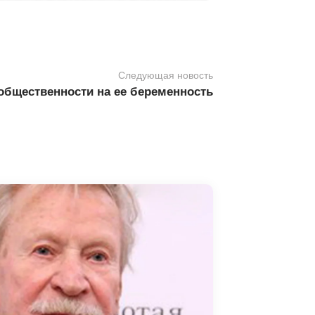
Следующая новость
 общественности на ее беременность