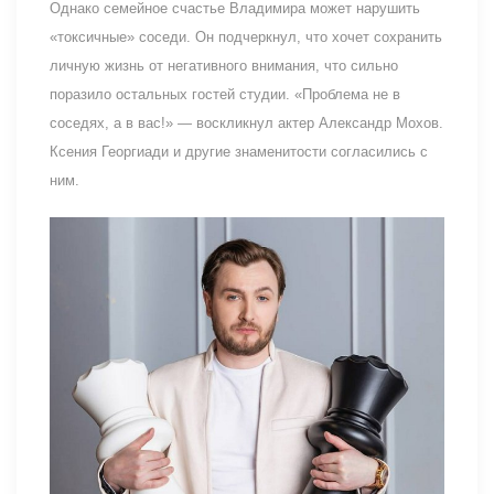
Однако семейное счастье Владимира может нарушить
«токсичные» соседи. Он подчеркнул, что хочет сохранить
личную жизнь от негативного внимания, что сильно
поразило остальных гостей студии. «Проблема не в
соседях, а в вас!» — воскликнул актер Александр Мохов.
Ксения Георгиади и другие знаменитости согласились с
ним.