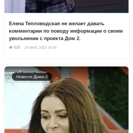
Елена Тепловодская не желает давать
комментарии по поводу информации о своем
увольнении с проекта Дом 2.
626
29 МАЯ, 2025 16:59
Новости Дома-2