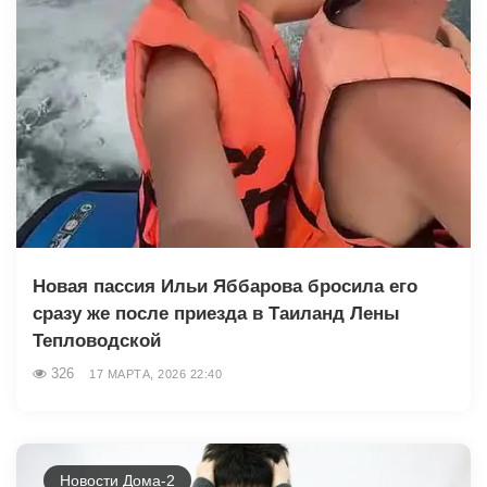
Новая пассия Ильи Яббарова бросила его
сразу же после приезда в Таиланд Лены
Тепловодской
326
17 МАРТА, 2026 22:40
Новости Дома-2