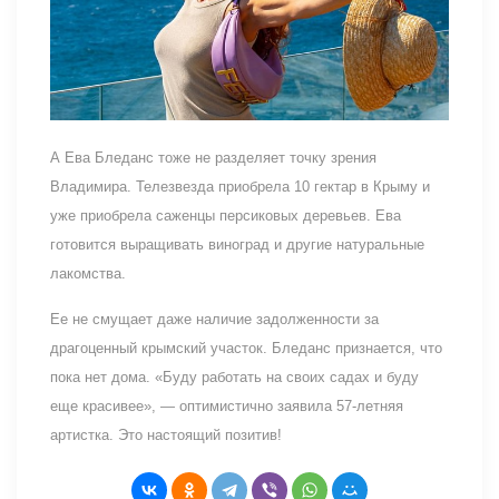
А Ева Бледанс тоже не разделяет точку зрения
Владимира. Телезвезда приобрела 10 гектар в Крыму и
уже приобрела саженцы персиковых деревьев. Ева
готовится выращивать виноград и другие натуральные
лакомства.
Ее не смущает даже наличие задолженности за
драгоценный крымский участок. Бледанс признается, что
пока нет дома. «Буду работать на своих садах и буду
еще красивее», — оптимистично заявила 57-летняя
артистка. Это настоящий позитив!