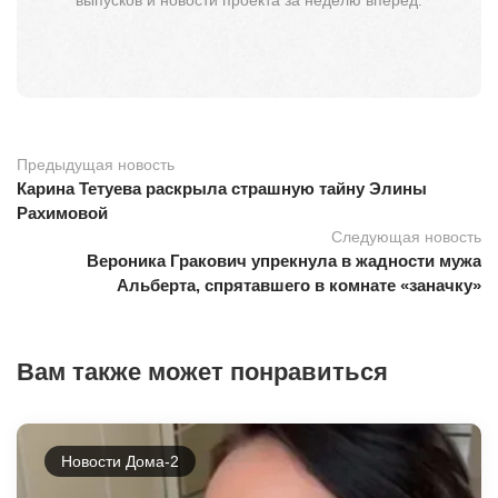
Предыдущая новость
Карина Тетуева раскрыла страшную тайну Элины
Рахимовой
Следующая новость
Вероника Гракович упрекнула в жадности мужа
Альберта, спрятавшего в комнате «заначку»
Вам также может понравиться
Новости Дома-2