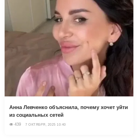
Анна Левченко объяснила, почему хочет уйти
из социальных сетей
439
7 ОКТЯБРЯ, 2025 10:40