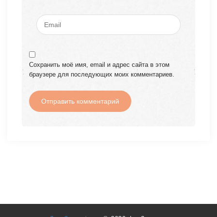
Сохранить моё имя, email и адрес сайта в этом
браузере для последующих моих комментариев.