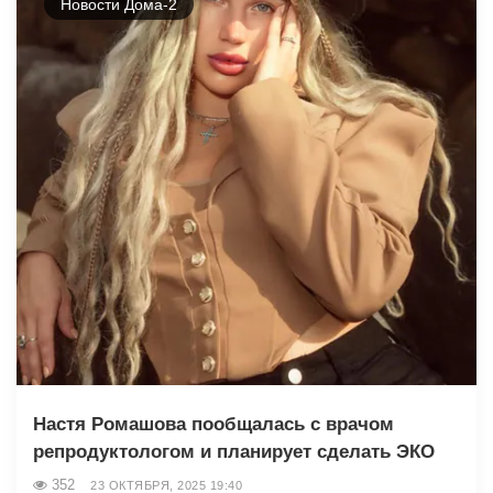
Новости Дома-2
Настя Ромашова пообщалась с врачом
репродуктологом и планирует сделать ЭКО
352
23 ОКТЯБРЯ, 2025 19:40