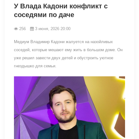
У Влада Кадони конфликт с
соседями по даче
256
3 июня, 2026 20:00
Медиум Владимир Кадони жалуется на назойливых
соседей, которые мешают ему жить в большом доме. Он
уже решил завести двух детей и обустроить уютное
гнездышко для семьи.