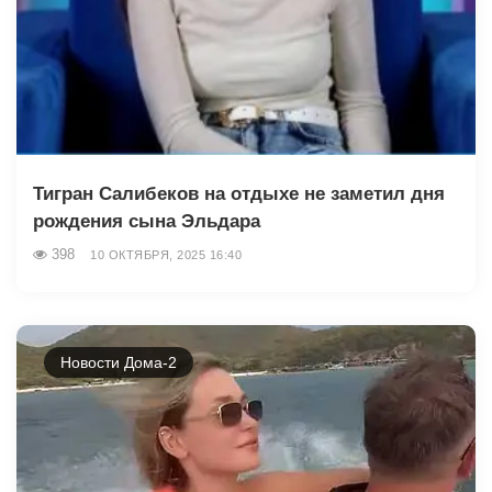
Тигран Салибеков на отдыхе не заметил дня
рождения сына Эльдара
398
10 ОКТЯБРЯ, 2025 16:40
Новости Дома-2