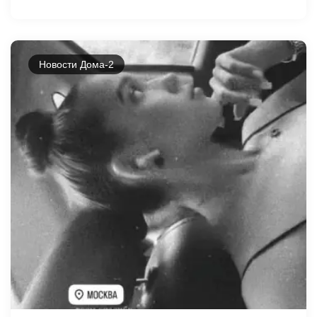
Новости Дома-2