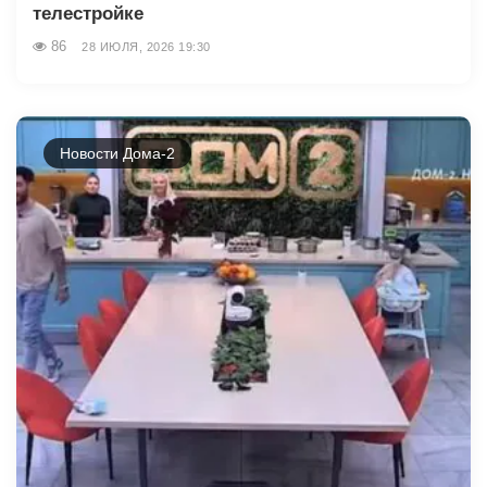
телестройке
86
28 ИЮЛЯ, 2026 19:30
Новости Дома-2