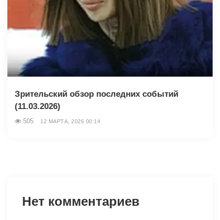
Зрительский обзор последних событий
(11.03.2026)
505
12 МАРТА, 2026 00:14
Нет комментариев