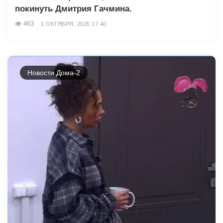
покинуть Дмитрия Гачмина.
463
1 ОКТЯБРЯ, 2025 17:40
Новости Дома-2