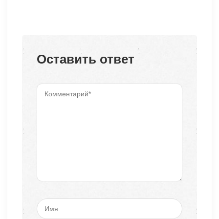
Оставить ответ