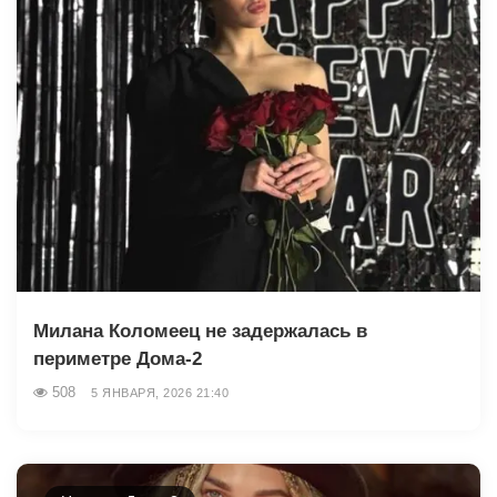
Милана Коломеец не задержалась в
периметре Дома-2
508
5 ЯНВАРЯ, 2026 21:40