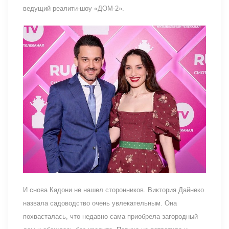
ведущий реалити-шоу «ДОМ-2».
И снова Кадони не нашел сторонников. Виктория Дайнеко
назвала садоводство очень увлекательным. Она
похвасталась, что недавно сама приобрела загородный