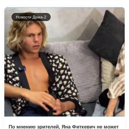
Новости Дома-2
По мнению зрителей, Яна Фиткевич не может