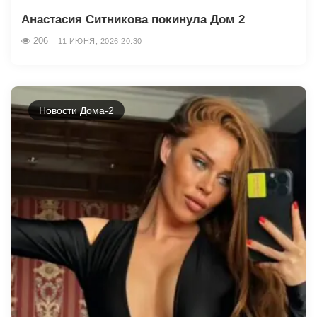
Анастасия Ситникова покинула Дом 2
206
11 ИЮНЯ, 2026 20:30
Новости Дома-2