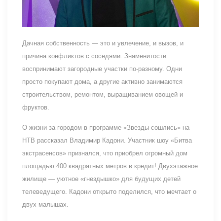
Дачная собственность — это и увлечение, и вызов, и
причина конфликтов с соседями. Знаменитости
воспринимают загородные участки по-разному. Одни
просто покупают дома, а другие активно занимаются
строительством, ремонтом, выращиванием овощей и
фруктов.
О жизни за городом в программе «Звезды сошлись» на
НТВ рассказал Владимир Кадони. Участник шоу «Битва
экстрасенсов» признался, что приобрел огромный дом
площадью 400 квадратных метров в кредит! Двухэтажное
жилище — уютное «гнездышко» для будущих детей
телеведущего. Кадони открыто поделился, что мечтает о
двух малышах.