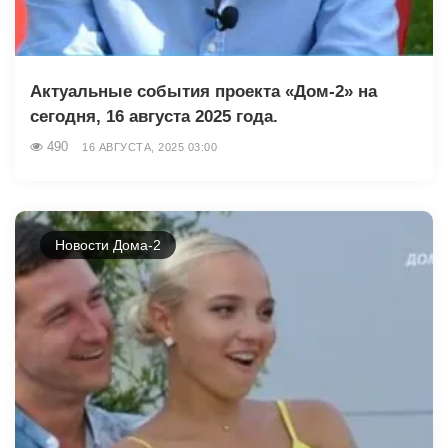
Актуальные события проекта «Дом-2» на
сегодня, 16 августа 2025 года.
490
16 АВГУСТА, 2025 03:00
Новости Дома-2