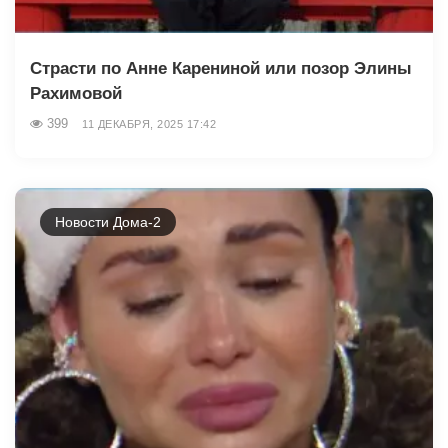
Страсти по Анне Карениной или позор Элины
Рахимовой
399
11 ДЕКАБРЯ, 2025 17:42
Новости Дома-2