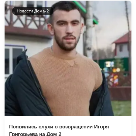
Новости Дома-2
Появились слухи о возвращении Игоря
Григорьева на Дом 2