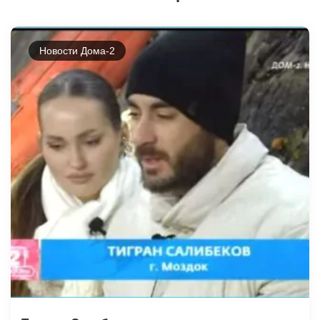
Новости Дома-2