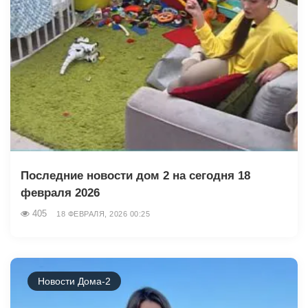
Последние новости дом 2 на сегодня 18
февраля 2026
405
18 ФЕВРАЛЯ, 2026 00:25
Новости Дома-2