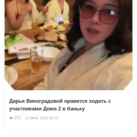
Дарья Виноградовой нравится ходить с
участниками Дома 2 в баньку
271
12 МАЯ, 2026 09:15