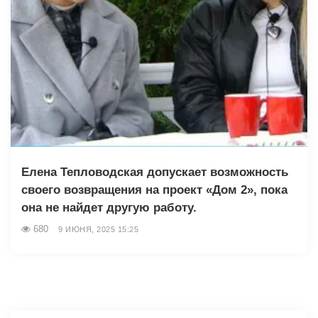
Елена Тепловодская допускает возможность
своего возвращения на проект «Дом 2», пока
она не найдет другую работу.
680
9 ИЮНЯ, 2025 15:25