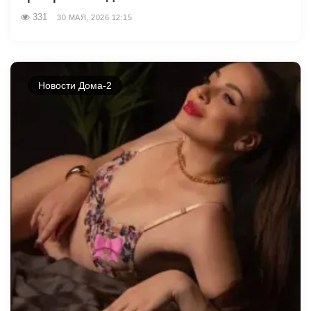
331
30 МАЯ, 2026 12:15
Новости Дома-2