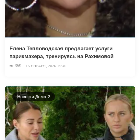
Елена Тепловодская предлагает услуги
парикмахера, тренируясь на Рахимовой
359
15 ЯНВАРЯ, 2026 19:40
Новости Дома-2