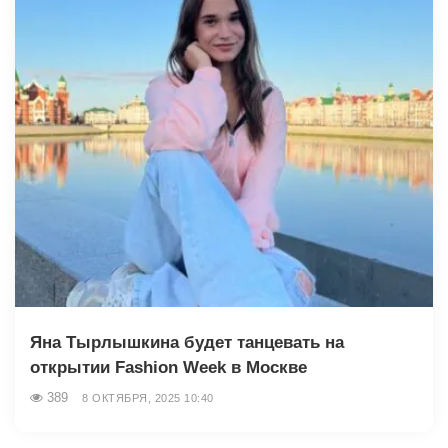
Яна Тырлышкина будет танцевать на
открытии Fashion Week в Москве
389
8 ОКТЯБРЯ, 2025 10:40