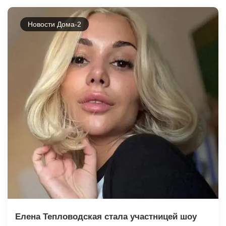
Новости Дома-2
Елена Тепловодская стала участницей шоу