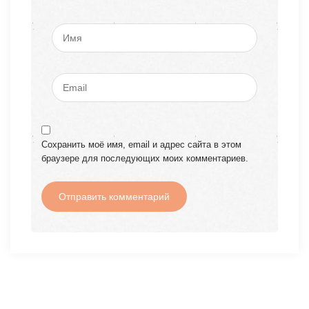
Сохранить моё имя, email и адрес сайта в этом
браузере для последующих моих комментариев.