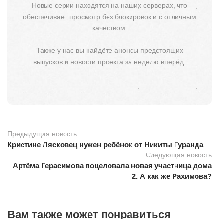
Новые серии находятся на наших серверах, что
обеспечивает просмотр без блокировок и с отличным
качеством.
Также у нас вы найдёте анонсы предстоящих
выпусков и новости проекта за неделю вперёд.
Предыдущая новость
Кристине Лясковец нужен ребёнок от Никиты Гуранда
Следующая новость
Артёма Герасимова поцеловала новая участница дома
2. А как же Рахимова?
Вам также может понравиться