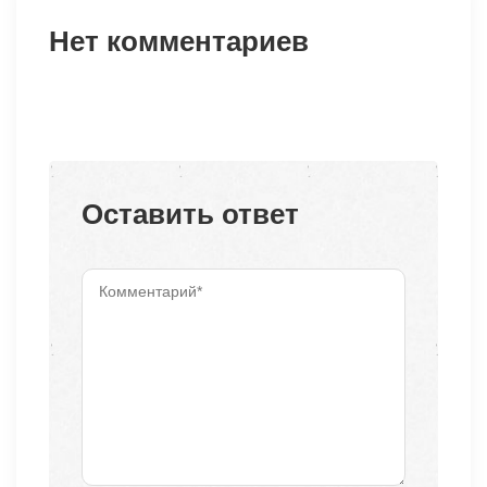
Нет комментариев
Оставить ответ