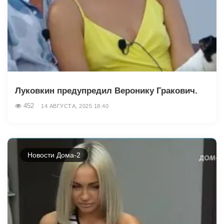
Луковкин предупредил Веронику Гракович.
452
14 АВГУСТА, 2025 18:40
Новости Дома-2