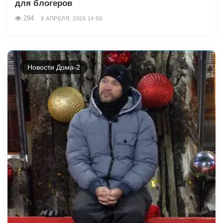
для блогеров
294
9 АПРЕЛЯ, 2026 14:50
Новости Дома-2