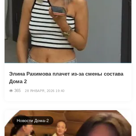
Элина Рахимова плачет из-за смены состава
Дома 2
365
28 ЯНВАРЯ, 2026 19:40
Новости Дома-2