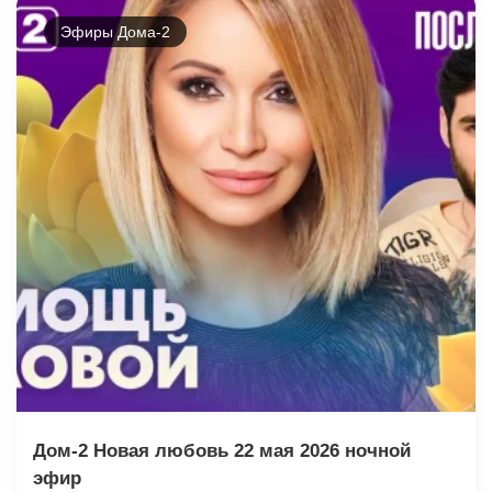
Эфиры Дома-2
Дом-2 Новая любовь 22 мая 2026 ночной
эфир