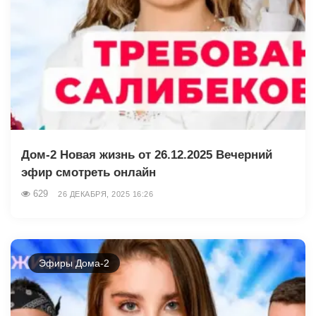
Дом-2 Новая жизнь от 26.12.2025 Вечерний
эфир смотреть онлайн
629
26 ДЕКАБРЯ, 2025 16:26
Эфиры Дома-2