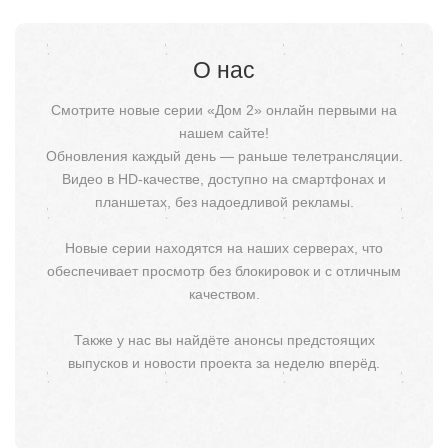
О нас
Смотрите новые серии «Дом 2» онлайн первыми на
нашем сайте!
Обновления каждый день — раньше телетрансляции.
Видео в HD-качестве, доступно на смартфонах и
планшетах, без надоедливой рекламы.
Новые серии находятся на наших серверах, что
обеспечивает просмотр без блокировок и с отличным
качеством.
Также у нас вы найдёте анонсы предстоящих
выпусков и новости проекта за неделю вперёд.