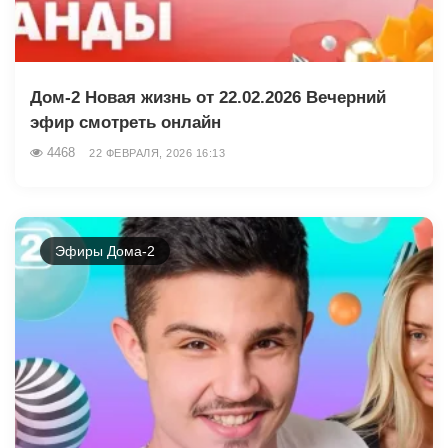
Дом-2 Новая жизнь от 22.02.2026 Вечерний
эфир смотреть онлайн
4468
22 ФЕВРАЛЯ, 2026 16:13
Эфиры Дома-2