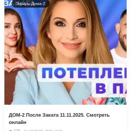
Эфиры Дома-2
ДОМ-2 После Заката 11.11.2025. Смотреть
онлайн