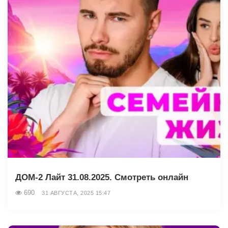
ДОМ-2 Лайт 31.08.2025. Смотреть онлайн
690
31 АВГУСТА, 2025 15:47