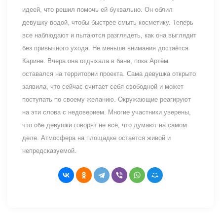
идеей, что решил помочь ей буквально. Он облил
девушку водой, чтобы быстрее смыть косметику. Теперь
все наблюдают и пытаются разглядеть, как она выглядит
без привычного ухода. Не меньше внимания достаётся
Карине. Вчера она отдыхала в бане, пока Артём
оставался на территории проекта. Сама девушка открыто
заявила, что сейчас считает себя свободной и может
поступать по своему желанию. Окружающие реагируют
на эти слова с недоверием. Многие участники уверены,
что обе девушки говорят не всё, что думают на самом
деле. Атмосфера на площадке остаётся живой и
непредсказуемой.