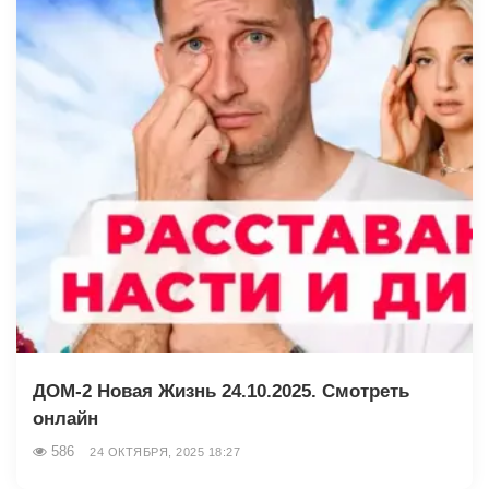
ДОМ-2 Новая Жизнь 24.10.2025. Смотреть
онлайн
586
24 ОКТЯБРЯ, 2025 18:27