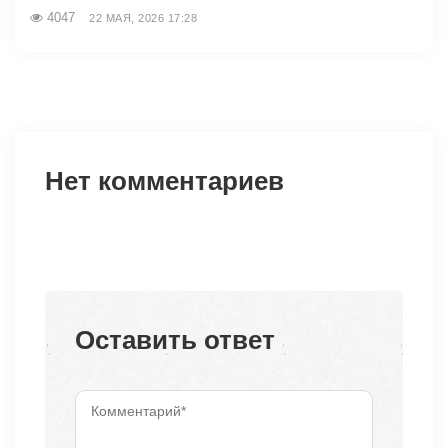
4047
22 МАЯ, 2026 17:28
Нет комментариев
Оставить ответ