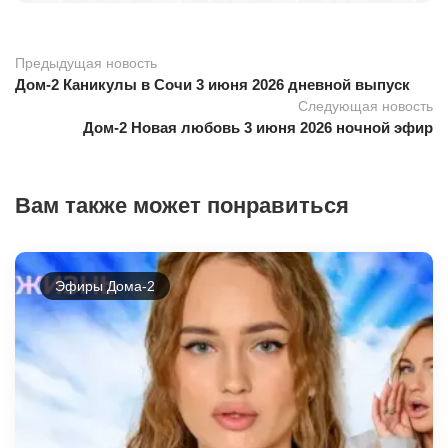
Предыдущая новость
Дом-2 Каникулы в Сочи 3 июня 2026 дневной выпуск
Следующая новость
Дом-2 Новая любовь 3 июня 2026 ночной эфир
Вам также может понравиться
Эфиры Дома-2