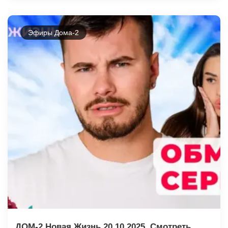
Эфиры Дома-2
ДОМ-2 Новая Жизнь 20.10.2025. Смотреть