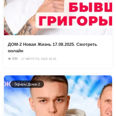
ДОМ-2 Новая Жизнь 17.08.2025. Смотреть
онлайн
896
17 АВГУСТА, 2025 16:33
Эфиры Дома-2