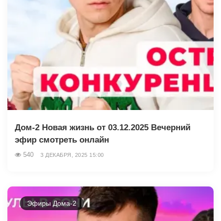
Дом-2 Новая жизнь от 03.12.2025 Вечерний
эфир смотреть онлайн
540
3 ДЕКАБРЯ, 2025 15:00
Эфиры Дома-2