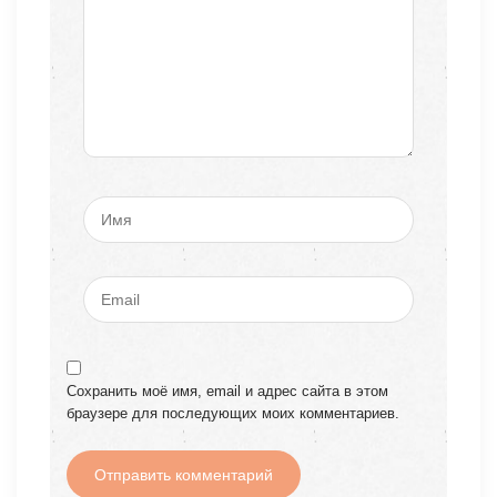
Сохранить моё имя, email и адрес сайта в этом
браузере для последующих моих комментариев.