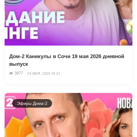
Дом-2 Каникулы в Сочи 19 мая 2026 дневной
выпуск
3977
19 МАЯ, 2026 15:21
Эфиры Дома-2