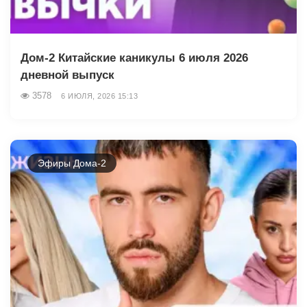
Дом-2 Китайские каникулы 6 июля 2026
дневной выпуск
3578
6 ИЮЛЯ, 2026 15:13
Эфиры Дома-2