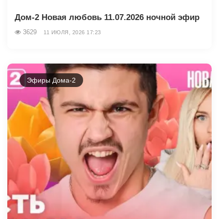
Дом-2 Новая любовь 11.07.2026 ночной эфир
3629
11 ИЮЛЯ, 2026 17:23
Эфиры Дома-2