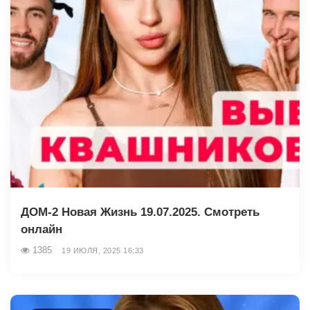
ДОМ-2 Новая Жизнь 19.07.2025. Смотреть
онлайн
1385
19 ИЮЛЯ, 2025 16:33