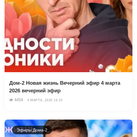
Дом-2 Новая жизнь Вечерний эфир 4 марта
2026 вечерний эфир
4459
4 МАРТА, 2026 16:23
Эфиры Дома-2