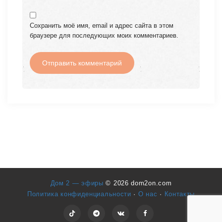
Сохранить моё имя, email и адрес сайта в этом
браузере для последующих моих комментариев.
Дом 2 — эфиры
© 2026 dom2on.com
Политика конфиденциальности
·
О нас
·
Контакты