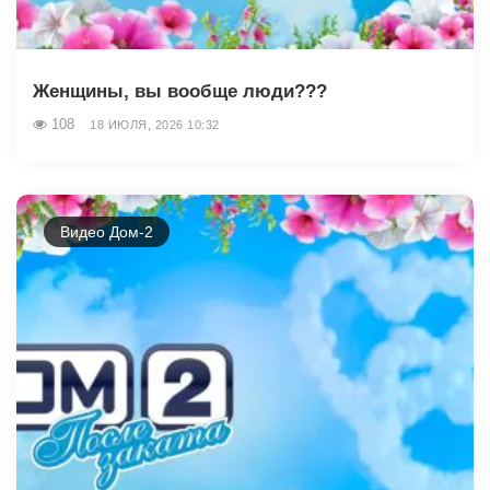
Женщины, вы вообще люди???
108
18 ИЮЛЯ, 2026 10:32
Видео Дом-2