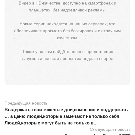
Видео в HD-качестве, доступно на смартфонах и
планшетах, без надоедливой рекламы.
Новые серии находятся на наших серверах, что
обеспечивает просмотр без блокировок и с отличным
качеством.
Также у нас вы найдёте анонсы предстоящих
выпусков и новости проекта за неделю вперёд.
Предыдущая новость
Выдержать твои тяжелые дни,сомнения и поддержать
… а ценю людей,которые замечают не только себя.
Людей,которые могут быть не только в…
Следующая новость