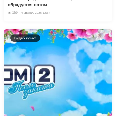
обрадуется потом
159
4 ИЮЛЯ, 2026 12:34
Видео Дом-2