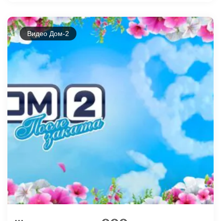
Видео Дом-2