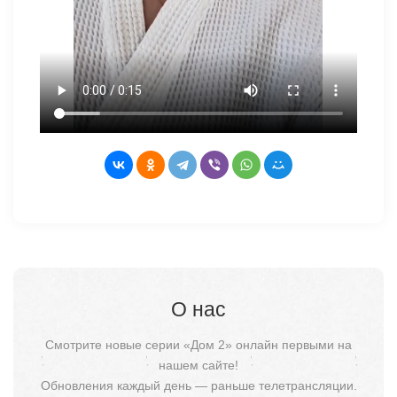
О нас
Смотрите новые серии «Дом 2» онлайн первыми на
нашем сайте!
Обновления каждый день — раньше телетрансляции.