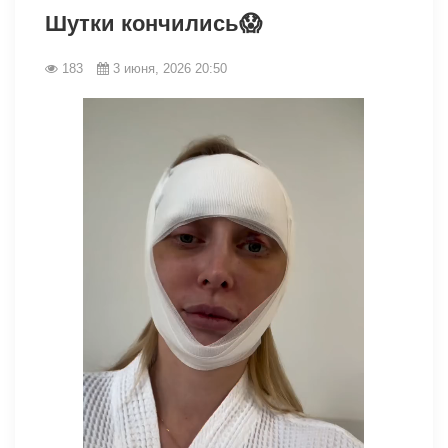
Шутки кончились😱
183
3 июня, 2026 20:50