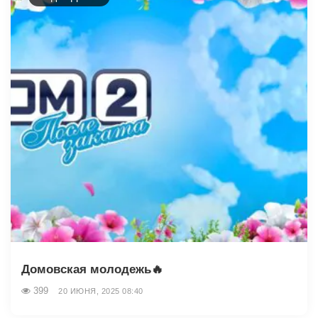
Домовская молодежь🔥
399
20 ИЮНЯ, 2025 08:40