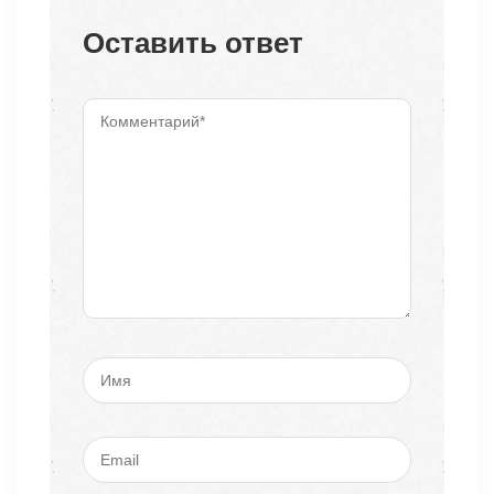
Оставить ответ