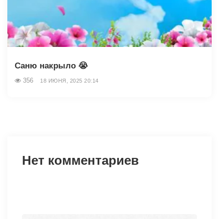
Саню накрыло 😭
356
18 ИЮНЯ, 2025 20:14
Нет комментариев