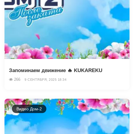
Запоминаем движение 🔥 KUKAREKU
266
9 СЕНТЯБРЯ, 2025 18:34
Видео Дом-2