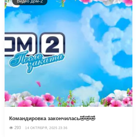
Видео Дом-2
Командировка закончилась🤣🤣🤣
293
14 ОКТЯБРЯ, 2025 23:36