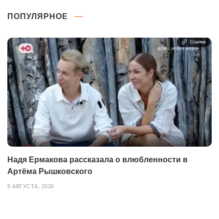
ПОПУЛЯРНОЕ
Надя Ермакова рассказала о влюбленности в
Артёма Рышковского
8 АВГУСТА, 2026