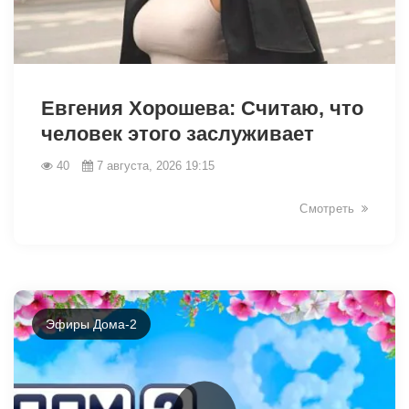
Евгения Хорошева: Считаю, что
человек этого заслуживает
40
7 августа, 2026 19:15
49066
Смотреть
Эфиры Дома-2