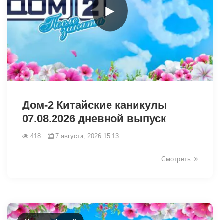
►
49036
Дом-2 Китайские каникулы
07.08.2026 дневной выпуск
418
7 августа, 2026 15:13
Смотреть