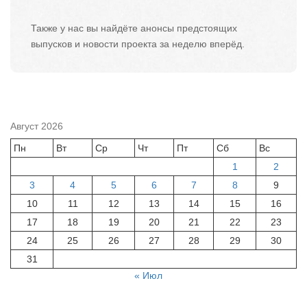
Также у нас вы найдёте анонсы предстоящих
выпусков и новости проекта за неделю вперёд.
Август 2026
Пн
Вт
Ср
Чт
Пт
Сб
Вс
1
2
3
4
5
6
7
8
9
10
11
12
13
14
15
16
17
18
19
20
21
22
23
24
25
26
27
28
29
30
31
« Июл