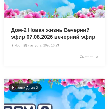
49050
Дом-2 Новая жизнь Вечерний
эфир 07.08.2026 вечерний эфир
456
7 августа, 2026 16:23
Смотреть
Новости Дома-2