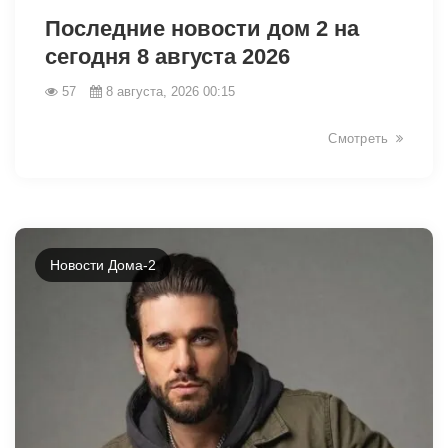
Последние новости дом 2 на
сегодня 8 августа 2026
57
8 августа, 2026 00:15
Смотреть
Новости Дома-2