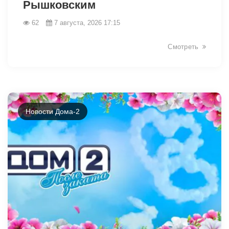
Рышковским
62
7 августа, 2026 17:15
Смотреть
Новости Дома-2