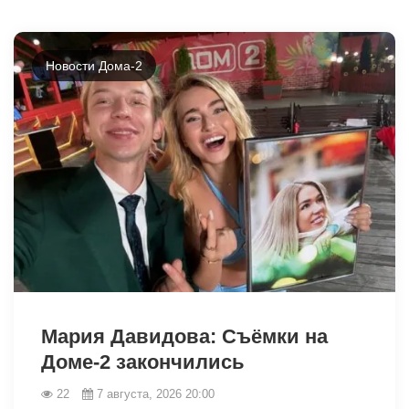
Новости Дома-2
Мария Давидова: Съёмки на
Доме-2 закончились
22
7 августа, 2026 20:00