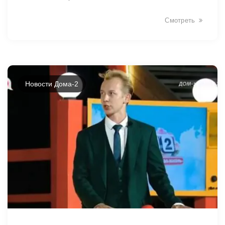
Смотреть
Новости Дома-2
49041