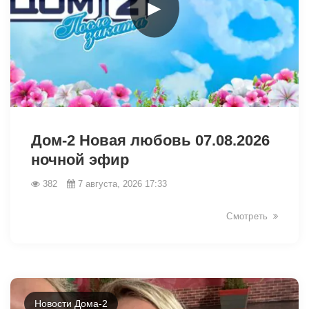
►
49061
Дом-2 Новая любовь 07.08.2026
ночной эфир
382
7 августа, 2026 17:33
Смотреть
Новости Дома-2