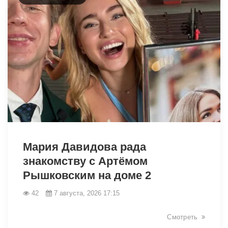
49058
Мария Давидова рада
знакомству с Артёмом
Рышковским на доме 2
42
7 августа, 2026 17:15
Смотреть