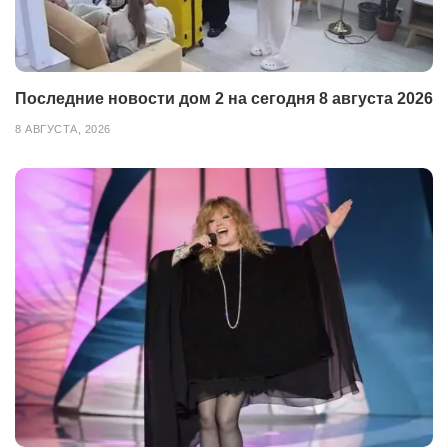
Последние новости дом 2 на сегодня 8 августа 2026
8 АВГУСТА, 2026