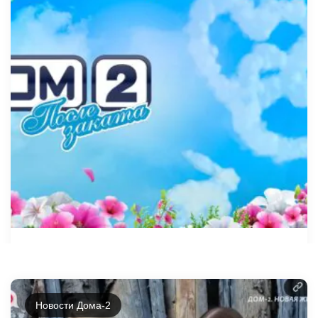
Дом-2 Новая любовь 06.08.2026
ночной эфир
Новости Дома-2
6 августа, 2026