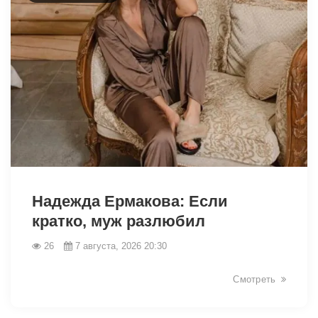
49075
Надежда Ермакова: Если
кратко, муж разлюбил
26
7 августа, 2026 20:30
Смотреть