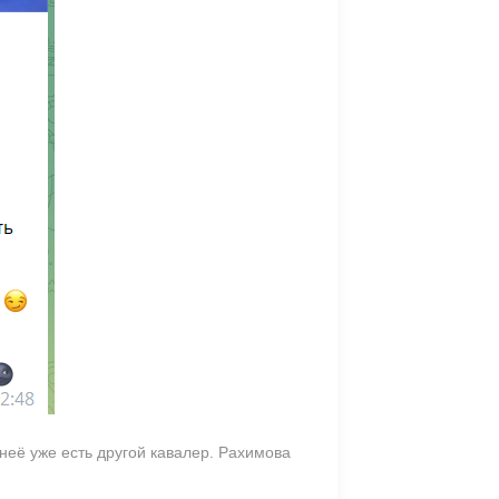
неё уже есть другой кавалер. Рахимова