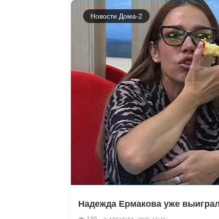
Новости Дома-2
Надежда Ермакова уже выиграла