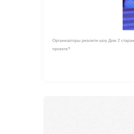
Организаторы реалити-шоу Дом 2 стараю
проекте?