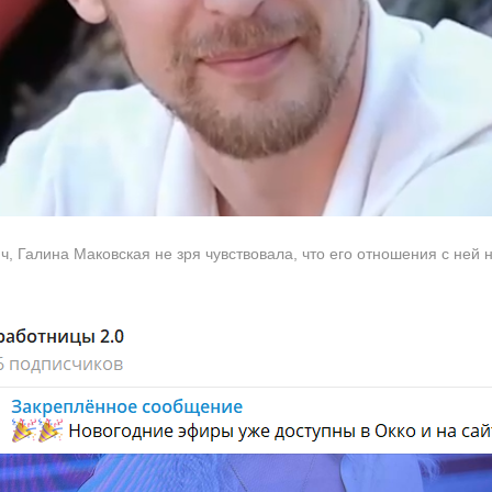
 Галина Маковская не зря чувствовала, что его отношения с ней 