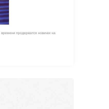
о времени продержатся новички на