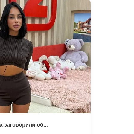
 заговорили об...