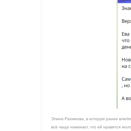
Элина Рахимова, в которую ранее влюбля
всё чаще намекает, что ей нравятся мол