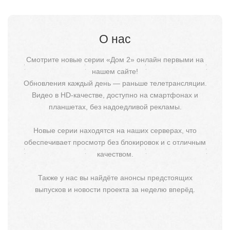
О нас
Смотрите новые серии «Дом 2» онлайн первыми на
нашем сайте!
Обновления каждый день — раньше телетрансляции.
Видео в HD-качестве, доступно на смартфонах и
планшетах, без надоедливой рекламы.
Новые серии находятся на наших серверах, что
обеспечивает просмотр без блокировок и с отличным
качеством.
Также у нас вы найдёте анонсы предстоящих
выпусков и новости проекта за неделю вперёд.