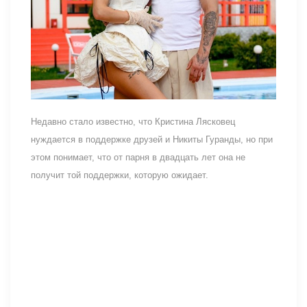
Недавно стало известно, что Кристина Лясковец
нуждается в поддержке друзей и Никиты Гуранды, но при
этом понимает, что от парня в двадцать лет она не
получит той поддержки, которую ожидает.