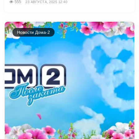
555
23 АВГУСТА, 2025 12:40
Новости Дома-2