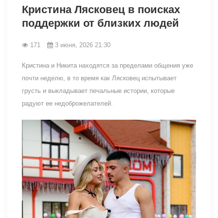
Кристина Лясковец в поисках
поддержки от близких людей
171
3 июня, 2026 21:30
Кристина и Никита находятся за пределами общения уже
почти неделю, в то время как Лясковец испытывает
грусть и выкладывает печальные истории, которые
радуют ее недоброжелателей.