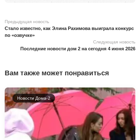
Предыдущая новость
Стало известно, как Элина Рахимова выиграла конкурс
по «озвучке»
Следующая новость
Последние новости дом 2 на сегодня 4 июня 2026
Вам также может понравиться
Новости Дома-2