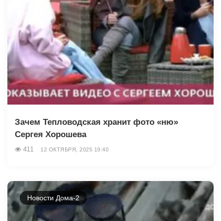
Зачем Тепловодская хранит фото «ню»
Сергея Хорошева
411
12 ОКТЯБРЯ, 2025 19:40
Новости Дома-2