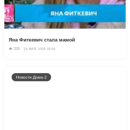
Яна Фиткевич стала мамой
326
26 МАЯ, 2026 18:00
Новости Дома-2