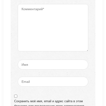
Сохранить моё имя, email и адрес сайта в этом
браузере для последующих моих комментариев.