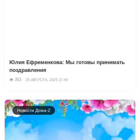
Юлия Ефременкова: Мы готовы принимать
поздравления
353
25 АВГУСТА, 2025 17:40
Новости Дома-2