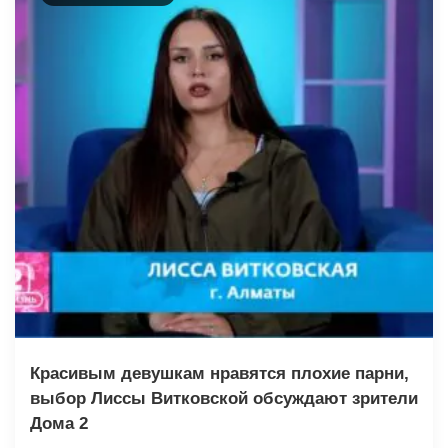
Красивым девушкам нравятся плохие парни,
выбор Лиссы Витковской обсуждают зрители
Дома 2