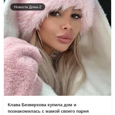
Новости Дома-2
Клава Безверхова купила дом и
познакомилась с мамой своего парня