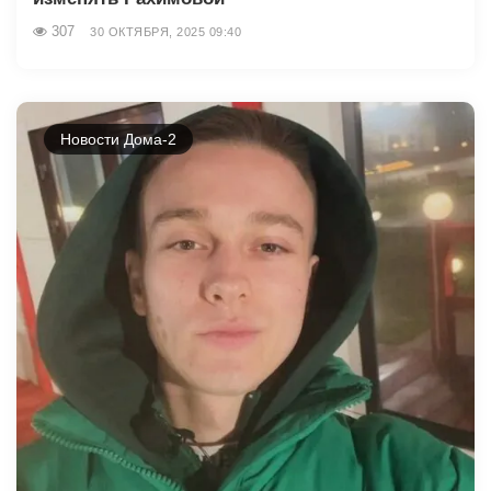
307
30 ОКТЯБРЯ, 2025 09:40
Новости Дома-2