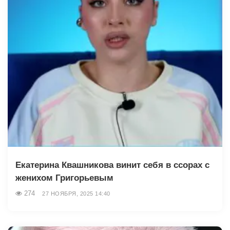
Екатерина Квашникова винит себя в ссорах с
женихом Григорьевым
274
27 НОЯБРЯ, 2025 14:40