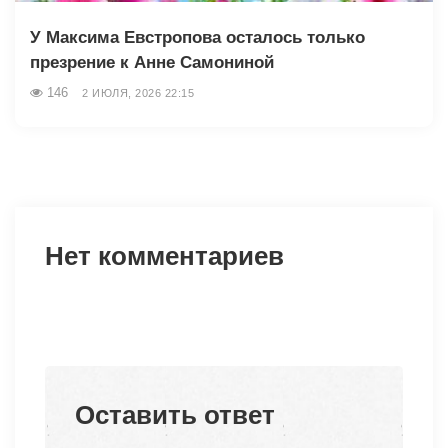
У Максима Евстропова осталось только
презрение к Анне Самониной
146
2 ИЮЛЯ, 2026 22:15
Нет комментариев
Оставить ответ