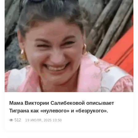
Мама Виктории Салибековой описывает
Тиграна как «нулевого» и «безрукого».
512
19 ИЮЛЯ, 2025 10:50