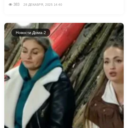
383
28 ДЕКАБРЯ, 2025 14:40
Новости Дома-2