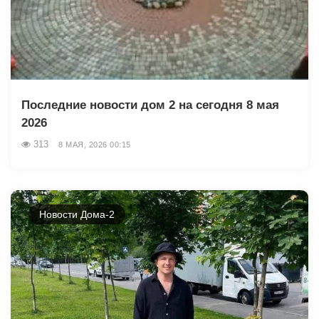
Последние новости дом 2 на сегодня 8 мая
2026
313
8 МАЯ, 2026 00:15
Новости Дома-2