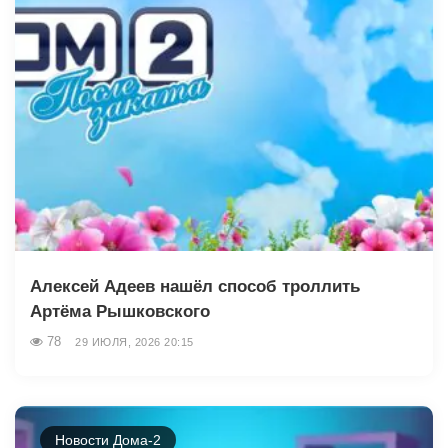
Алексей Адеев нашёл способ троллить
Артёма Рышковского
78
29 ИЮЛЯ, 2026 20:15
Новости Дома-2