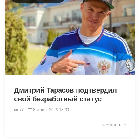
46440
Дмитрий Тарасов подтвердил
свой безработный статус
77
8 июля, 2026 18:00
Смотреть