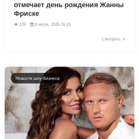
отмечает день рождения Жанны
Фриске
109
8 июля, 2026 16:15
Смотреть
Новости шоу-бизнеса