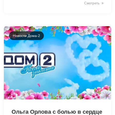
Смотреть
Новости Дома-2
46425
Ольга Орлова с болью в сердце