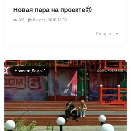
Новая пара на проекте😍
108
8 июля, 2026 18:50
Смотреть
Новости Дома-2