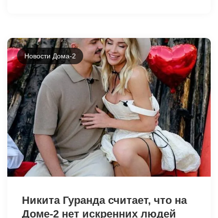
Новости Дома-2
46415
Никита Гуранда считает, что на
Доме-2 нет искренних людей