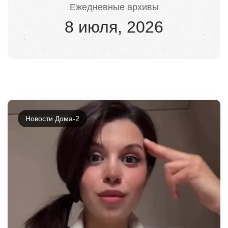
Ежедневные архивы
8 июля, 2026
Новости Дома-2