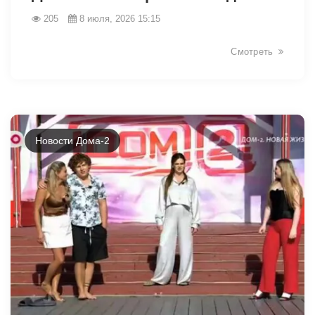
205
8 июля, 2026 15:15
Смотреть
Новости Дома-2