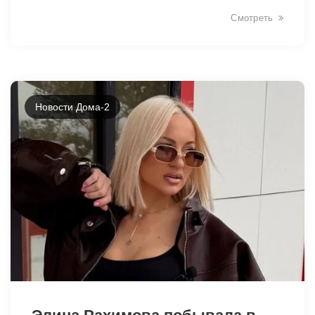
Смотреть
Новости Дома-2