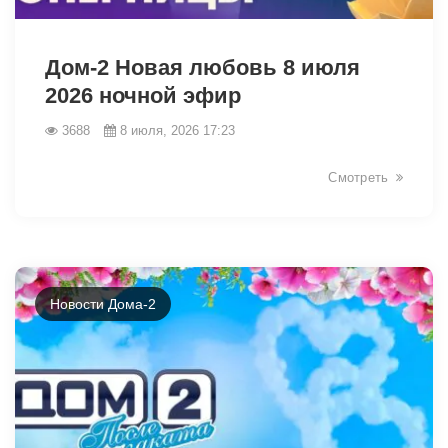
46432
Дом-2 Новая любовь 8 июля
2026 ночной эфир
3688
8 июля, 2026 17:23
Смотреть
Новости Дома-2