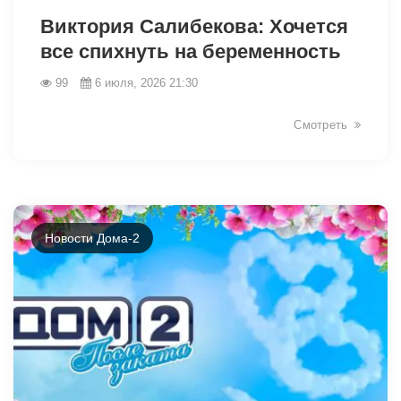
Виктория Салибекова: Хочется
все спихнуть на беременность
99
6 июля, 2026 21:30
Смотреть
Новости Дома-2