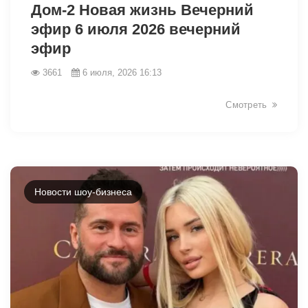
Дом-2 Новая жизнь Вечерний
эфир 6 июля 2026 вечерний
эфир
3661
6 июля, 2026 16:13
Смотреть
Новости шоу-бизнеса