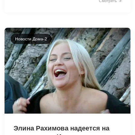
Смотреть
Новости Дома-2
46237
Элина Рахимова надеется на