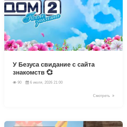
46243
У Безуса свидание с сайта
знакомств 💞
90
6 июля, 2026 21:00
Смотреть