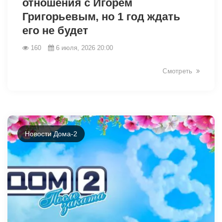
отношения с Игорем
Григорьевым, но 1 год ждать
его не будет
160
6 июля, 2026 20:00
Смотреть
Новости Дома-2