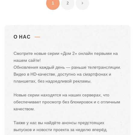
1
2
О НАС
Смотрите новые серии «Дом 2» онлайн первыми на
нашем сайте!
Обновления каждый день — раньше телетрансляции.
Видео в HD-качестве, доступно на смартфонах и
планшетах, без надоедливой рекламы.
Новые серии находятся на наших серверах, что
обеспечивает просмотр без блокировок и с отличным
качеством.
Также у нас вы найдёте анонсы предстоящих
выпусков и новости проекта за неделю вперёд.