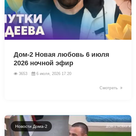
46223
Дом-2 Новая любовь 6 июля
2026 ночной эфир
3653
6 июля, 2026 17:20
Смотреть
Новости Дома-2