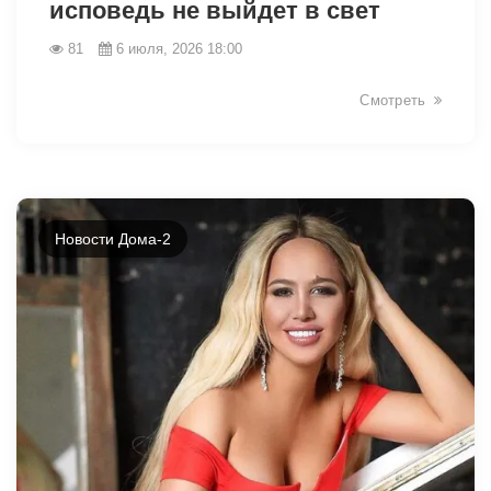
исповедь не выйдет в свет
81
6 июля, 2026 18:00
Смотреть
Новости Дома-2