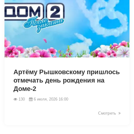
46212
Артёму Рышковскому пришлось
отмечать день рождения на
Доме-2
130
6 июля, 2026 16:00
Смотреть