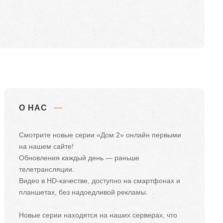
О НАС
Смотрите новые серии «Дом 2» онлайн первыми
на нашем сайте!
Обновления каждый день — раньше
телетрансляции.
Видео в HD-качестве, доступно на смартфонах и
планшетах, без надоедливой рекламы.
Новые серии находятся на наших серверах, что