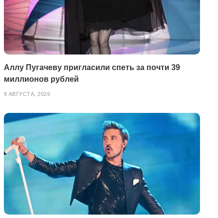
Аллу Пугачеву пригласили спеть за почти 39
миллионов рублей
8 АВГУСТА, 2026