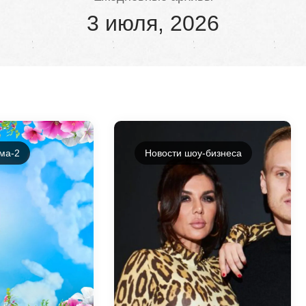
3 июля, 2026
ма-2
Новости шоу-бизнеса