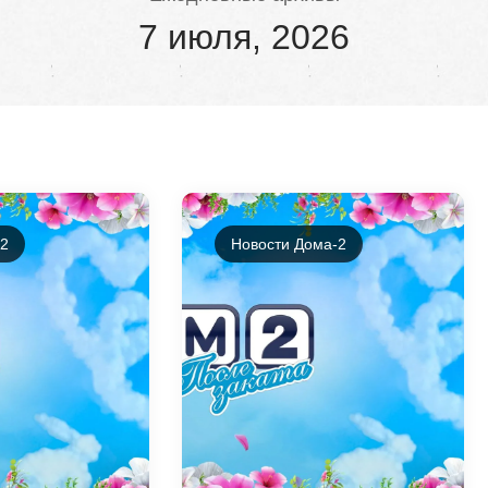
7 июля, 2026
-2
Новости Дома-2