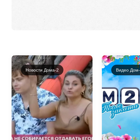
Новости Дома-2
Видео Дом