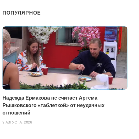
ПОПУЛЯРНОЕ
Надежда Ермакова не считает Артема
Рышковского «таблеткой» от неудачных
отношений
9 АВГУСТА, 2026