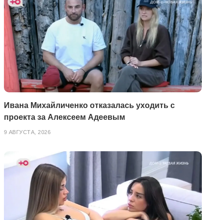
Ивана Михайличенко отказалась уходить с
проекта за Алексеем Адеевым
9 АВГУСТА, 2026