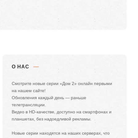
О НАС
Смотрите новые серии «Дом 2» онлайн первыми
на нашем сайте!
Обновления каждый день — раньше
телетрансляции.
Видео в HD-качестве, доступно на смартфонах и
планшетах, без надоедливой рекламы.
Новые серии находятся на наших серверах, что