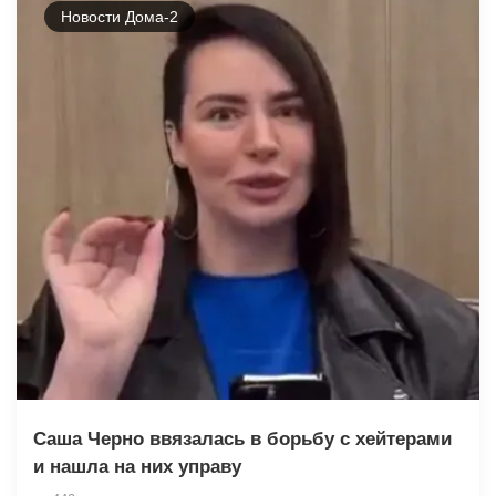
Новости Дома-2
Саша Черно ввязалась в борьбу с хейтерами
и нашла на них управу