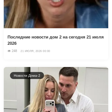
Последние новости дом 2 на сегодня 21 июля
2026
248
21 ИЮЛЯ, 2026 00:00
Новости Дома-2