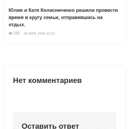
Юлия и Катя Колисниченко решили провести
время в кругу семьи, отправившись на
отдых.
232
20 МАЯ, 2026 13:15
Нет комментариев
Оставить ответ