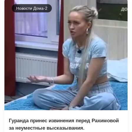
Новости Дома-2
Гуранда принес извинения перед Рахимовой
за неуместные высказывания.