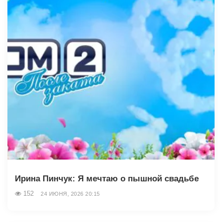
Ирина Пинчук: Я мечтаю о пышной свадьбе
152
24 ИЮНЯ, 2026 20:15