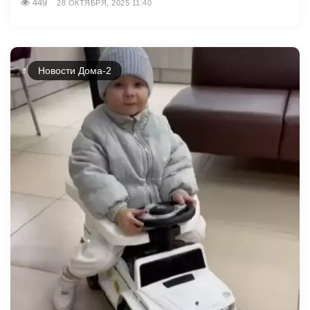
449
28 ОКТЯБРЯ, 2025 11:40
Новости Дома-2