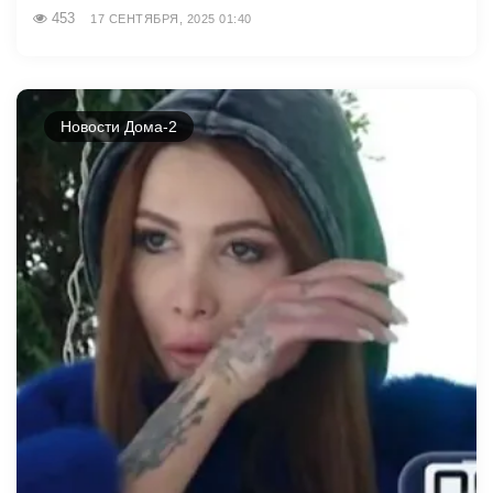
453
17 СЕНТЯБРЯ, 2025 01:40
Новости Дома-2