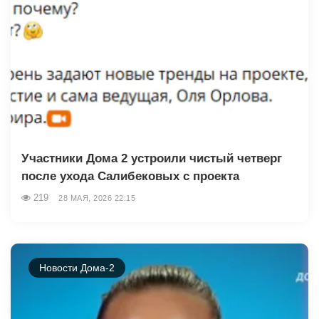
Участники Дома 2 устроили чистый четверг
после ухода Салибековых с проекта
219
28 МАЯ, 2026 22:15
Новости Дома-2