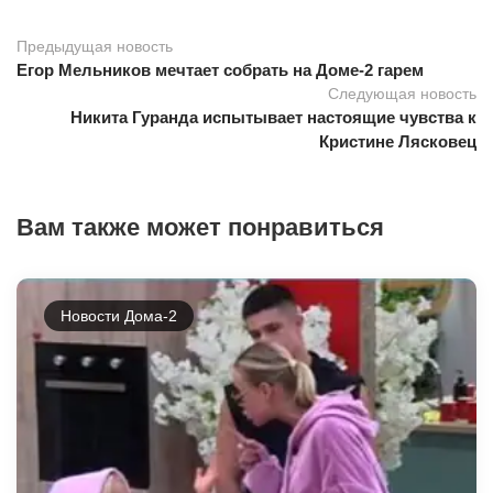
Предыдущая новость
Егор Мельников мечтает собрать на Доме-2 гарем
Следующая новость
Никита Гуранда испытывает настоящие чувства к
Кристине Лясковец
Вам также может понравиться
Новости Дома-2