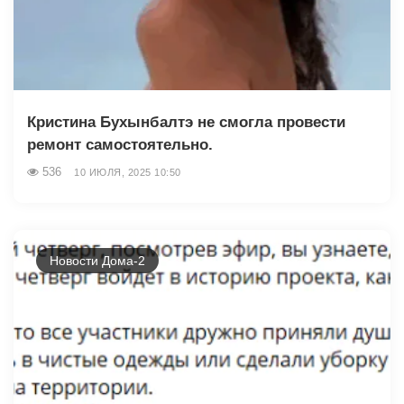
Кристина Бухынбалтэ не смогла провести
ремонт самостоятельно.
536
10 ИЮЛЯ, 2025 10:50
Новости Дома-2