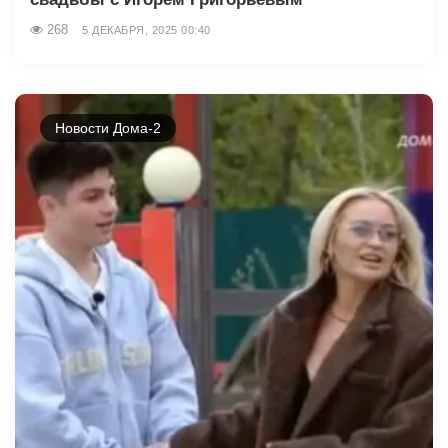
268
5 ДЕКАБРЯ, 2025 00:40
Новости Дома-2