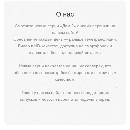
О нас
Смотрите новые серии «Дом 2» онлайн первыми на
нашем сайте!
Обновления каждый день — раньше телетрансляции.
Видео в HD-качестве, доступно на смартфонах и
планшетах, без надоедливой рекламы.
Новые серии находятся на наших серверах, что
обеспечивает просмотр без блокировок и с отличным
качеством.
Также у нас вы найдёте анонсы предстоящих
выпусков и новости проекта за неделю вперёд.