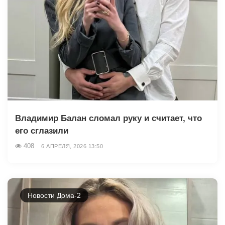
Владимир Балан сломал руку и считает, что
его сглазили
408
6 АПРЕЛЯ, 2026 13:50
Новости Дома-2