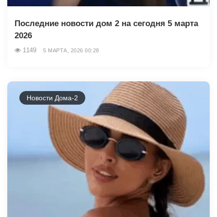
Последние новости дом 2 на сегодня 5 марта
2026
1149
5 МАРТА, 2026 00:28
Новости Дома-2