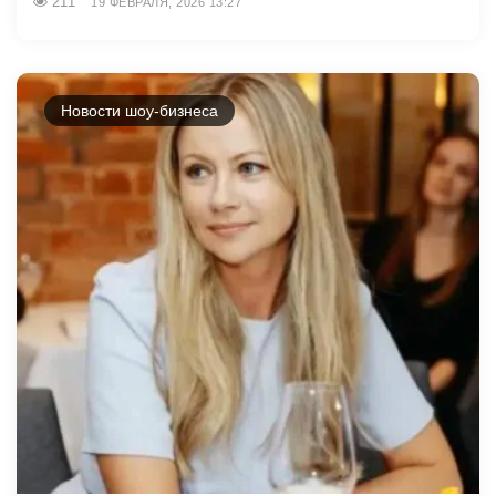
211
19 ФЕВРАЛЯ, 2026 13:27
Новости шоу-бизнеса