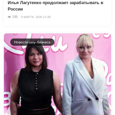
Илья Лагутенко продолжает зарабатывать в
России
198
9 МАРТА, 2026 21:00
Новости шоу-бизнеса