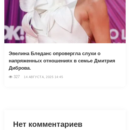
Эвелина Бледанс опровергла слухи о
напряженных отношениях в семье Дмитрия
Диброва.
327
14 АВГУСТА, 2025 14:45
Нет комментариев