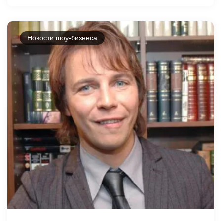
Новости шоу-бизнеса