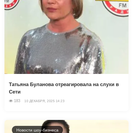
Татьяна Буланова отреагировала на слухи в
Сети
183
10 ДЕКАБРЯ, 2025 14:23
Новости шоу-бизнеса