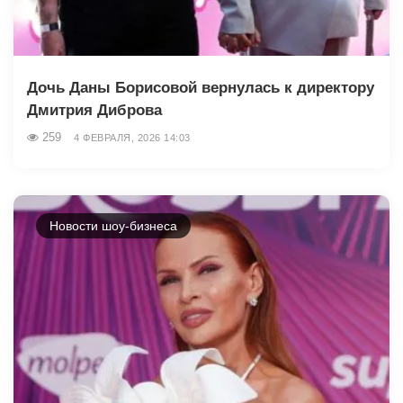
Дочь Даны Борисовой вернулась к директору
Дмитрия Диброва
259
4 ФЕВРАЛЯ, 2026 14:03
Новости шоу-бизнеса