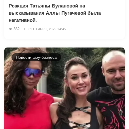
Реакция Татьяны Булановой на
высказывания Аллы Пугачевой была
негативной.
362
15 СЕНТЯБРЯ, 2025 14:45
Новости шоу-бизнеса