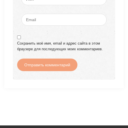
Сохранить моё имя, email и адрес сайта в этом
браузере для последующих моих комментариев.