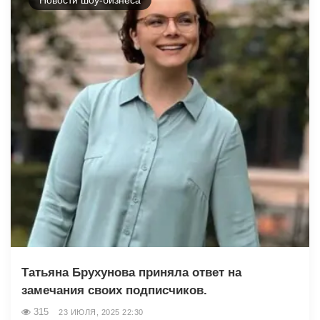
Татьяна Брухунова приняла ответ на
замечания своих подписчиков.
315
23 ИЮЛЯ, 2025 22:30