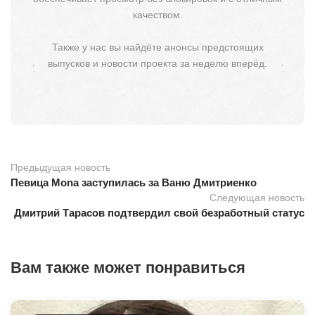
качеством.
Также у нас вы найдёте анонсы предстоящих
выпусков и новости проекта за неделю вперёд.
Предыдущая новость
Певица Mona заступилась за Ваню Дмитриенко
Следующая новость
Дмитрий Тарасов подтвердил свой безработный статус
Вам также может понравиться