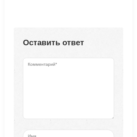
Оставить ответ