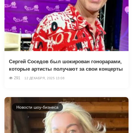
Сергей Соседов был шокирован гонорарами,
которые артисты получают за свои концерты
291
12 ДЕКАБРЯ, 2025 13:08
Новости шоу-бизнеса