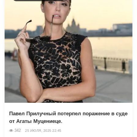
Павел Прилучный потерпел поражение в суде
от Агаты Муцениеце.
342
25 ИЮЛЯ, 2025 22:45