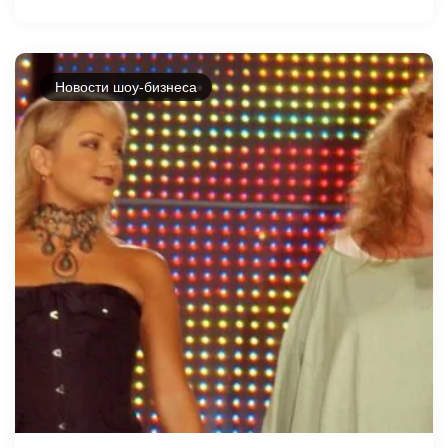
Новости шоу-бизнеса