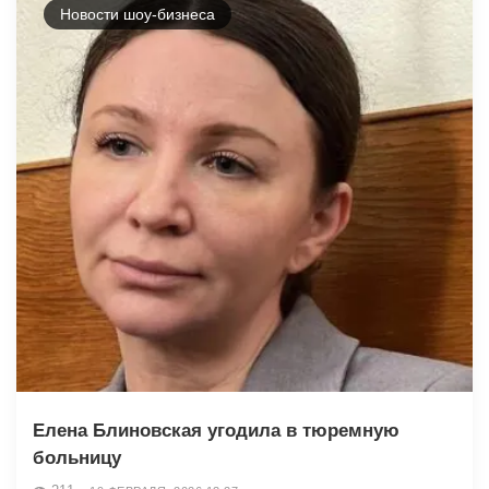
Новости шоу-бизнеса
Елена Блиновская угодила в тюремную
больницу