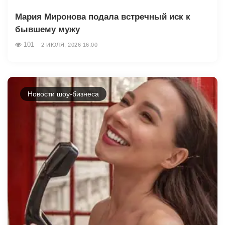
Мария Миронова подала встречный иск к
бывшему мужу
101
2 ИЮЛЯ, 2026 16:00
Новости шоу-бизнеса