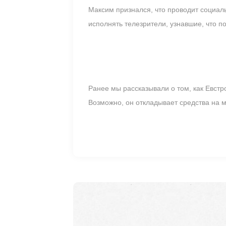
Максим признался, что проводит социаль
исполнять телезрители, узнавшие, что п
Ранее мы рассказывали о том, как Евстр
Возможно, он откладывает средства на м