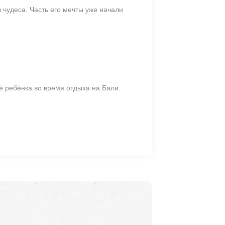
 чудеса. Часть его мечты уже начали
ё ребёнка во время отдыха на Бали.