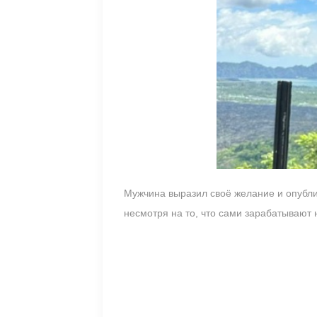
Мужчина выразил своё желание и опублик
несмотря на то, что сами зарабатывают 