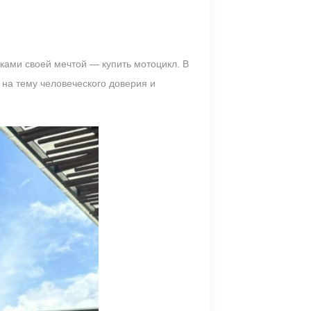
ками своей мечтой — купить мотоцикл. В
 на тему человеческого доверия и