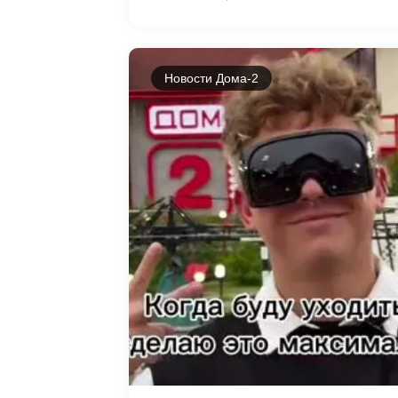
Новости Дома-2