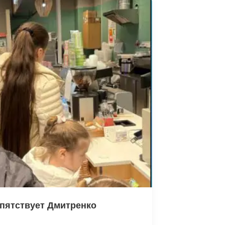
пятствует Дмитренко