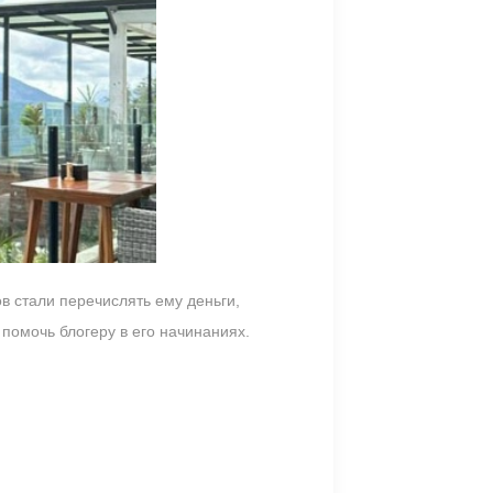
в стали перечислять ему деньги,
помочь блогеру в его начинаниях.