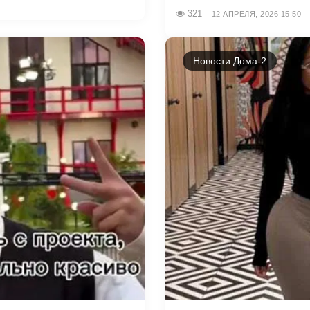
321
12 АПРЕЛЯ, 2026 15:50
Новости Дома-2