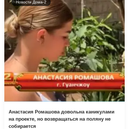
Новости Дома-2
Анастасия Ромашова довольна каникулами
на проекте, но возвращаться на поляну не
собирается