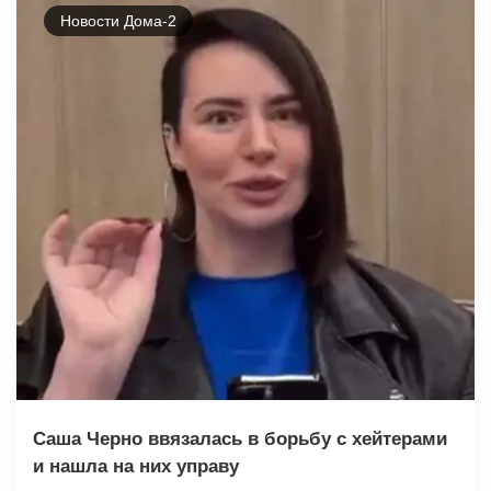
Новости Дома-2
Саша Черно ввязалась в борьбу с хейтерами
и нашла на них управу