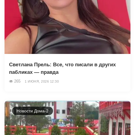
Светлана Прель: Все, что писали в других
пабликах — правда
265
1 ИЮНЯ, 2026 12:30
Новости Дома-2