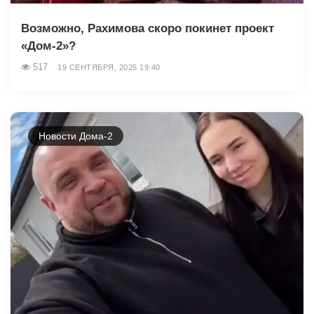
Возможно, Рахимова скоро покинет проект
«Дом-2»?
517
19 СЕНТЯБРЯ, 2025 19:40
Новости Дома-2