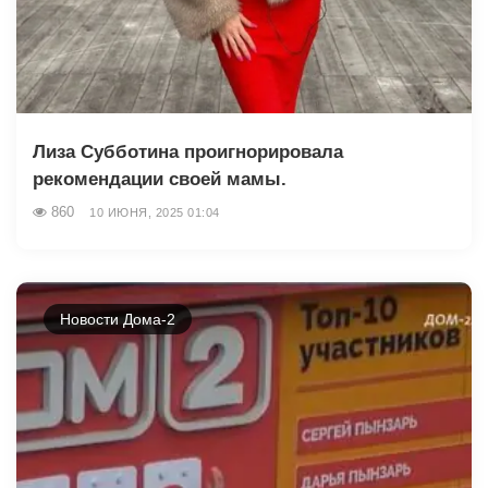
Лиза Субботина проигнорировала
рекомендации своей мамы.
860
10 ИЮНЯ, 2025 01:04
Новости Дома-2