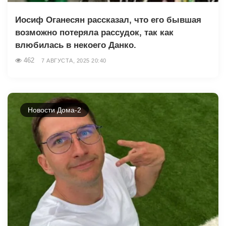
Иосиф Оганесян рассказал, что его бывшая
возможно потеряла рассудок, так как
влюбилась в некоего Данко.
462
7 АВГУСТА, 2025 20:40
Новости Дома-2