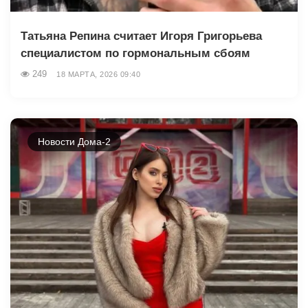
Татьяна Репина считает Игоря Григорьева
специалистом по гормональным сбоям
249
18 МАРТА, 2026 09:40
Новости Дома-2