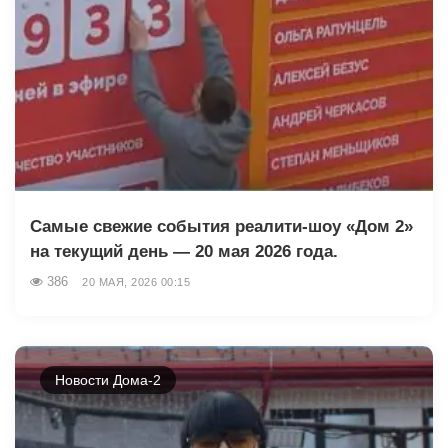
Самые свежие события реалити-шоу «Дом 2»
на текущий день — 20 мая 2026 года.
386
20 МАЯ, 2026 00:15
Новости Дома-2