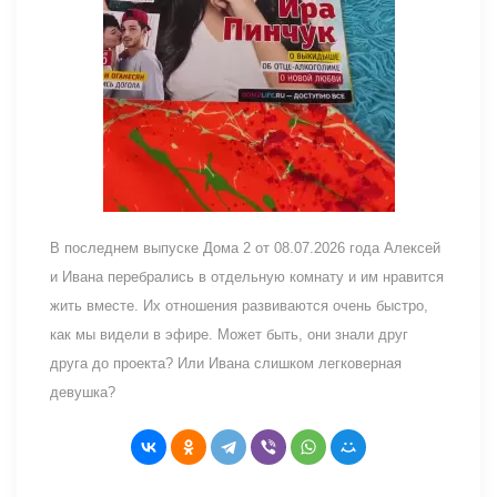
В последнем выпуске Дома 2 от 08.07.2026 года Алексей
и Ивана перебрались в отдельную комнату и им нравится
жить вместе. Их отношения развиваются очень быстро,
как мы видели в эфире. Может быть, они знали друг
друга до проекта? Или Ивана слишком легковерная
девушка?