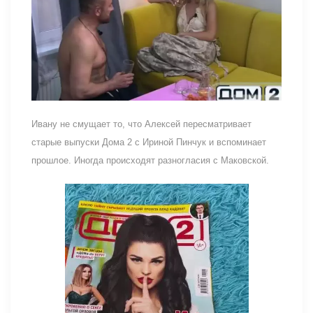
Ивану не смущает то, что Алексей пересматривает
старые выпуски Дома 2 с Ириной Пинчук и вспоминает
прошлое. Иногда происходят разногласия с Маковской.