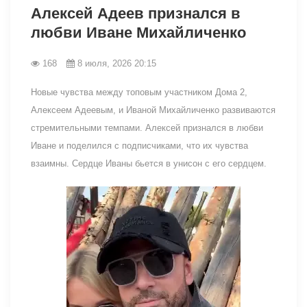
Алексей Адеев признался в
любви Иване Михайличенко
168
8 июля, 2026 20:15
Новые чувства между топовым участником Дома 2,
Алексеем Адеевым, и Иваной Михайличенко развиваются
стремительными темпами. Алексей признался в любви
Иване и поделился с подписчиками, что их чувства
взаимны. Сердце Иваны бьется в унисон с его сердцем.