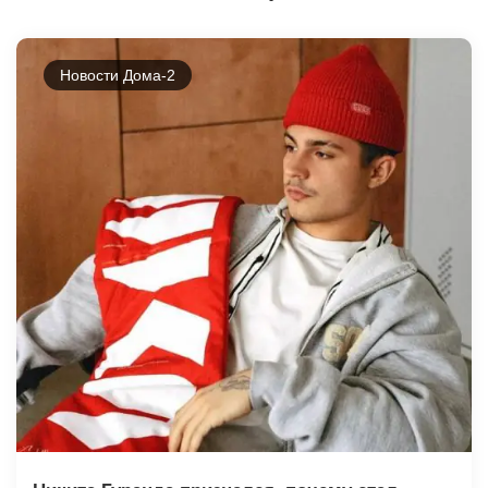
Новости Дома-2