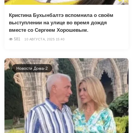
Кристина Бухынбалтэ вспомнила о своём
выступлении на улице во время дождя
вместе со Сергеем Хорошевым.
581
10 АВГУСТА, 2025 15:40
Новости Дома-2