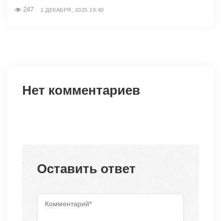
247
1 ДЕКАБРЯ, 2025 19:40
Нет комментариев
Оставить ответ