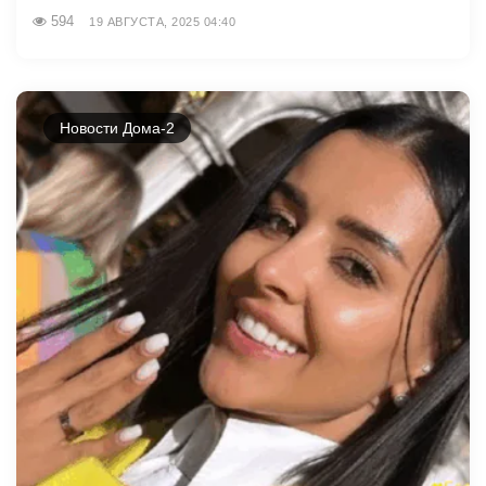
594
19 АВГУСТА, 2025 04:40
Новости Дома-2