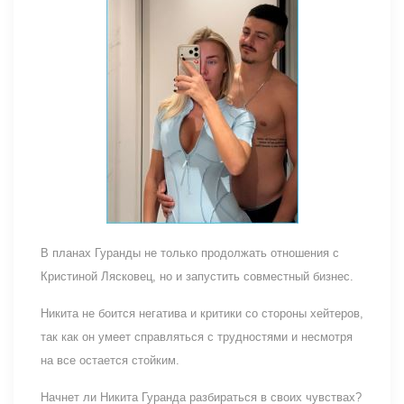
В планах Гуранды не только продолжать отношения с
Кристиной Лясковец, но и запустить совместный бизнес.
Никита не боится негатива и критики со стороны хейтеров,
так как он умеет справляться с трудностями и несмотря
на все остается стойким.
Начнет ли Никита Гуранда разбираться в своих чувствах?