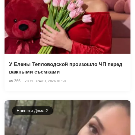
У Елены Тепловодской произошло ЧП перед
важными съемками
366
20 ФЕВРАЛЯ, 2026 01:50
Новости Дома-2