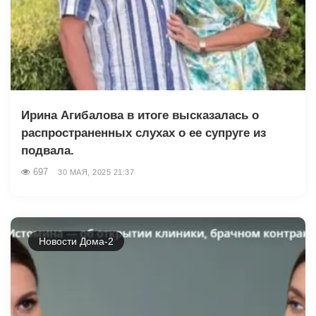
Ирина Агибалова в итоге высказалась о
распространенных слухах о ее супруге из
подвала.
697
30 МАЯ, 2025 21:37
Новости Дома-2