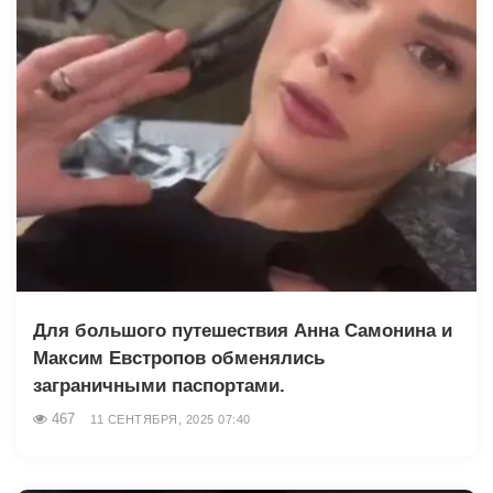
Для большого путешествия Анна Самонина и
Максим Евстропов обменялись
заграничными паспортами.
467
11 СЕНТЯБРЯ, 2025 07:40