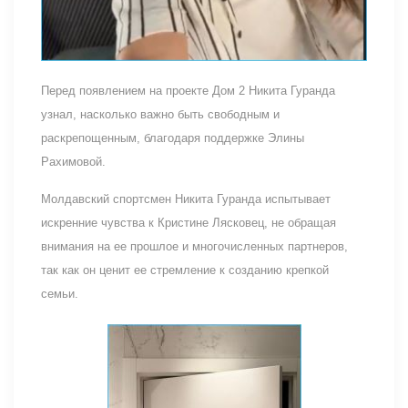
Перед появлением на проекте Дом 2 Никита Гуранда
узнал, насколько важно быть свободным и
раскрепощенным, благодаря поддержке Элины
Рахимовой.
Молдавский спортсмен Никита Гуранда испытывает
искренние чувства к Кристине Лясковец, не обращая
внимания на ее прошлое и многочисленных партнеров,
так как он ценит ее стремление к созданию крепкой
семьи.