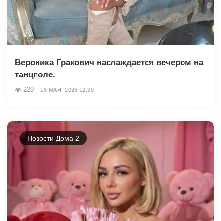
Вероника Гракович наслаждается вечером на
танцполе.
229
18 МАЯ, 2026 12:30
Новости Дома-2