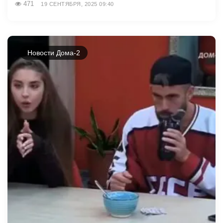
471
19 СЕНТЯБРЯ, 2025 09:40
Новости Дома-2