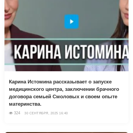
Карина Истомина рассказывает о запуске
медицинского центра, заключении брачного
договора семьей Смоловых и своем опыте
материнства.
324
30 СЕНТЯБРЯ, 2025 16:40