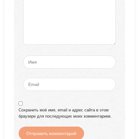
Сохранить моё имя, email и адрес сайта в этом
браузере для последующих моих комментариев.