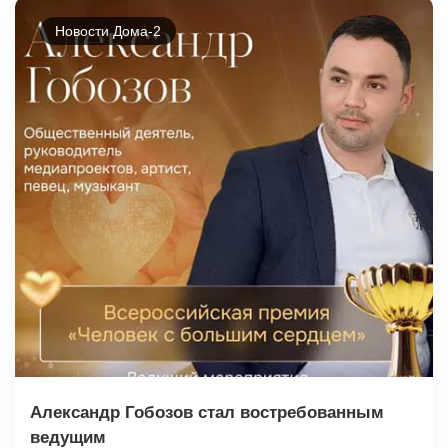
Новости Дома-2
Александр Гобозов стал востребованным
ведущим