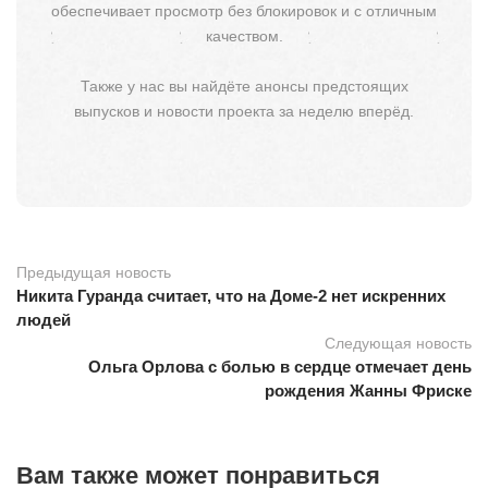
обеспечивает просмотр без блокировок и с отличным
качеством.
Также у нас вы найдёте анонсы предстоящих
выпусков и новости проекта за неделю вперёд.
Предыдущая новость
Никита Гуранда считает, что на Доме-2 нет искренних
людей
Следующая новость
Ольга Орлова с болью в сердце отмечает день
рождения Жанны Фриске
Вам также может понравиться