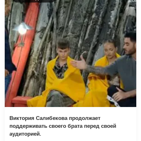
Виктория Салибекова продолжает
поддерживать своего брата перед своей
аудиторией.