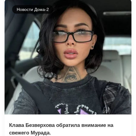
Новости Дома-2
Клава Безверхова обратила внимание на
свежего Мурада.