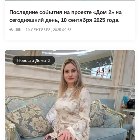
Последние события на проекте «Дом 2» на
сегодняшний день, 10 сентября 2025 года.
398
10 СЕНТЯБРЯ, 2025 00:53
Новости Дома-2