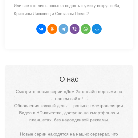
Или все это лишь попытка поднять шумиху вокруг себя,
Кристины Лясковец и Светланы Прель?
О нас
Смотрите новые серии «Дом 2» онлайн первыми на
нашем сайте!
Обновления каждый день — раньше телетрансляции.
Видео в HD-качестве, доступно на смартфонах и
планшетах, без надоедливой рекламы.
Новые серии находятся на наших серверах, что