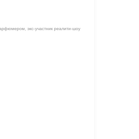
парфюмером, экс-участник реалити-шоу