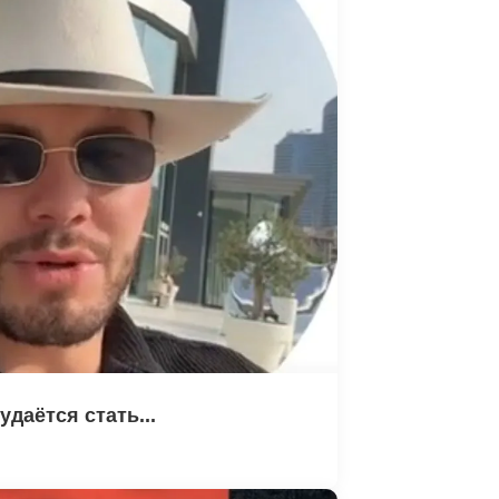
даётся стать...