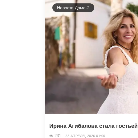
Новости Дома-2
Ирина Агибалова стала гостьей 
231
23 АПРЕЛЯ, 2026 01:00