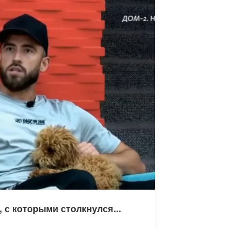
 с которыми столкнулся...