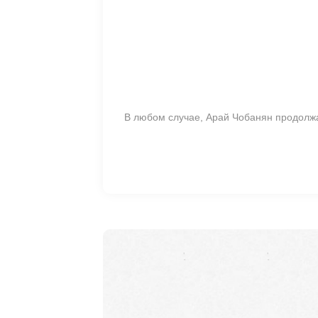
В любом случае, Арай Чобанян продолжает