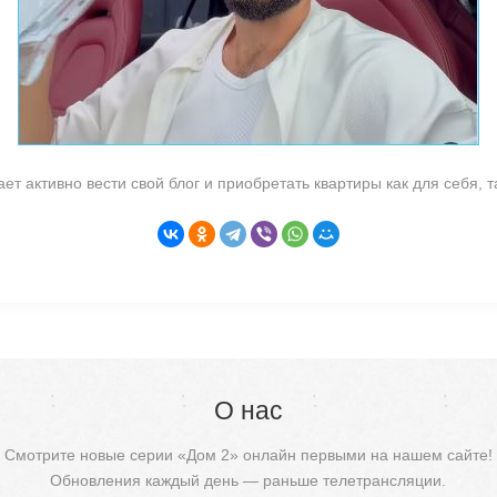
 активно вести свой блог и приобретать квартиры как для себя, та
О нас
Смотрите новые серии «Дом 2» онлайн первыми на нашем сайте!
Обновления каждый день — раньше телетрансляции.