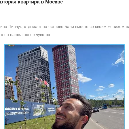
 вторая квартира в Москве
ина Пинчук, отдыхает на острове Бали вместе со своим женихом-
то он нашел новое чувство.