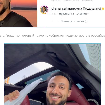
ана Гриценко, который также приобретает недвижимость в российс