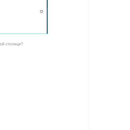
кой столице?