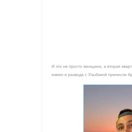
И это не просто женщина, а вторая квар
измен и развода с Улыбакой принесли 