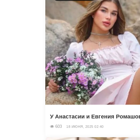
У Анастасии и Евгения Ромашов
603
18 ИЮНЯ, 2025 02:40