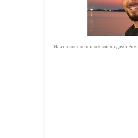
Или он идет по стопам своего друга Ром