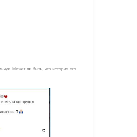
нчук. Может ли быть, что история его