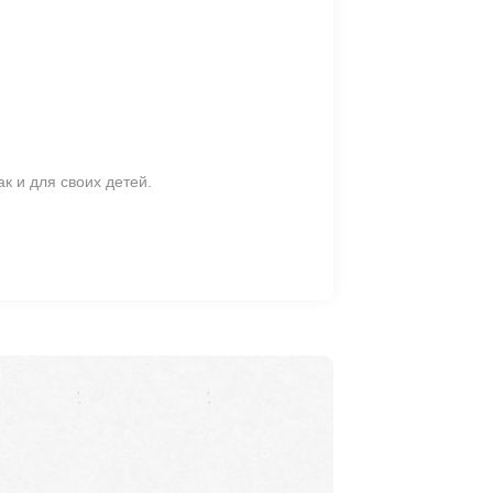
к и для своих детей.