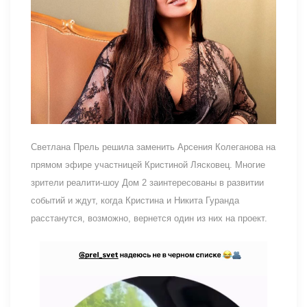
Светлана Прель решила заменить Арсения Колеганова на
прямом эфире участницей Кристиной Лясковец. Многие
зрители реалити-шоу Дом 2 заинтересованы в развитии
событий и ждут, когда Кристина и Никита Гуранда
расстанутся, возможно, вернется один из них на проект.