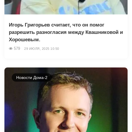
Игорь Григорьев считает, что он помог
разрешить разногласия между Квашниковой и
Хорошевым.
579
29 ИЮЛЯ, 2025 10:50
Новости Дома-2