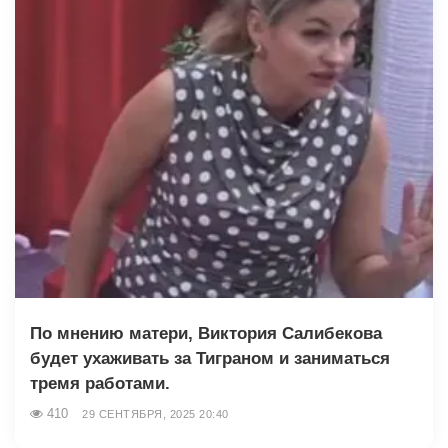
По мнению матери, Виктория Салибекова
будет ухаживать за Тиграном и заниматься
тремя работами.
410
29 СЕНТЯБРЯ, 2025 20:40