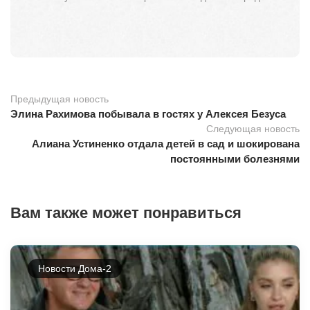
Предыдущая новость
Элина Рахимова побывала в гостях у Алексея Безуса
Следующая новость
Алиана Устиненко отдала детей в сад и шокирована
постоянными болезнями
Вам также может понравиться
Новости Дома-2