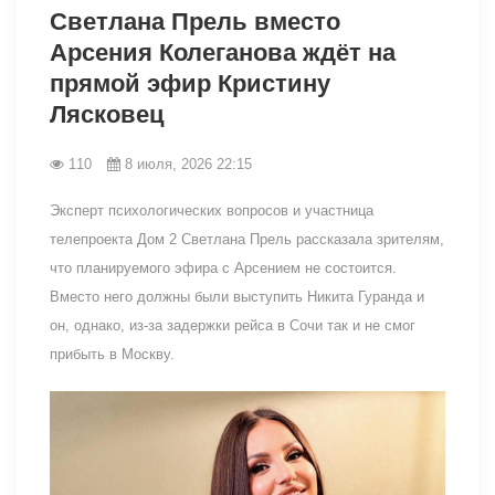
Светлана Прель вместо
Арсения Колеганова ждёт на
прямой эфир Кристину
Лясковец
110
8 июля, 2026 22:15
Эксперт психологических вопросов и участница
телепроекта Дом 2 Светлана Прель рассказала зрителям,
что планируемого эфира с Арсением не состоится.
Вместо него должны были выступить Никита Гуранда и
он, однако, из-за задержки рейса в Сочи так и не смог
прибыть в Москву.