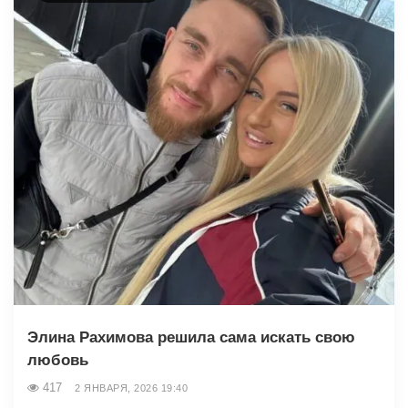
Элина Рахимова решила сама искать свою
любовь
417
2 ЯНВАРЯ, 2026 19:40