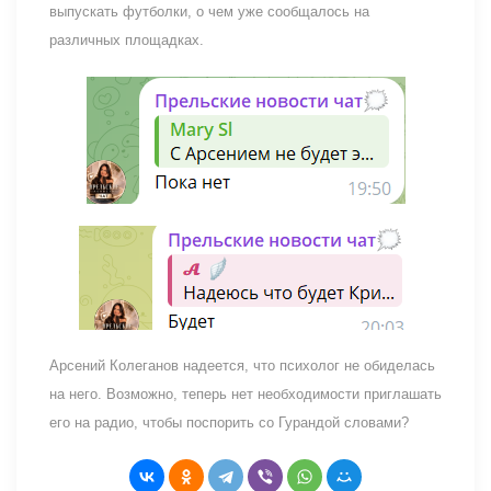
выпускать футболки, о чем уже сообщалось на
различных площадках.
Арсений Колеганов надеется, что психолог не обиделась
на него. Возможно, теперь нет необходимости приглашать
его на радио, чтобы поспорить со Гурандой словами?