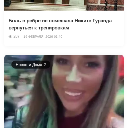
Боль в ребре не помешала Никите Гуранда
вернуться к тренировкам
287
19 ФЕВРАЛЯ, 2026 01:40
Новости Дома-2