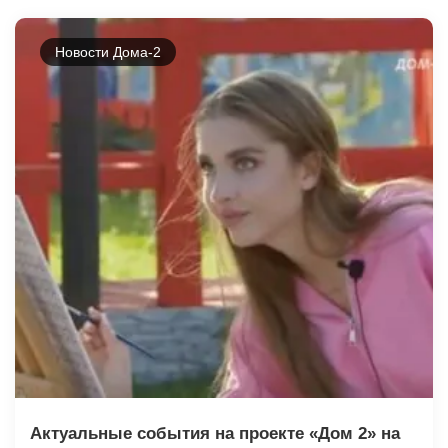
Новости Дома-2
Актуальные события на проекте «Дом 2» на