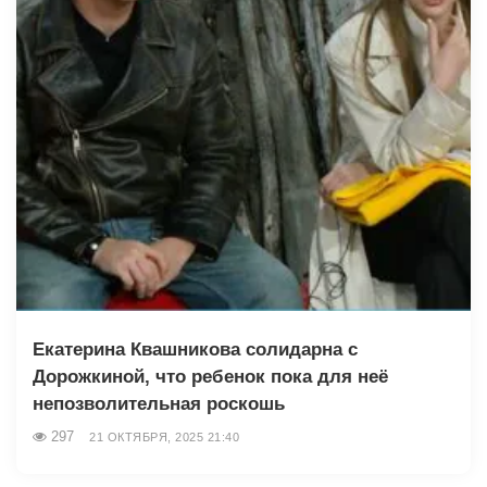
Екатерина Квашникова солидарна с
Дорожкиной, что ребенок пока для неё
непозволительная роскошь
297
21 ОКТЯБРЯ, 2025 21:40