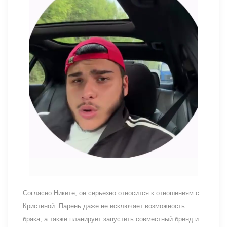
Согласно Никите, он серьезно относится к отношениям с
Кристиной. Парень даже не исключает возможность
брака, а также планирует запустить совместный бренд и