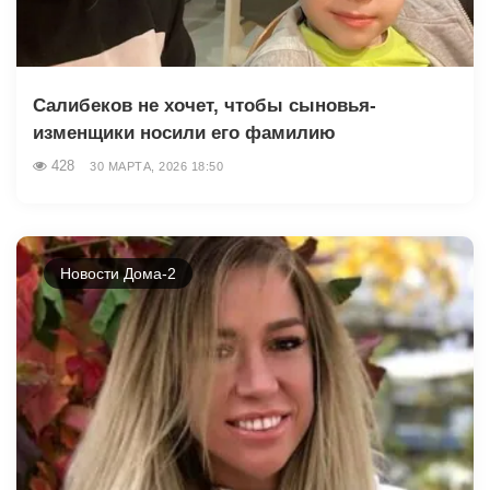
Салибеков не хочет, чтобы сыновья-
изменщики носили его фамилию
428
30 МАРТА, 2026 18:50
Новости Дома-2