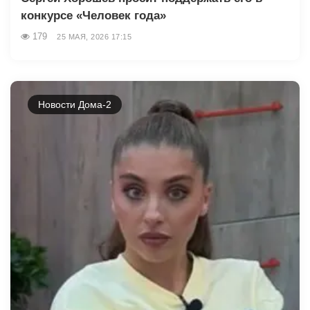
конкурсе «Человек года»
179
25 МАЯ, 2026 17:15
Новости Дома-2