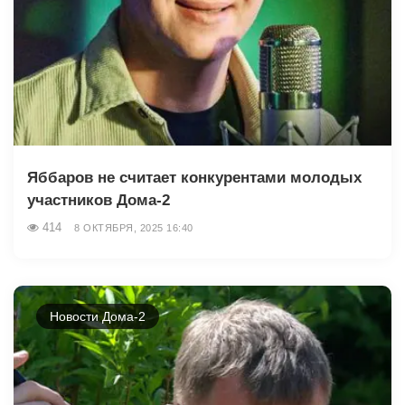
Яббаров не считает конкурентами молодых
участников Дома-2
414
8 ОКТЯБРЯ, 2025 16:40
Новости Дома-2