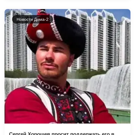
Новости Дома-2
Сергей Хорошев просит поддержать его в