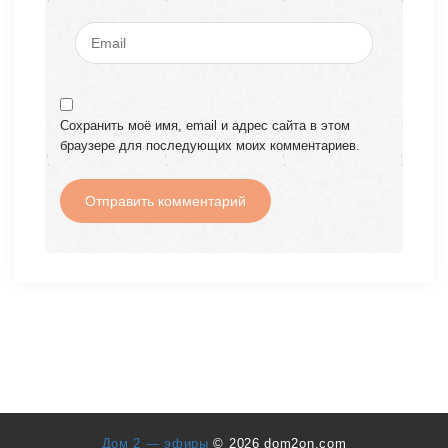
Сохранить моё имя, email и адрес сайта в этом
браузере для последующих моих комментариев.
Дом 2 — эфиры
© 2026 dom2on.com