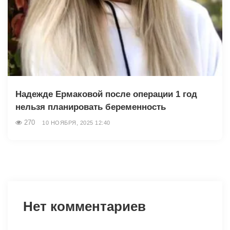
Надежде Ермаковой после операции 1 год
нельзя планировать беременность
270
10 НОЯБРЯ, 2025 12:40
Нет комментариев