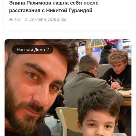
Элина Рахимова нашла себя после
расставания с Никитой Гурандой
437
31 ДЕКАБРЯ, 2025 01:50
Новости Дома-2