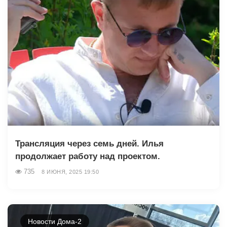
Трансляция через семь дней. Илья
продолжает работу над проектом.
735
8 ИЮНЯ, 2025 19:50
Новости Дома-2