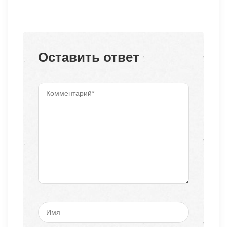
Оставить ответ