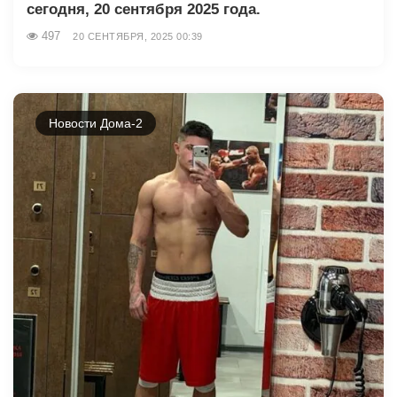
сегодня, 20 сентября 2025 года.
497
20 СЕНТЯБРЯ, 2025 00:39
Новости Дома-2