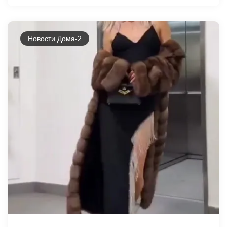
Новости Дома-2