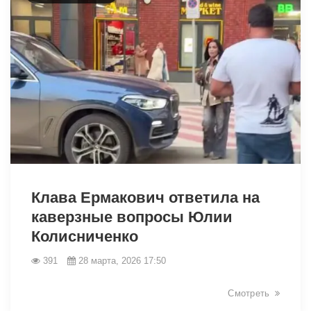
36524
Клава Ермакович ответила на
каверзные вопросы Юлии
Колисниченко
391
28 марта, 2026 17:50
Смотреть