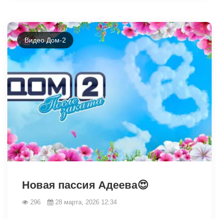
Видео Дом-2
36501
Новая пассия Адеева😍
296
28 марта, 2026 12:34