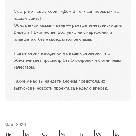
Смотрите новые серии «Дом 2» онлайн первыми на
нашем сайте!
Обновления каждый день — раньше телетрансляции.
Видео в HD-качестве, доступно на смартфонах и
планшетах, без надоедливой рекламы.
Новые серии находятся на наших серверах, что
обеспечивает просмотр без блокировок и с отличным
качеством.
Также у нас вы найдёте анонсы предстоящих
выпусков и новости проекта за неделю вперёд.
Март 2026
Пн
Вт
Ср
Чт
Пт
Сб
Вс