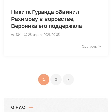
36452
Никита Гуранда обвинил
Рахимову в воровстве,
Вероника его поддержала
434
28 марта, 2026 00:35
Смотреть
1
2
О НАС