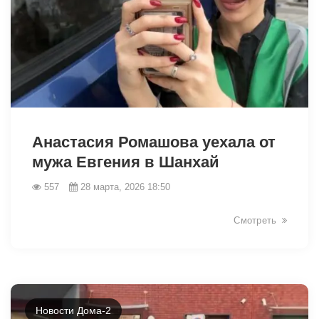
36529
Анастасия Ромашова уехала от
мужа Евгения в Шанхай
557
28 марта, 2026 18:50
Смотреть
Новости Дома-2