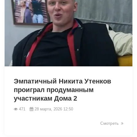
36497
Эмпатичный Никита Утенков
проиграл продуманным
участникам Дома 2
471
28 марта, 2026 12:50
Смотреть