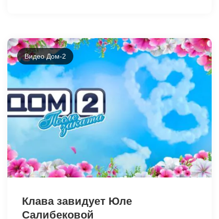
Видео Дом-2
36477
Клава завидует Юле
Салибековой