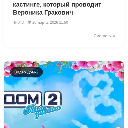
кастинге, который проводит
Вероника Гракович
343
28 марта, 2026 11:50
Смотреть
Видео Дом-2