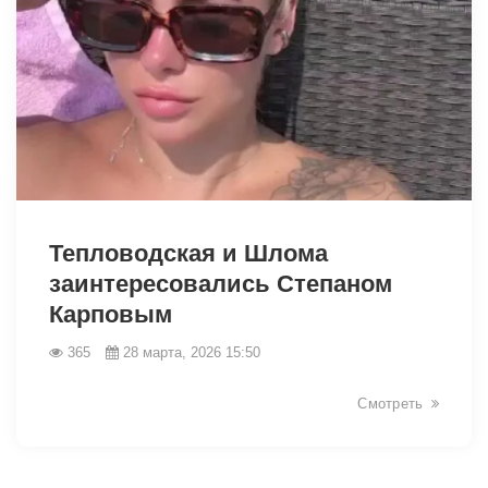
36513
Тепловодская и Шлома
заинтересовались Степаном
Карповым
365
28 марта, 2026 15:50
Смотреть