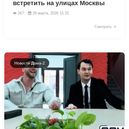
встретить на улицах Москвы
267
28 марта, 2026 15:20
Смотреть
Новости Дома-2