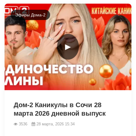
Эфиры Дома-2
►
36518
Дом-2 Каникулы в Сочи 28
марта 2026 дневной выпуск
3536
28 марта, 2026 15:34