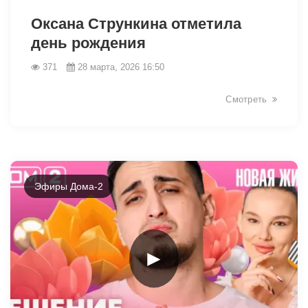
Оксана Стрункина отметила
день рождения
371
28 марта, 2026 16:50
Смотреть
36522
Эфиры Дома-2
►