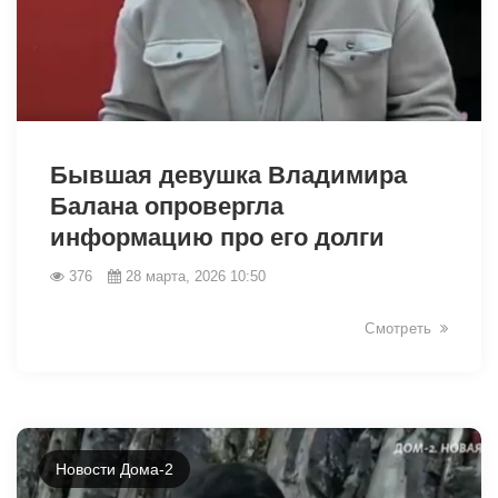
36486
Бывшая девушка Владимира
Балана опровергла
информацию про его долги
376
28 марта, 2026 10:50
Смотреть
Новости Дома-2