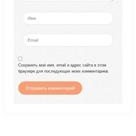
Сохранить моё имя, email и адрес сайта в этом
браузере для последующих моих комментариев.