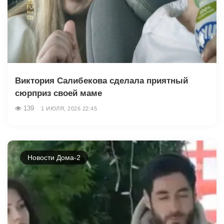
Виктория Салибекова сделала приятный
сюрприз своей маме
139
1 ИЮЛЯ, 2026 22:45
Новости Дома-2