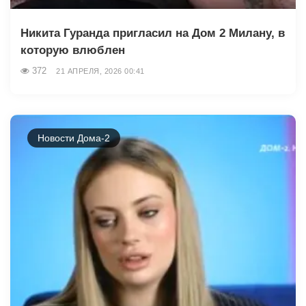
Никита Гуранда пригласил на Дом 2 Милану, в
которую влюблен
372
21 АПРЕЛЯ, 2026 00:41
Новости Дома-2