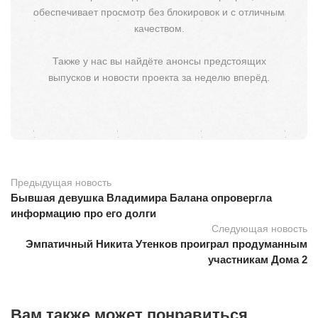
обеспечивает просмотр без блокировок и с отличным
качеством.
Также у нас вы найдёте анонсы предстоящих
выпусков и новости проекта за неделю вперёд.
Предыдущая новость
Бывшая девушка Владимира Балана опровергла
информацию про его долги
Следующая новость
Эмпатичный Никита Утенков проиграл продуманным
участникам Дома 2
Вам также может понравиться