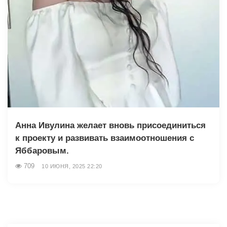
Анна Ивулина желает вновь присоединиться
к проекту и развивать взаимоотношения с
Яббаровым.
709
10 ИЮНЯ, 2025 22:20