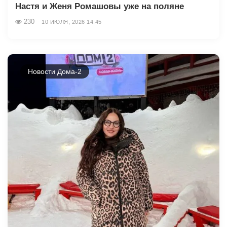
Настя и Женя Ромашовы уже на поляне
230
10 ИЮЛЯ, 2026 14:45
Новости Дома-2