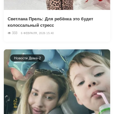
Светлана Прель: Для ребёнка это будет
колоссальный стресс
333
6 ФЕВРАЛЯ, 2026 15:40
Новости Дома-2