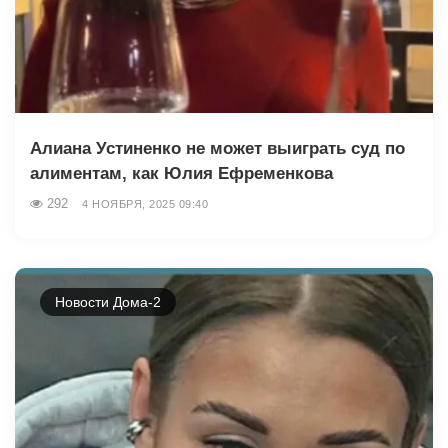
Алиана Устиненко не может выиграть суд по
алиментам, как Юлия Ефременкова
292
4 НОЯБРЯ, 2025 09:40
Новости Дома-2