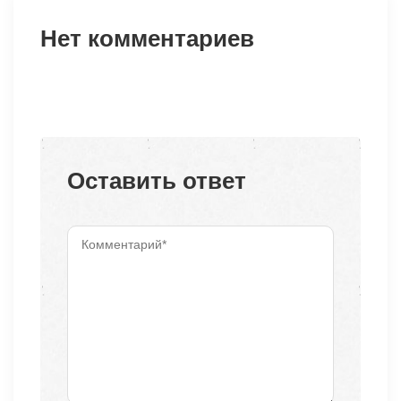
Нет комментариев
Оставить ответ