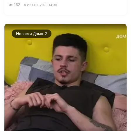
162
8 ИЮНЯ, 2026 14:30
Новости Дома-2