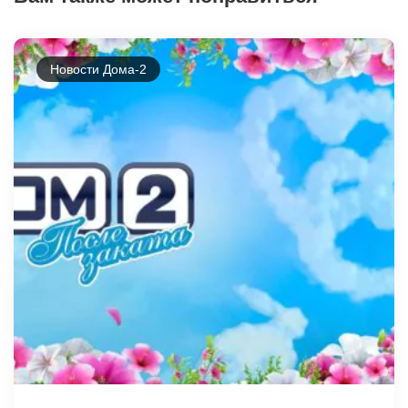
Новости Дома-2