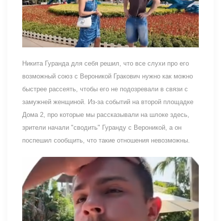
Никита Гуранда для себя решил, что все слухи про его
возможный союз с Вероникой Гракович нужно как можно
быстрее рассеять, чтобы его не подозревали в связи с
замужней женщиной. Из-за событий на второй площадке
Дома 2, про которые мы рассказывали на шлоке здесь,
зрители начали "сводить" Гуранду с Вероникой, а он
поспешил сообщить, что такие отношения невозможны.