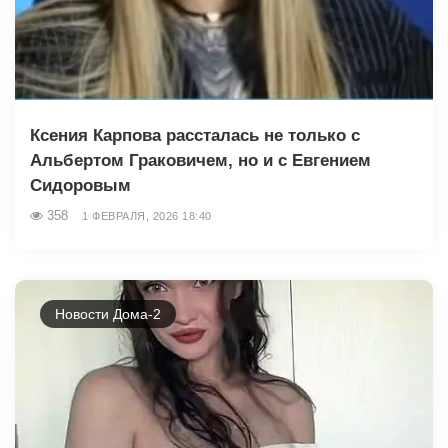
Ксения Карпова рассталась не только с
Альбертом Граковичем, но и с Евгением
Сидоровым
358
1 ФЕВРАЛЯ, 2026 18:40
Новости Дома-2