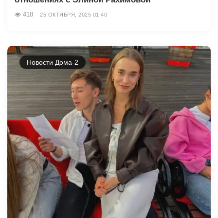
418
25 ОКТЯБРЯ, 2025 01:40
Новости Дома-2