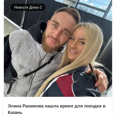
Новости Дома-2
Элина Рахимова нашла время для поездки в
Казань