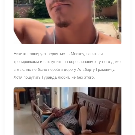
Никита планирует вернуться в Москву, заняться
тренировками и выступить на соревнованиях, у него даже
в мыслях не было перейти дорогу Альберту Граковичу.
Хотя пошутить Гуранда любит, не без этого.