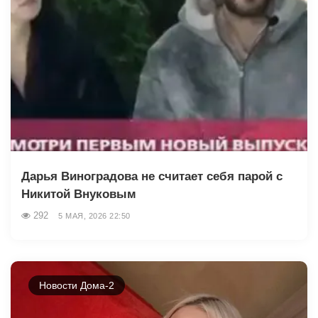
Дарья Виноградова не считает себя парой с
Никитой Внуковым
292
5 МАЯ, 2026 22:50
Новости Дома-2