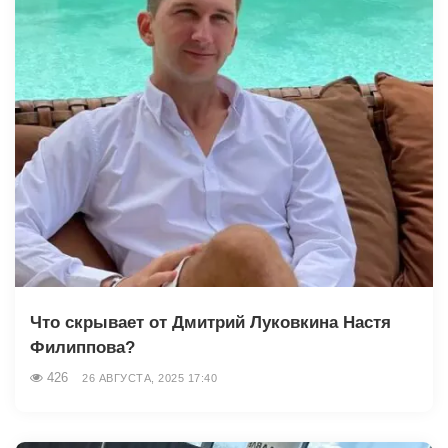
Что скрывает от Дмитрий Луковкина Настя
Филиппова?
426
26 АВГУСТА, 2025 17:40