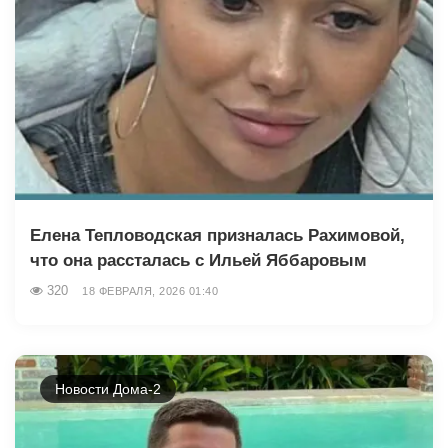
Елена Тепловодская призналась Рахимовой,
что она рассталась с Ильей Яббаровым
320
18 ФЕВРАЛЯ, 2026 01:40
Новости Дома-2