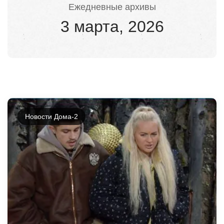
Ежедневные архивы
3 марта, 2026
Новости Дома-2