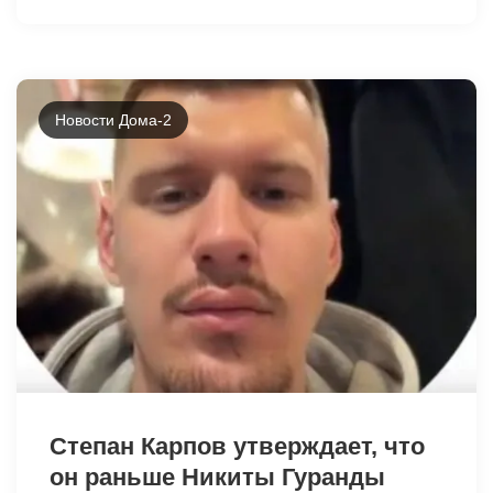
Новости Дома-2
33511
Степан Карпов утверждает, что
он раньше Никиты Гуранды