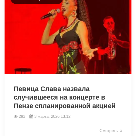
33529
Певица Слава назвала
случившееся на концерте в
Пензе спланированной акцией
293
3 марта, 2026 13:12
Смотреть