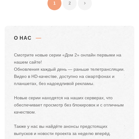
1
2
О НАС
Смотрите новые серии «Дом 2» онлайн первыми на
нашем сайте!
Обновления каждый день — раньше телетрансляции.
Видео в HD-качестве, доступно на смартфонах и
планшетах, без надоедливой рекламы.
Новые серии находятся на наших серверах, что
обеспечивает просмотр без блокировок и с отличным
качеством.
Также у нас вы найдёте анонсы предстоящих
выпусков и новости проекта за неделю вперёд.