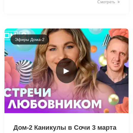
Смотреть
Эфиры Дома-2
►
33546
Дом-2 Каникулы в Сочи 3 марта