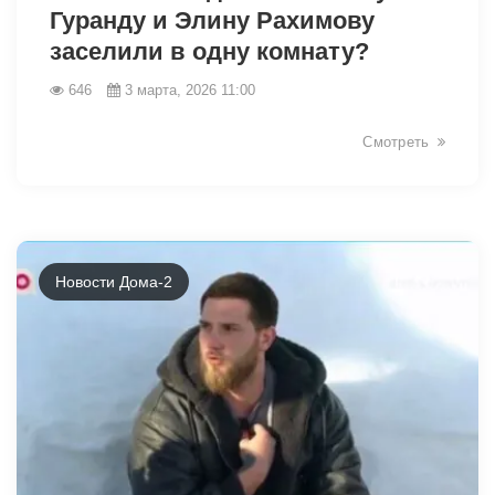
Гуранду и Элину Рахимову
заселили в одну комнату?
646
3 марта, 2026 11:00
Смотреть
Новости Дома-2