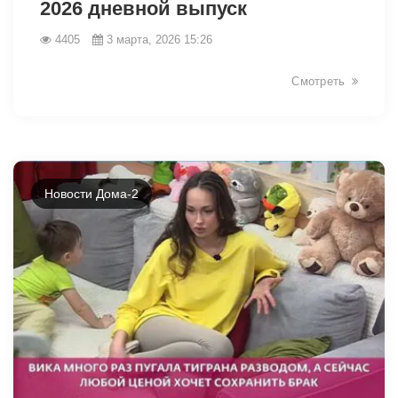
2026 дневной выпуск
4405
3 марта, 2026 15:26
Смотреть
Новости Дома-2