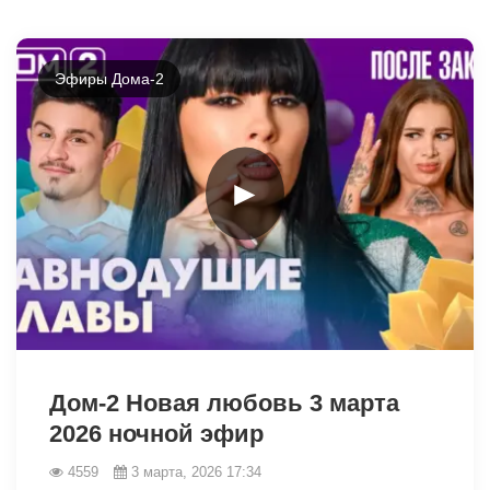
Эфиры Дома-2
►
33564
Дом-2 Новая любовь 3 марта
2026 ночной эфир
4559
3 марта, 2026 17:34