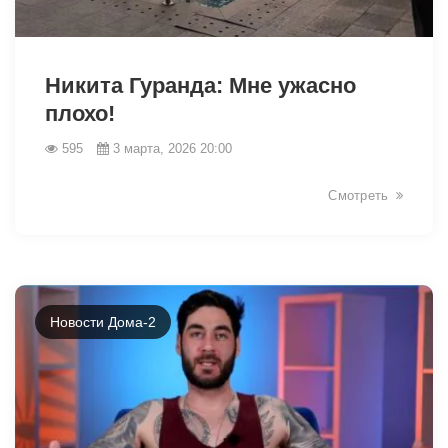
33560
Никита Гуранда: Мне ужасно
плохо!
595
3 марта, 2026 20:00
Смотреть
Новости Дома-2