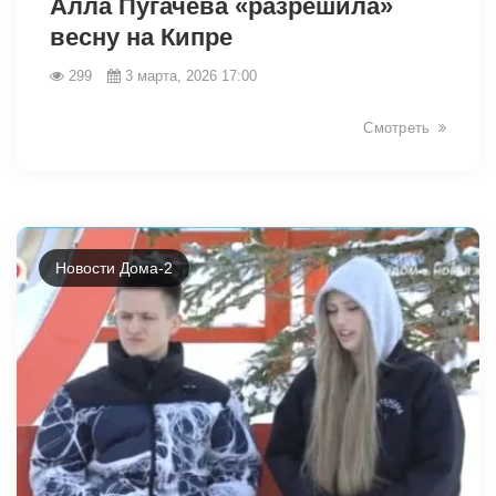
Алла Пугачева «разрешила»
весну на Кипре
299
3 марта, 2026 17:00
Смотреть
Новости Дома-2