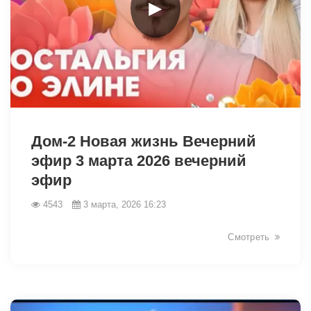
►
33554
Дом-2 Новая жизнь Вечерний
эфир 3 марта 2026 вечерний
эфир
4543
3 марта, 2026 16:23
Смотреть