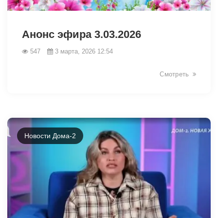
33523
Анонс эфира 3.03.2026
547
3 марта, 2026 12:54
Смотреть
Новости Дома-2