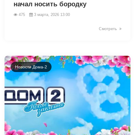
начал носить бородку
475
3 марта, 2026 13:00
Смотреть
Новости Дома-2