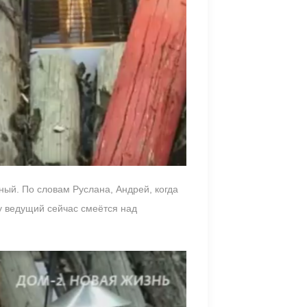
ный. По словам Руслана, Андрей, когда
у ведущий сейчас смеётся над