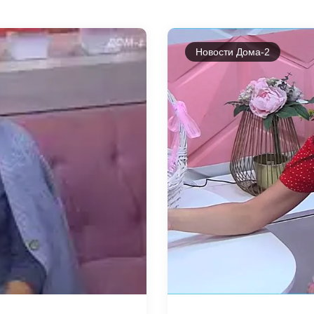
Новости Дома-2