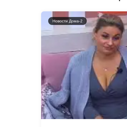
Новости Дома-2