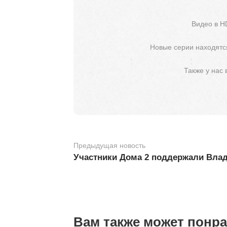
Видео в H
Новые серии находятся
Также у нас
Предыдущая новость
Участники Дома 2 поддержали Влад
Вам также может понр