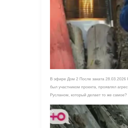
В эфире Дом 2 После заката 28.03.2026 
был участником проекта, проявлял агре
Русланом, который делает то же самое?