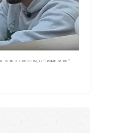
он станет топчиком, всё изменится?