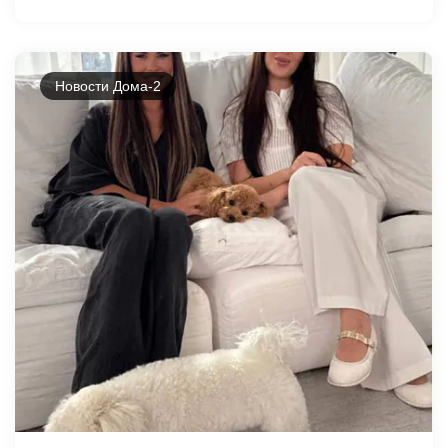
Новости Дома-2