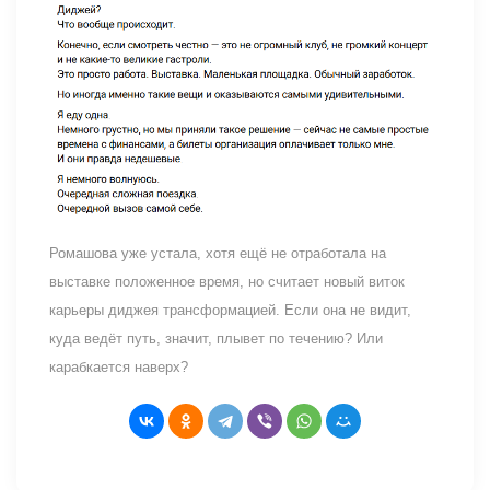
Ромашова уже устала, хотя ещё не отработала на
выставке положенное время, но считает новый виток
карьеры диджея трансформацией. Если она не видит,
куда ведёт путь, значит, плывет по течению? Или
карабкается наверх?