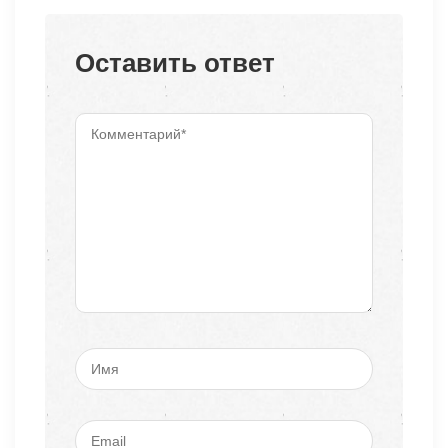
Оставить ответ