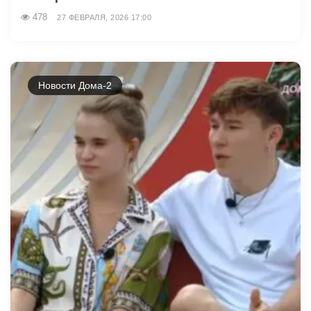
478
27 ФЕВРАЛЯ, 2026 17:00
Новости Дома-2