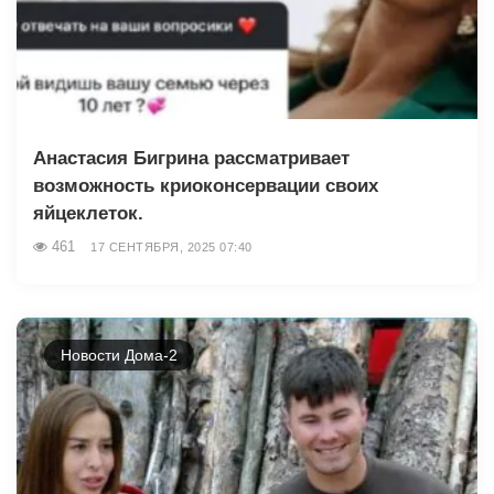
Анастасия Бигрина рассматривает
возможность криоконсервации своих
яйцеклеток.
461
17 СЕНТЯБРЯ, 2025 07:40
Новости Дома-2