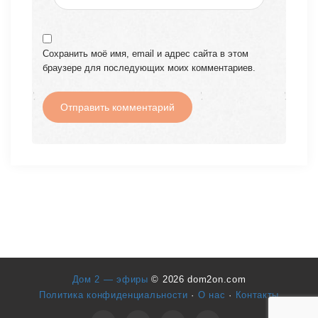
Сохранить моё имя, email и адрес сайта в этом
браузере для последующих моих комментариев.
Дом 2 — эфиры
© 2026 dom2on.com
Политика конфиденциальности
·
О нас
·
Контакты