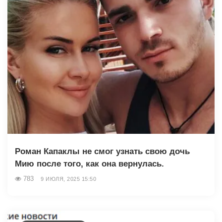
Роман Капаклы не смог узнать свою дочь
Мию после того, как она вернулась.
783
9 ИЮЛЯ, 2025 15:50