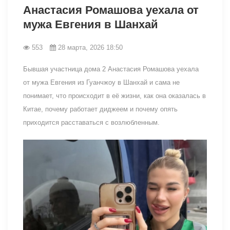
Анастасия Ромашова уехала от
мужа Евгения в Шанхай
553
28 марта, 2026 18:50
Бывшая участница дома 2 Анастасия Ромашова уехала
от мужа Евгения из Гуанчжоу в Шанхай и сама не
понимает, что происходит в её жизни, как она оказалась в
Китае, почему работает диджеем и почему опять
приходится расставаться с возлюбленным.