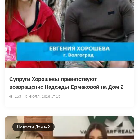
Супруги Хорошевы приветствуют
возвращение Надежды Ермаковой на Дом 2
153
5 ИЮЛЯ, 2026 17:15
Новости Дома-2