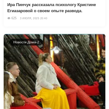
Ира Пинчук рассказала психологу Кристине
Егиазаровой о своем опыте развода.
625
3 ИЮЛЯ, 2025 20:40
Новости Дома-2