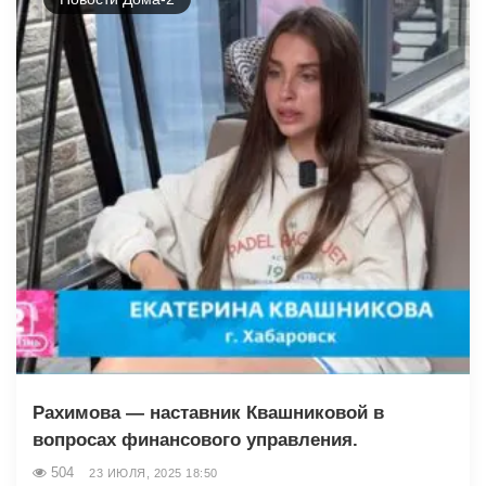
Рахимова — наставник Квашниковой в
вопросах финансового управления.
504
23 ИЮЛЯ, 2025 18:50