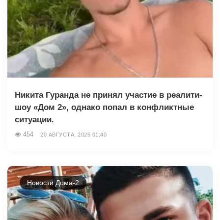
Никита Гуранда не принял участие в реалити-
шоу «Дом 2», однако попал в конфликтные
ситуации.
454
20 АВГУСТА, 2025 01:40
Новости Дома-2