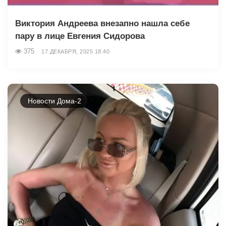
Виктория Андреева внезапно нашла себе
пару в лице Евгения Сидорова
375
17 ДЕКАБРЯ, 2025 18:40
Новости Дома-2