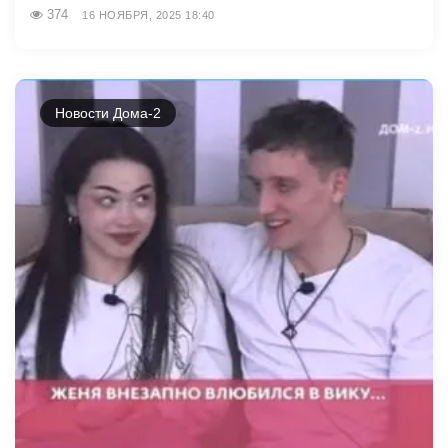
374
16 НОЯБРЯ, 2025 18:40
Новости Дома-2