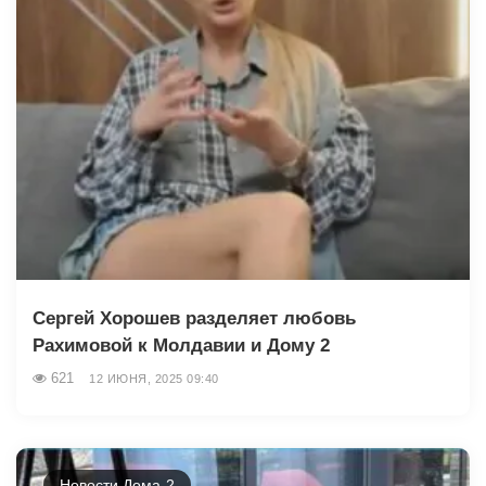
Сергей Хорошев разделяет любовь
Рахимовой к Молдавии и Дому 2
621
12 ИЮНЯ, 2025 09:40
Новости Дома-2