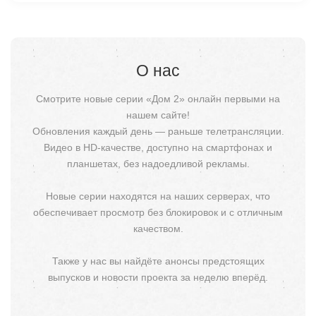
О нас
Смотрите новые серии «Дом 2» онлайн первыми на
нашем сайте!
Обновления каждый день — раньше телетрансляции.
Видео в HD-качестве, доступно на смартфонах и
планшетах, без надоедливой рекламы.
Новые серии находятся на наших серверах, что
обеспечивает просмотр без блокировок и с отличным
качеством.
Также у нас вы найдёте анонсы предстоящих
выпусков и новости проекта за неделю вперёд.