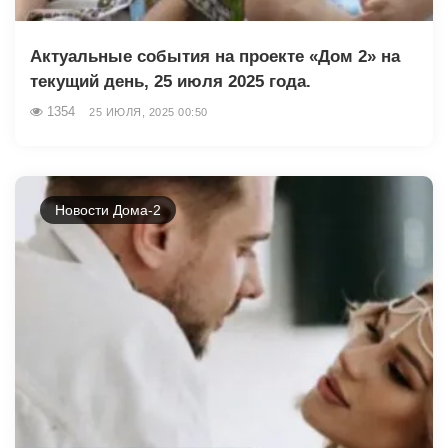
Актуальные события на проекте «Дом 2» на
текущий день, 25 июля 2025 года.
1354
25 ИЮЛЯ, 2025 00:50
Новости Дома-2