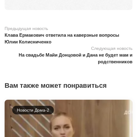
Предыдущая новость
Клава Ермакович ответила на каверзные вопросы
Юлии Колисниченко
Следующая новость
На свадьбе Майи Донцовой и Дана не будет мам и
родственников
Вам также может понравиться
Новости Дома-2