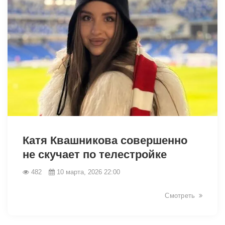
34421
Катя Квашникова совершенно
не скучает по телестройке
482
10 марта, 2026 22:00
Смотреть