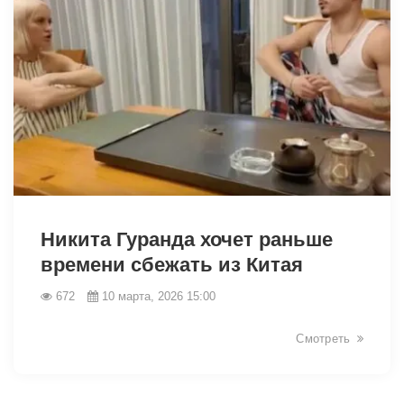
34379
Никита Гуранда хочет раньше
времени сбежать из Китая
672
10 марта, 2026 15:00
Смотреть