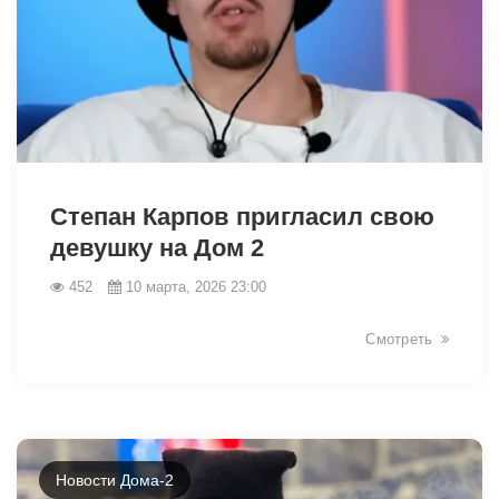
34431
Степан Карпов пригласил свою
девушку на Дом 2
452
10 марта, 2026 23:00
Смотреть
Новости Дома-2