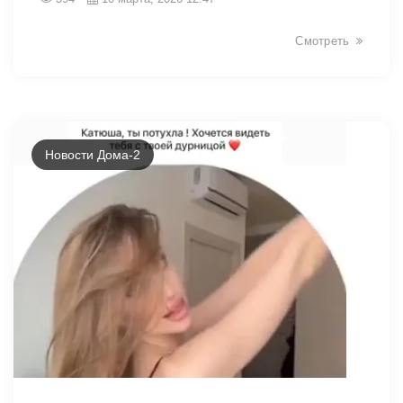
Смотреть
Новости Дома-2