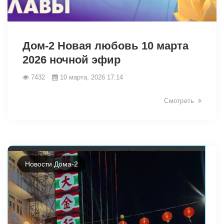
34413
Дом-2 Новая любовь 10 марта
2026 ночной эфир
7432
10 марта, 2026 17:14
Смотреть
Новости Дома-2