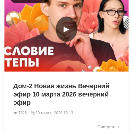
►
34404
Дом-2 Новая жизнь Вечерний
эфир 10 марта 2026 вечерний
эфир
7328
10 марта, 2026 16:13
Смотреть