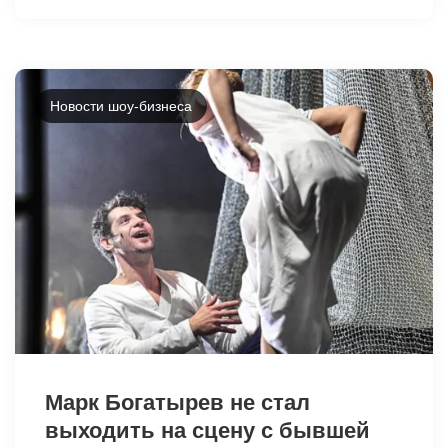
Новости шоу-бизнеса
34402
Марк Богатырев не стал
выходить на сцену с бывшей