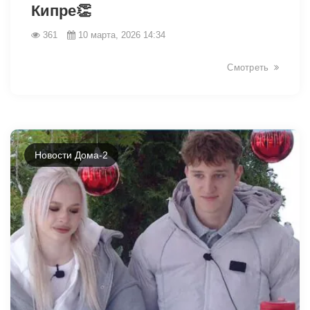
Кипре👏
361
10 марта, 2026 14:34
Смотреть
Новости Дома-2