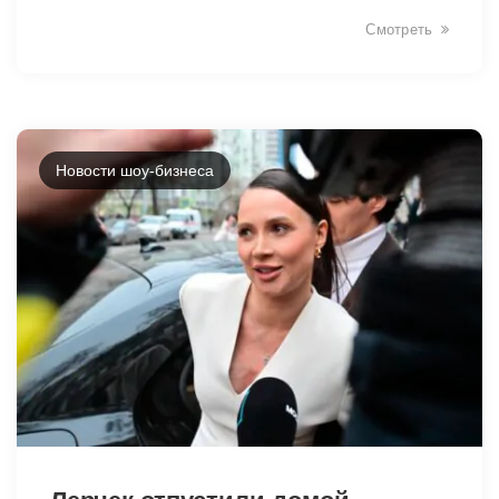
Смотреть
Новости шоу-бизнеса
34439