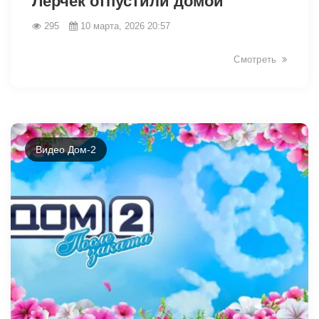
Лерчек отпустили домой
295
10 марта, 2026 20:57
Смотреть
Видео Дом-2