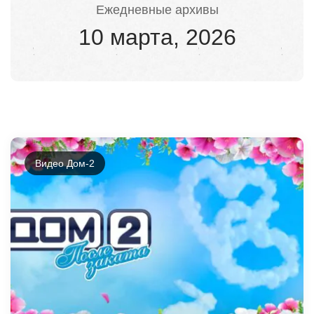
Ежедневные архивы
10 марта, 2026
Видео Дом-2