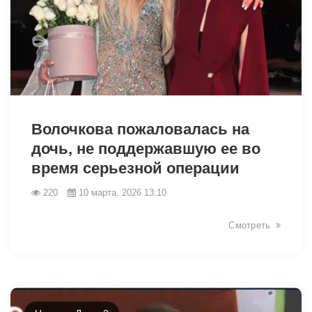
34374
Волочкова пожаловалась на
дочь, не поддержавшую ее во
время серьезной операции
220
10 марта, 2026 13:10
Смотреть