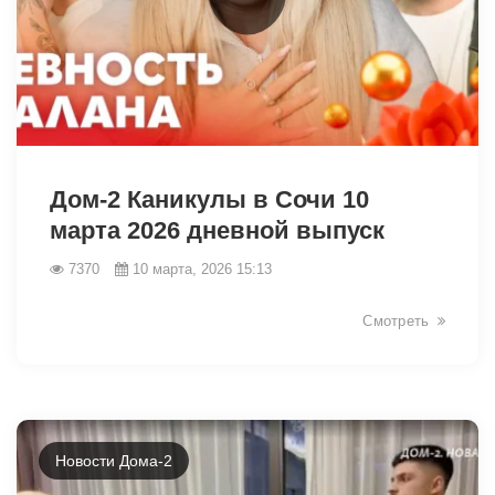
34394
Дом-2 Каникулы в Сочи 10
марта 2026 дневной выпуск
7370
10 марта, 2026 15:13
Смотреть
Новости Дома-2