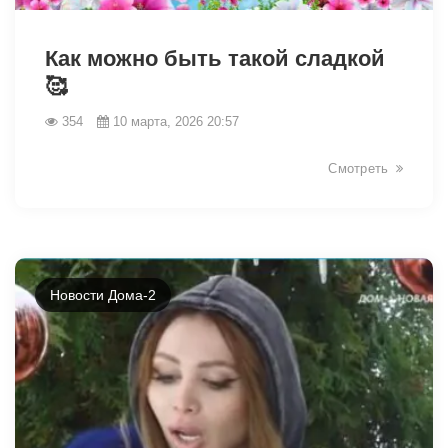
34443
Как можно быть такой сладкой
🥰
354
10 марта, 2026 20:57
Смотреть
Новости Дома-2