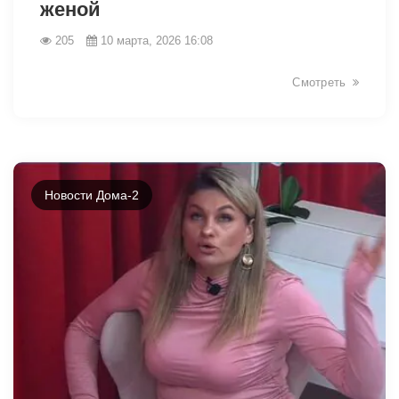
женой
205
10 марта, 2026 16:08
Смотреть
Новости Дома-2