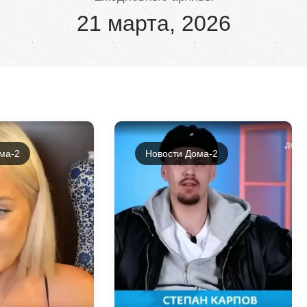
21 марта, 2026
ма-2
Новости Дома-2