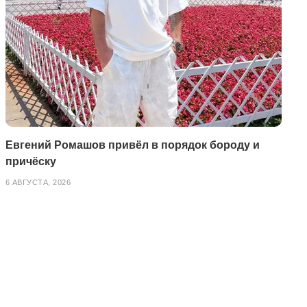
Евгений Ромашов привёл в порядок бороду и
причёску
6 АВГУСТА, 2026