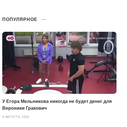
ПОПУЛЯРНОЕ
У Егора Мельникова никогда не будет денег для
Вероники Гракович
6 АВГУСТА, 2026