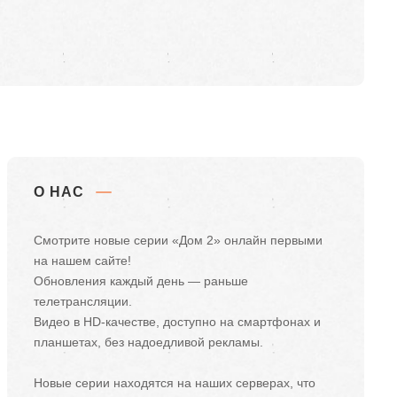
О НАС
Смотрите новые серии «Дом 2» онлайн первыми
на нашем сайте!
Обновления каждый день — раньше
телетрансляции.
Видео в HD-качестве, доступно на смартфонах и
планшетах, без надоедливой рекламы.
Новые серии находятся на наших серверах, что