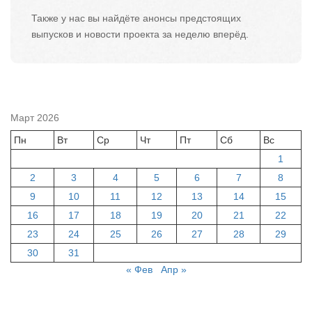
Также у нас вы найдёте анонсы предстоящих
выпусков и новости проекта за неделю вперёд.
Март 2026
Пн
Вт
Ср
Чт
Пт
Сб
Вс
1
2
3
4
5
6
7
8
9
10
11
12
13
14
15
16
17
18
19
20
21
22
23
24
25
26
27
28
29
30
31
« Фев
Апр »