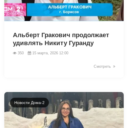
34900
Альберт Гракович продолжает
удивлять Никиту Гуранду
350
15 марта, 2026 12:00
Смотреть
Новости Дома-2