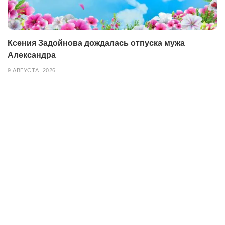
Ксения Задойнова дождалась отпуска мужа
Александра
9 АВГУСТА, 2026