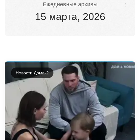
Ежедневные архивы
15 марта, 2026
Новости Дома-2