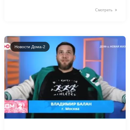
Смотреть
Новости Дома-2
34903