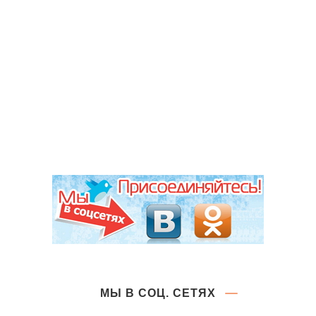
МЫ В СОЦ. СЕТЯХ