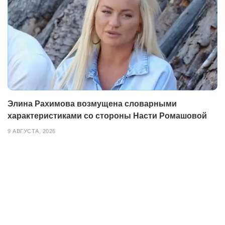
Элина Рахимова возмущена словарными
характеристиками со стороны Насти Ромашовой
9 АВГУСТА, 2026