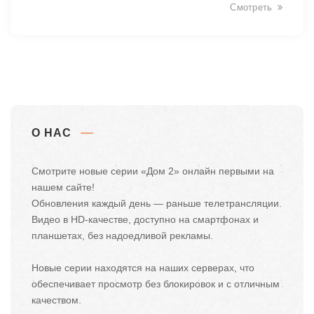
Смотреть
О НАС
Смотрите новые серии «Дом 2» онлайн первыми на
нашем сайте!
Обновления каждый день — раньше телетрансляции.
Видео в HD-качестве, доступно на смартфонах и
планшетах, без надоедливой рекламы.
Новые серии находятся на наших серверах, что
обеспечивает просмотр без блокировок и с отличным
качеством.