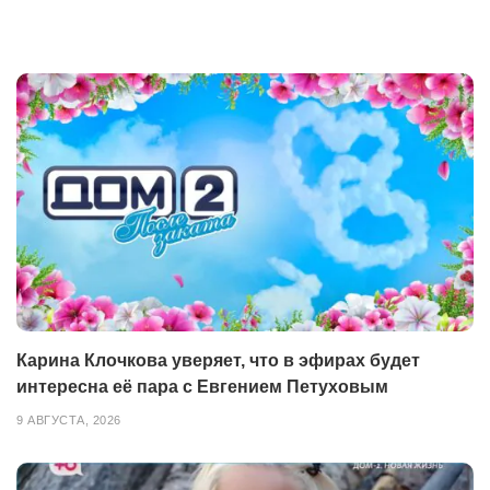
Карина Клочкова уверяет, что в эфирах будет
интересна её пара с Евгением Петуховым
9 АВГУСТА, 2026