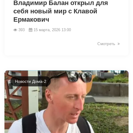
Владимир Балан открыл для
себя новый мир с Клавой
Ермакович
393
15 марта, 2026 13:00
Смотреть
Новости Дома-2