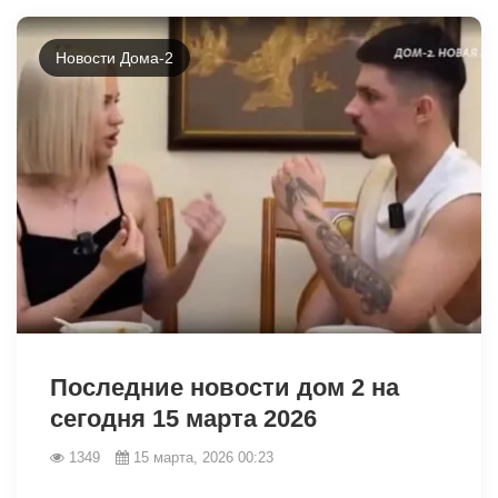
Новости Дома-2
34888
Последние новости дом 2 на
сегодня 15 марта 2026
1349
15 марта, 2026 00:23