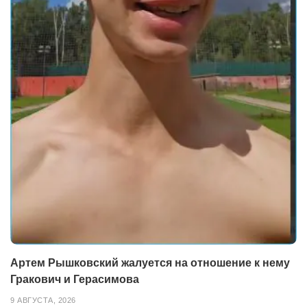
Артем Рышковский жалуется на отношение к нему
Гракович и Герасимова
9 АВГУСТА, 2026