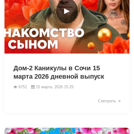
►
34933
Дом-2 Каникулы в Сочи 15
марта 2026 дневной выпуск
6751
15 марта, 2026 15:25
Смотреть