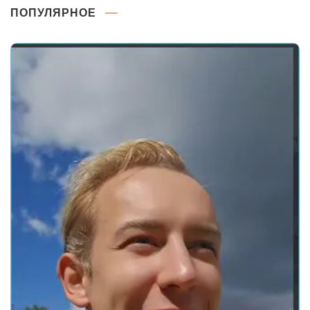
ПОПУЛЯРНОЕ