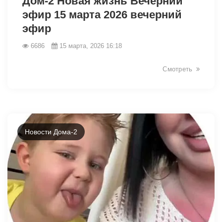
Дом-2 Новая жизнь Вечерний
эфир 15 марта 2026 вечерний
эфир
6686
15 марта, 2026 16:18
Смотреть
Новости Дома-2