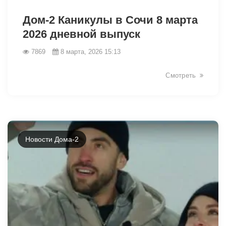
34156
Дом-2 Каникулы в Сочи 8 марта
2026 дневной выпуск
7869
8 марта, 2026 15:13
Смотреть
Новости Дома-2