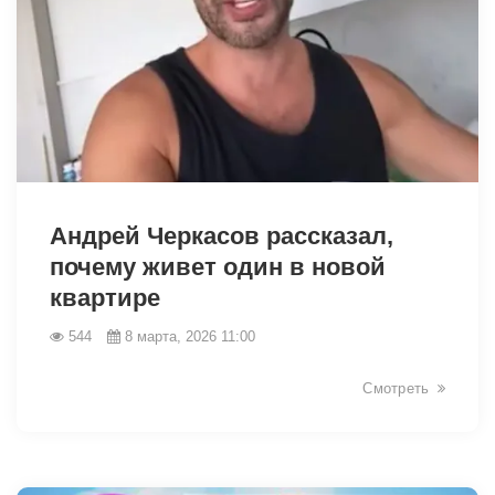
34132
Андрей Черкасов рассказал,
почему живет один в новой
квартире
544
8 марта, 2026 11:00
Смотреть