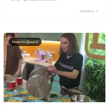
Смотреть
Новости Дома-2
34111