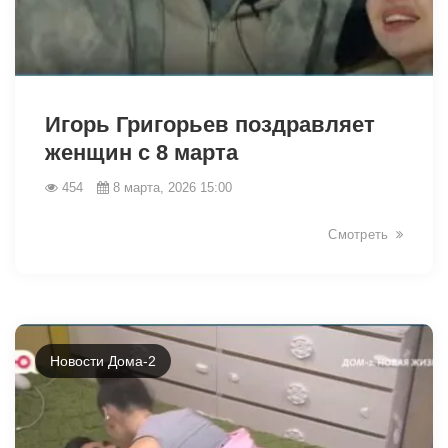
34141
Игорь Григорьев поздравляет
женщин с 8 марта
454
8 марта, 2026 15:00
Смотреть
Новости Дома-2