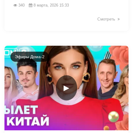
340
8 марта, 2026 15:33
Смотреть
Эфиры Дома-2
►