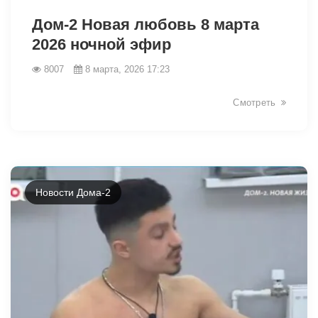
Дом-2 Новая любовь 8 марта
2026 ночной эфир
8007
8 марта, 2026 17:23
Смотреть
Новости Дома-2