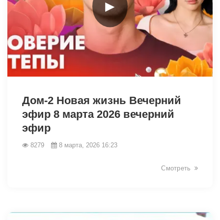
►
34164
Дом-2 Новая жизнь Вечерний
эфир 8 марта 2026 вечерний
эфир
8279
8 марта, 2026 16:23
Смотреть