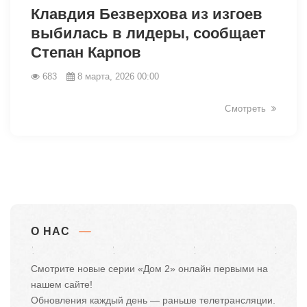
Клавдия Безверхова из изгоев
выбилась в лидеры, сообщает
Степан Карпов
683
8 марта, 2026 00:00
Смотреть
О НАС
Смотрите новые серии «Дом 2» онлайн первыми на
нашем сайте!
Обновления каждый день — раньше телетрансляции.