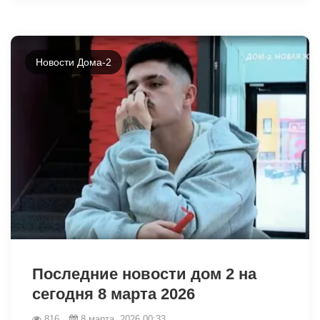
Новости Дома-2
34118
Последние новости дом 2 на
сегодня 8 марта 2026
816
8 марта, 2026 00:33