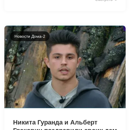
Новости Дома-2
34182
Никита Гуранда и Альберт