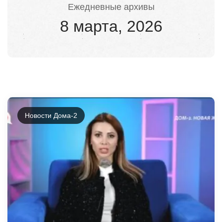
Ежедневные архивы
8 марта, 2026
Новости Дома-2