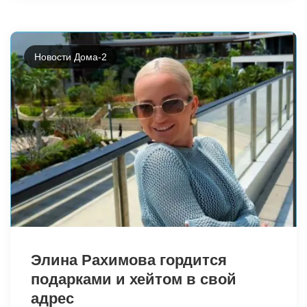
Новости Дома-2
Элина Рахимова гордится
подарками и хейтом в свой
адрес