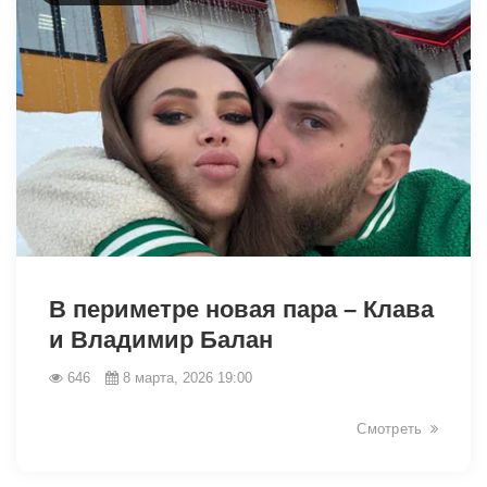
В периметре новая пара – Клава
и Владимир Балан
646
8 марта, 2026 19:00
Смотреть