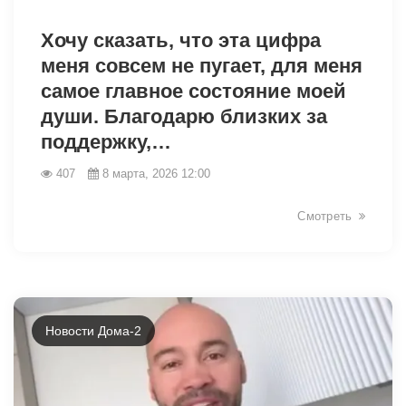
34136
Хочу сказать, что эта цифра
меня совсем не пугает, для меня
самое главное состояние моей
души. Благодарю близких за
поддержку,…
407
8 марта, 2026 12:00
Смотреть
Новости Дома-2