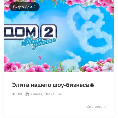
Видео Дом-2
34143
Элита нашего шоу-бизнеса🔥
380
8 марта, 2026 13:24
Смотреть