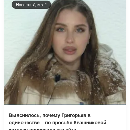
Новости Дома-2
Выяснилось, почему Григорьев в
одиночестве – по просьбе Квашниковой,
которая попросила его уйти