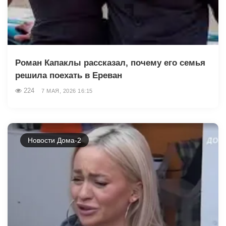
Роман Капаклы рассказал, почему его семья
решила поехать в Ереван
224
7 МАЯ, 2026 16:15
Новости Дома-2