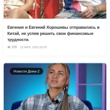
Евгения и Евгений Хорошевы отправились в
Китай, не успев решить свои финансовые
трудности.
209
22 МАЯ, 2026 20:00
Новости Дома-2