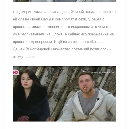
Лицемерие Балана в ситуации с Элиной, когда он простил
ей слёзы своей мамы и компромат в сети, у ребят с
проекта вызвало сомнения в его искренности, о чем мы
уже рассказывали на шлоке, а сейчас его пребывание на
проекте под вопросом. Ещё из-за его волшебства с
Дашей Виноградовой множество претензий появилось к
этому парню.