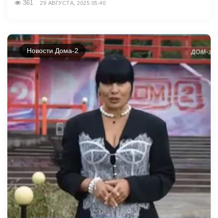
361
29 АВГУСТА, 2025 05:40
Новости Дома-2