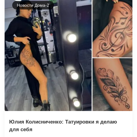
Новости Дома-2
Юлия Колисниченко: Татуировки я делаю
для себя