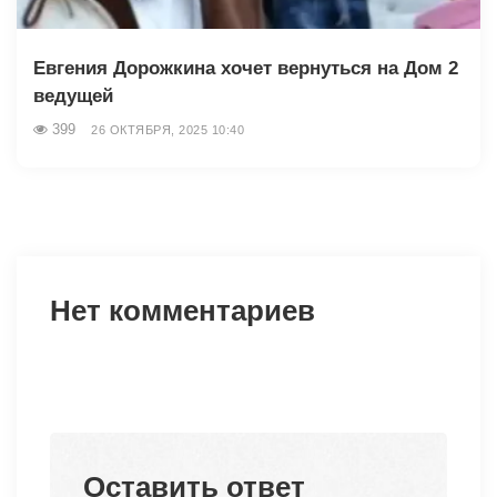
Евгения Дорожкина хочет вернуться на Дом 2
ведущей
399
26 ОКТЯБРЯ, 2025 10:40
Нет комментариев
Оставить ответ