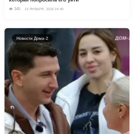
345
16 ЯНВАРЯ, 2026 04:40
Новости Дома-2