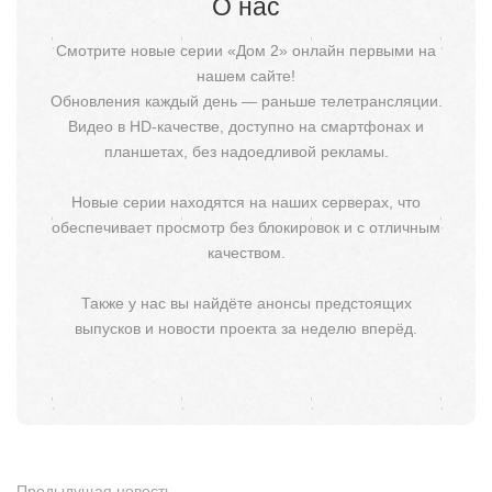
О нас
Смотрите новые серии «Дом 2» онлайн первыми на
нашем сайте!
Обновления каждый день — раньше телетрансляции.
Видео в HD-качестве, доступно на смартфонах и
планшетах, без надоедливой рекламы.
Новые серии находятся на наших серверах, что
обеспечивает просмотр без блокировок и с отличным
качеством.
Также у нас вы найдёте анонсы предстоящих
выпусков и новости проекта за неделю вперёд.
Предыдущая новость