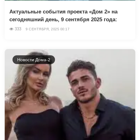
Актуальные события проекта «Дом 2» на
сегодняшний день, 9 сентября 2025 года:
333
9 СЕНТЯБРЯ, 2025 00:17
Новости Дома-2