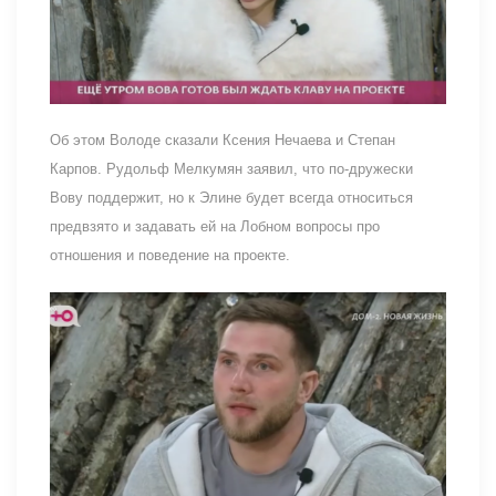
Об этом Володе сказали Ксения Нечаева и Степан
Карпов. Рудольф Мелкумян заявил, что по-дружески
Вову поддержит, но к Элине будет всегда относиться
предвзято и задавать ей на Лобном вопросы про
отношения и поведение на проекте.