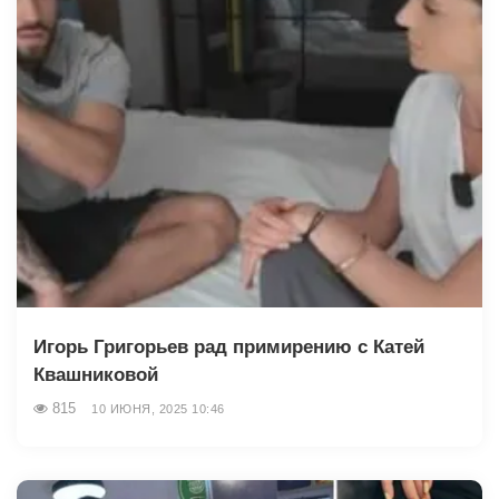
Игорь Григорьев рад примирению с Катей
Квашниковой
815
10 ИЮНЯ, 2025 10:46