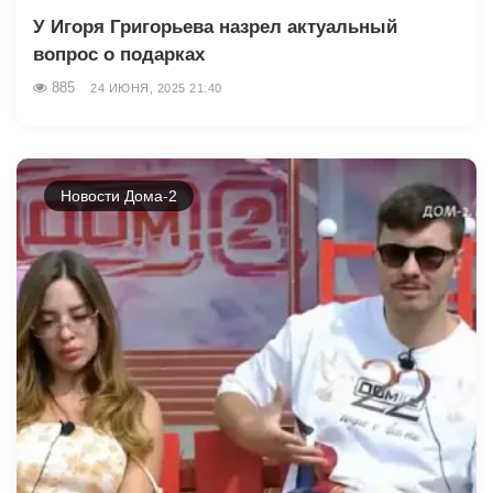
У Игоря Григорьева назрел актуальный
вопрос о подарках
885
24 ИЮНЯ, 2025 21:40
Новости Дома-2