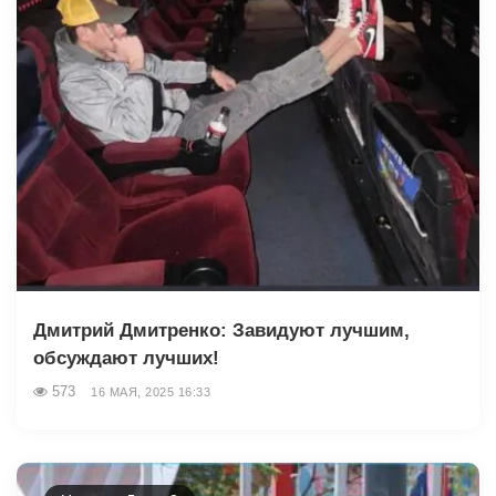
Дмитрий Дмитренко: Завидуют лучшим,
обсуждают лучших!
573
16 МАЯ, 2025 16:33