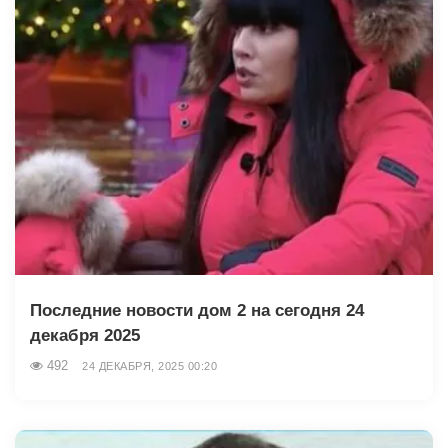
Последние новости дом 2 на сегодня 24
декабря 2025
492
24 ДЕКАБРЯ, 2025 00:20