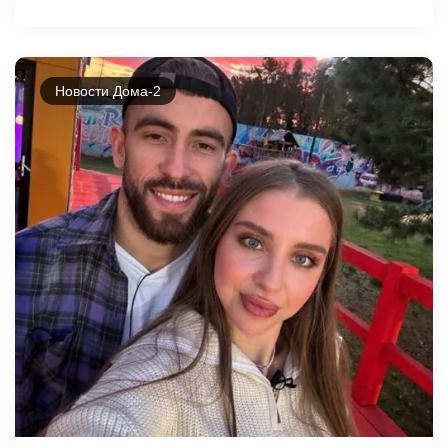
Новости Дома-2