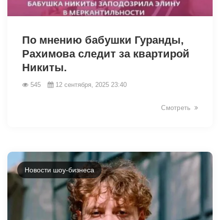
14096
По мнению бабушки Гуранды,
Рахимова следит за квартирой
Никиты.
545
12 сентября, 2025 23:40
Смотреть
Новости шоу-бизнеса