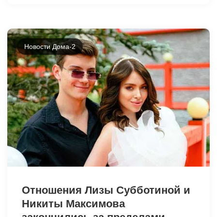
Новости Дома-2
Отношения Лизы Субботиной и
Никиты Максимова