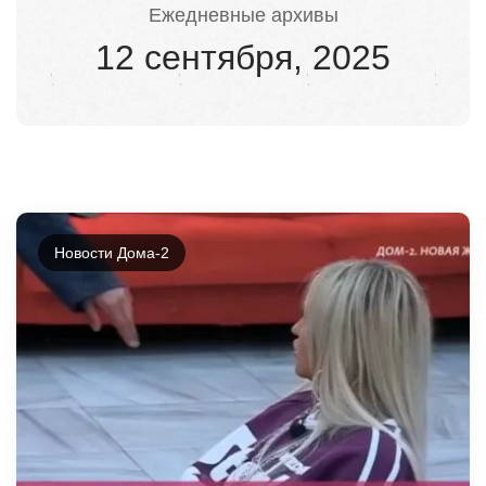
Ежедневные архивы
12 сентября, 2025
Новости Дома-2