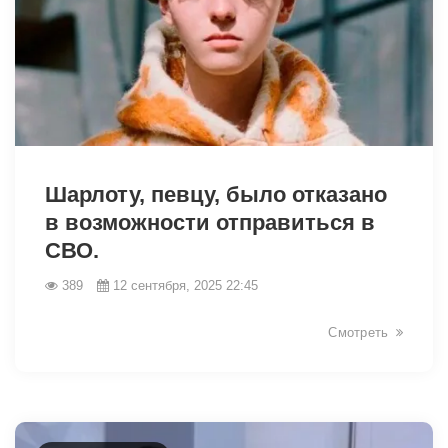
14108
Шарлоту, певцу, было отказано
в возможности отправиться в
СВО.
389
12 сентября, 2025 22:45
Смотреть