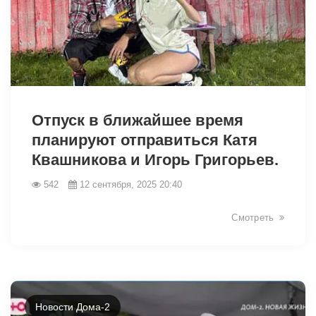
14068
Отпуск в ближайшее время
планируют отправиться Катя
Квашникова и Игорь Григорьев.
542
12 сентября, 2025 20:40
Смотреть
Новости Дома-2