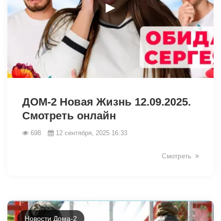
►
14065
ДОМ-2 Новая Жизнь 12.09.2025.
Смотреть онлайн
698
12 сентября, 2025 16:33
Смотреть
Новости Дома-2