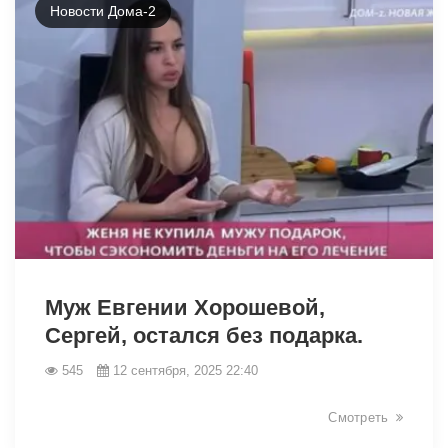
Новости Дома-2
14092
Муж Евгении Хорошевой,
Сергей, остался без подарка.
545
12 сентября, 2025 22:40
Смотреть