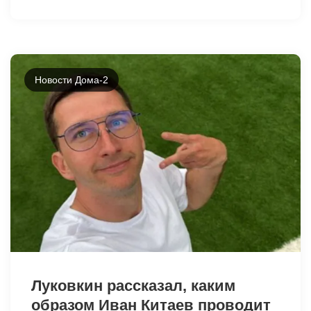
Новости Дома-2
Луковкин рассказал, каким
образом Иван Китаев проводит