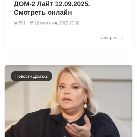
ДОМ-2 Лайт 12.09.2025.
Смотреть онлайн
591
12 сентября, 2025 15:32
Смотреть
Новости Дома-2