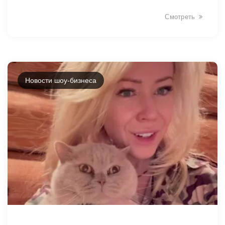
Смотреть
Новости шоу-бизнеса
14061