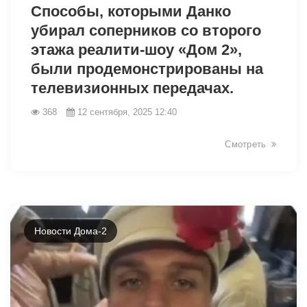
Способы, которыми Данко
убирал соперников со второго
этажа реалити-шоу «Дом 2»,
были продемонстрированы на
телевизионных передачах.
368
12 сентября, 2025 12:40
Смотреть
Новости Дома-2