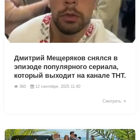
14035
Дмитрий Мещеряков снялся в
эпизоде популярного сериала,
который выходит на канале ТНТ.
360
12 сентября, 2025 11:40
Смотреть