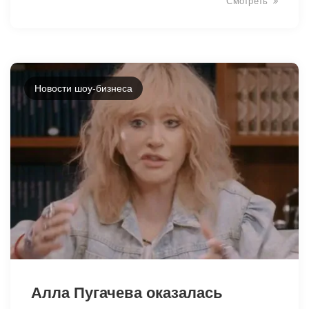
Смотреть
Новости шоу-бизнеса
14088
Алла Пугачева оказалась