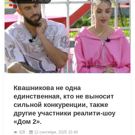
14049
Квашникова не одна
единственная, кто не выносит
сильной конкуренции, также
другие участники реалити-шоу
«Дом 2».
328
12 сентября, 2025 15:40