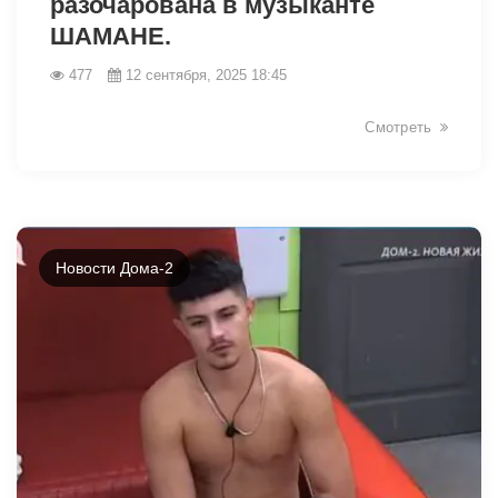
разочарована в музыканте
ШАМАНЕ.
477
12 сентября, 2025 18:45
Смотреть
Новости Дома-2