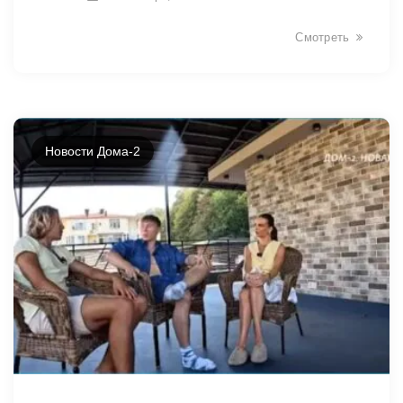
Смотреть
Новости Дома-2
14038