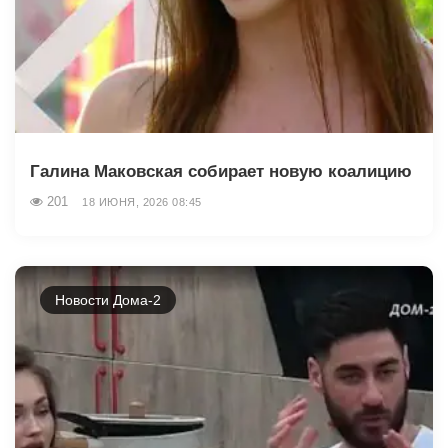
Галина Маковская собирает новую коалицию
201
18 ИЮНЯ, 2026 08:45
Новости Дома-2