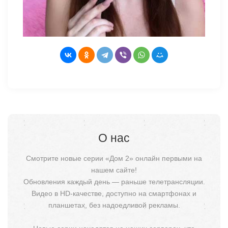
О нас
Смотрите новые серии «Дом 2» онлайн первыми на
нашем сайте!
Обновления каждый день — раньше телетрансляции.
Видео в HD-качестве, доступно на смартфонах и
планшетах, без надоедливой рекламы.