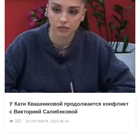
У Кати Квашниковой продолжается конфликт
с Викторией Салибековой
332
28 ОКТЯБРЯ, 2025 08:40