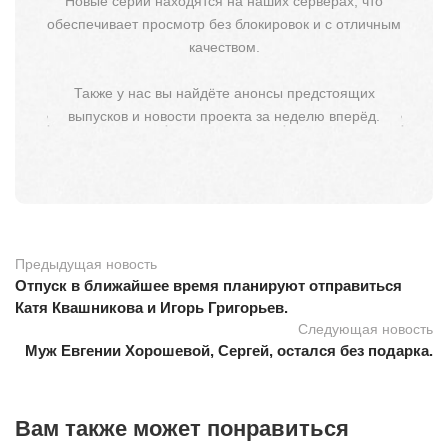
Новые серии находятся на наших серверах, что
обеспечивает просмотр без блокировок и с отличным
качеством.
Также у нас вы найдёте анонсы предстоящих
выпусков и новости проекта за неделю вперёд.
Предыдущая новость
Отпуск в ближайшее время планируют отправиться
Катя Квашникова и Игорь Григорьев.
Следующая новость
Муж Евгении Хорошевой, Сергей, остался без подарка.
Вам также может понравиться