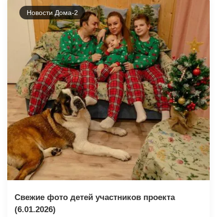
Новости Дома-2
Свежие фото детей участников проекта
(6.01.2026)