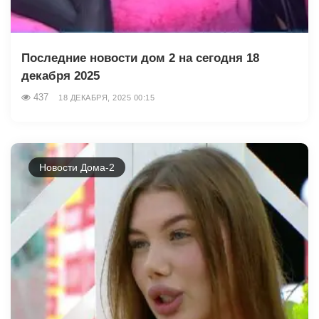
Последние новости дом 2 на сегодня 18
декабря 2025
437
18 ДЕКАБРЯ, 2025 00:15
Новости Дома-2