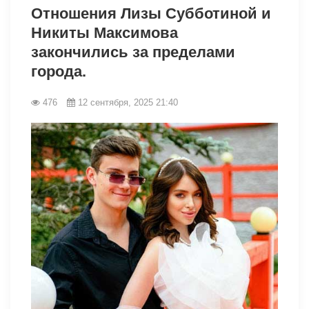
Отношения Лизы Субботиной и
Никиты Максимова
закончились за пределами
города.
476
12 сентября, 2025 21:40