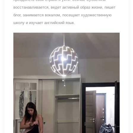
восстанавливается, ведет активный образ жизни, пишет
блог, занимается вокалом, посещает художественную
школу и изучает английский язык.