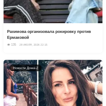
Рахимова организовала рокировку против
Ермаковой
135
28 ИЮЛЯ, 2026 22:15
Новости Дома-2