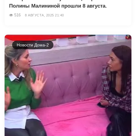
Полины Малининой прошли 8 августа.
516
8 АВГУСТА, 2025 21:40
Новости Дома-2