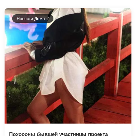
Новости Дома-2
Похороны бывшей участницы проекта