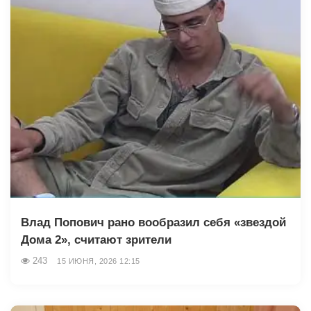
Влад Попович рано вообразил себя «звездой
Дома 2», считают зрители
243
15 ИЮНЯ, 2026 12:15