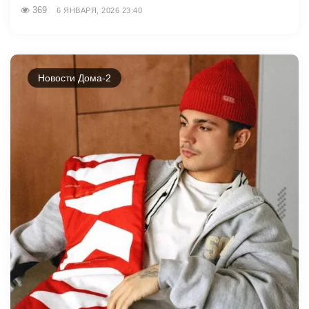
369
6 ЯНВАРЯ, 2026 23:40
Новости Дома-2