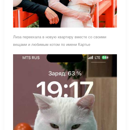
Лиза переехала в новую квартиру вместе со своими
вещами и любимым котом по имени Картье