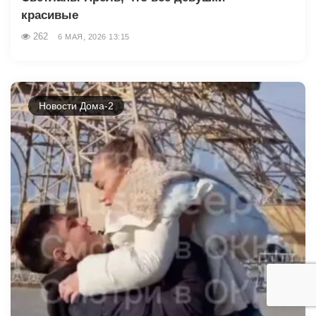
красивые
262
6 МАЯ, 2026 13:15
Новости Дома-2