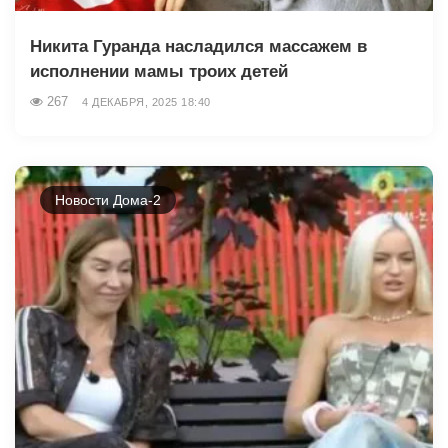
Никита Гуранда насладился массажем в
исполнении мамы троих детей
267
4 ДЕКАБРЯ, 2025 18:40
Новости Дома-2