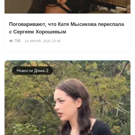
Поговаривают, что Катя Мысикова переспала
с Сергеем Хорошевым
798
24 ИЮНЯ, 2025 20:40
Новости Дома-2