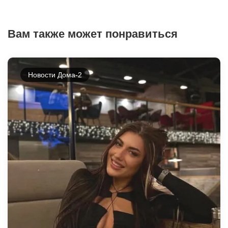
Вам также может понравиться
Новости Дома-2