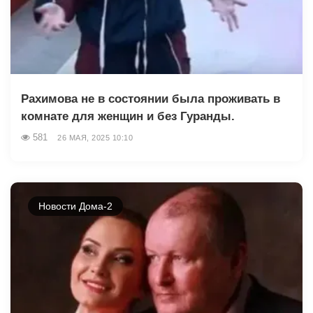
Рахимова не в состоянии была проживать в
комнате для женщин и без Гуранды.
581
26 МАЯ, 2025 10:10
Новости Дома-2