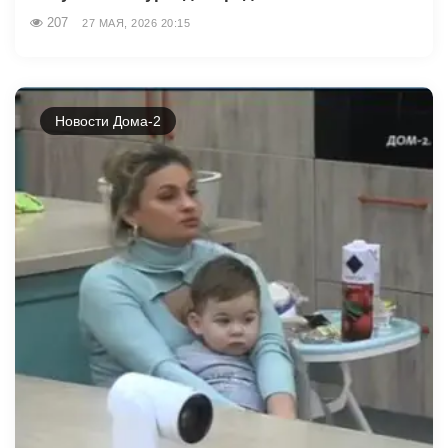
207
27 МАЯ, 2026 20:15
Новости Дома-2