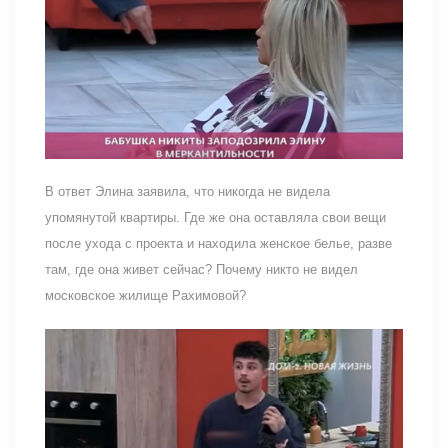
В ответ Элина заявила, что никогда не видела
упомянутой квартиры. Где же она оставляла свои вещи
после ухода с проекта и находила женское белье, разве
там, где она живет сейчас? Почему никто не видел
московское жилище Рахимовой?