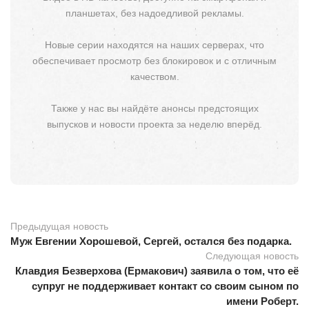
планшетах, без надоедливой рекламы.
Новые серии находятся на наших серверах, что
обеспечивает просмотр без блокировок и с отличным
качеством.
Также у нас вы найдёте анонсы предстоящих
выпусков и новости проекта за неделю вперёд.
Предыдущая новость
Муж Евгении Хорошевой, Сергей, остался без подарка.
Следующая новость
Клавдия Безверхова (Ермакович) заявила о том, что её
супруг не поддерживает контакт со своим сыном по
имени Роберт.