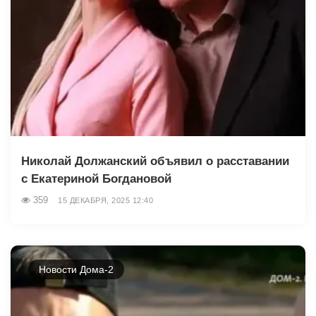
Николай Должанский объявил о расставании
с Екатериной Богдановой
359
15 ДЕКАБРЯ, 2025 12:40
Новости Дома-2