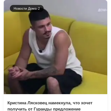
Новости Дома-2
Кристина Лясковец намекнула, что хочет
получить от Гуранды предложение