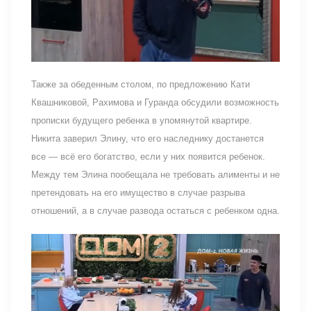
Также за обеденным столом, по предложению Кати
Квашниковой, Рахимова и Гуранда обсудили возможность
прописки будущего ребенка в упомянутой квартире.
Никита заверил Элину, что его наследнику достанется
все — всё его богатство, если у них появится ребенок.
Между тем Элина пообещала не требовать алименты и не
претендовать на его имущество в случае разрыва
отношений, а в случае развода остаться с ребенком одна.