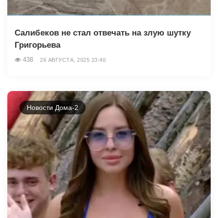
Салибеков не стал отвечать на злую шутку
Григорьева
438
26 АВГУСТА, 2025 23:40
Новости Дома-2