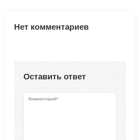
Нет комментариев
Оставить ответ