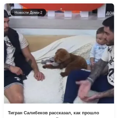
Новости Дома-2
Тигран Салибеков рассказал, как прошло