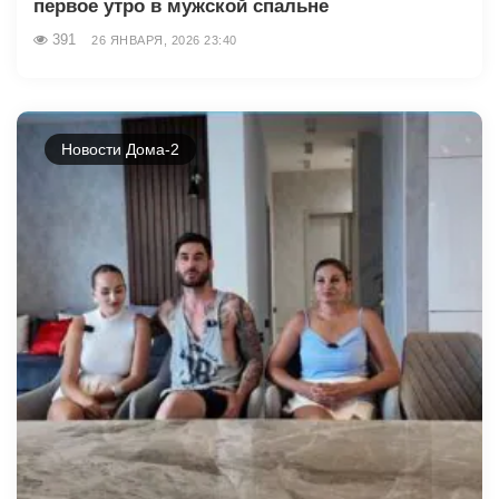
первое утро в мужской спальне
391
26 ЯНВАРЯ, 2026 23:40
Новости Дома-2