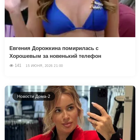
Евгения Дорожкина помирилась с
Хорошевым за новенький телефон
141
15 ИЮНЯ, 2026 21:00
Новости Дома-2