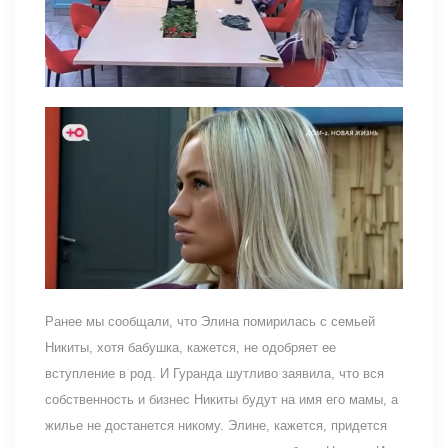
Ранее мы сообщали, что Элина помирилась с семьей
Никиты, хотя бабушка, кажется, не одобряет ее
вступление в род. И Гуранда шутливо заявила, что вся
собственность и бизнес Никиты будут на имя его мамы, а
жилье не достанется никому. Элине, кажется, придется