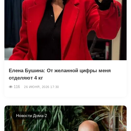
Елена Бушина: От желанной цифры меня
отделяют 4 кг
116
26 ИЮНЯ, 2026 17:30
Новости Дома-2