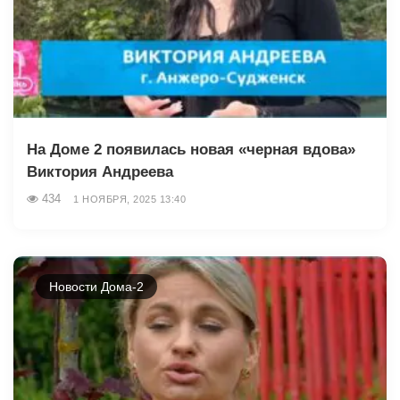
На Доме 2 появилась новая «черная вдова»
Виктория Андреева
434
1 НОЯБРЯ, 2025 13:40
Новости Дома-2