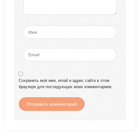
Сохранить моё имя, email и адрес сайта в этом
браузере для последующих моих комментариев.