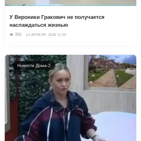
У Вероники Гракович не получается
наслаждаться жизнью
350
12 АПРЕЛЯ, 2026 11:50
Новости Дома-2