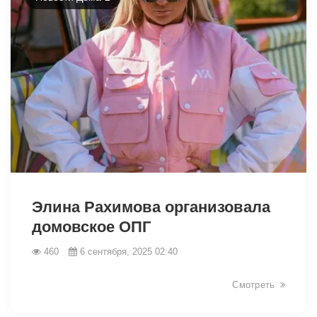
13347
Элина Рахимова организовала
домовское ОПГ
460
6 сентября, 2025 02:40
Смотреть