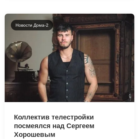
Новости Дома-2
Коллектив телестройки
посмеялся над Сергеем
Хорошевым