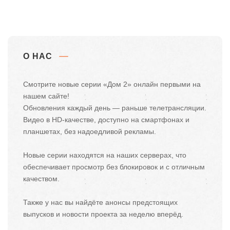
О НАС
Смотрите новые серии «Дом 2» онлайн первыми на
нашем сайте!
Обновления каждый день — раньше телетрансляции.
Видео в HD-качестве, доступно на смартфонах и
планшетах, без надоедливой рекламы.
Новые серии находятся на наших серверах, что
обеспечивает просмотр без блокировок и с отличным
качеством.
Также у нас вы найдёте анонсы предстоящих
выпусков и новости проекта за неделю вперёд.