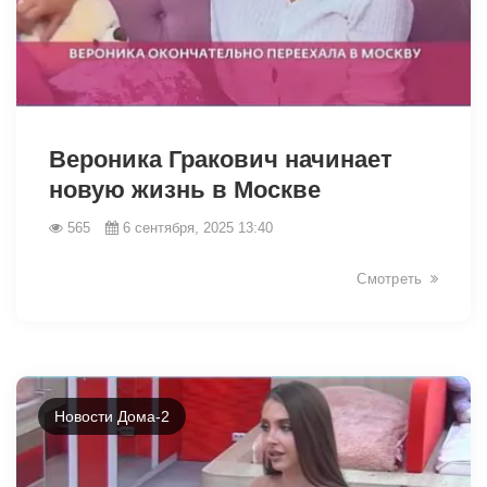
13383
Вероника Гракович начинает
новую жизнь в Москве
565
6 сентября, 2025 13:40
Смотреть
Новости Дома-2