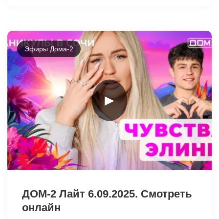
Эфиры Дома-2
►
13391
ДОМ-2 Лайт 6.09.2025. Смотреть
онлайн