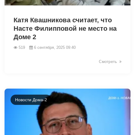
13371
Катя Квашникова считает, что
Насте Филипповой не место на
Доме 2
519
6 сентября, 2025 09:40
Смотреть
Новости Дома-2