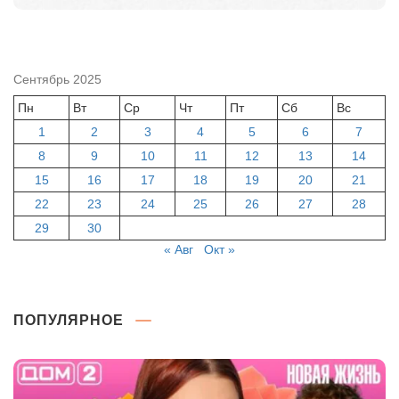
Сентябрь 2025
Пн
Вт
Ср
Чт
Пт
Сб
Вс
1
2
3
4
5
6
7
8
9
10
11
12
13
14
15
16
17
18
19
20
21
22
23
24
25
26
27
28
29
30
« Авг
Окт »
ПОПУЛЯРНОЕ