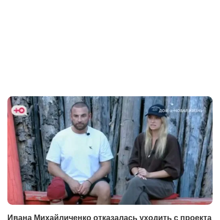
Ивана Михайличенко отказалась уходить с проекта