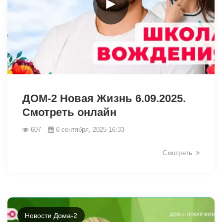
►
13396
ДОМ-2 Новая Жизнь 6.09.2025.
Смотреть онлайн
607
6 сентября, 2025 16:33
Смотреть
Новости Дома-2