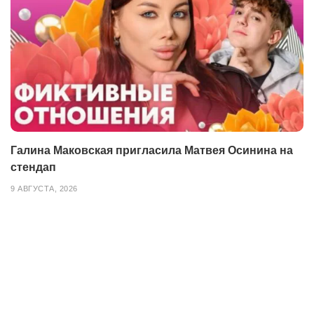
Галина Маковская пригласила Матвея Осинина на
стендап
9 АВГУСТА, 2026