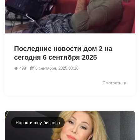
13361
Последние новости дом 2 на
сегодня 6 сентября 2025
499
6 сентября, 2025 00:18
Смотреть
Новости шоу-бизнеса