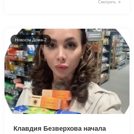
Смотреть
Новости Дома-2
13374
Клавдия Безверхова начала