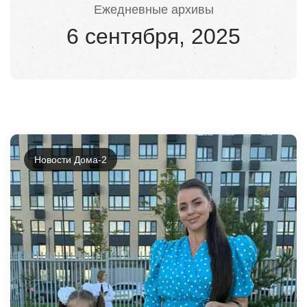
Ежедневные архивы
6 сентября, 2025
Новости Дома-2