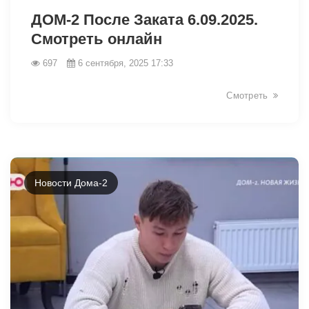
ДОМ-2 После Заката 6.09.2025.
Смотреть онлайн
697
6 сентября, 2025 17:33
Смотреть
Новости Дома-2