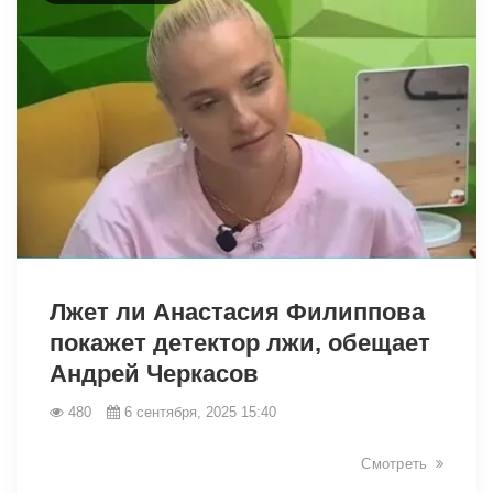
13389
Лжет ли Анастасия Филиппова
покажет детектор лжи, обещает
Андрей Черкасов
480
6 сентября, 2025 15:40
Смотреть