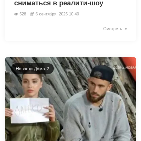
сниматься в реалити-шоу
528
6 сентября, 2025 10:40
Смотреть
Новости Дома-2