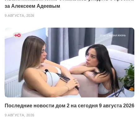
за Алексеем Адеевым
9 АВГУСТА, 2026
Последние новости дом 2 на сегодня 9 августа 2026
9 АВГУСТА, 2026