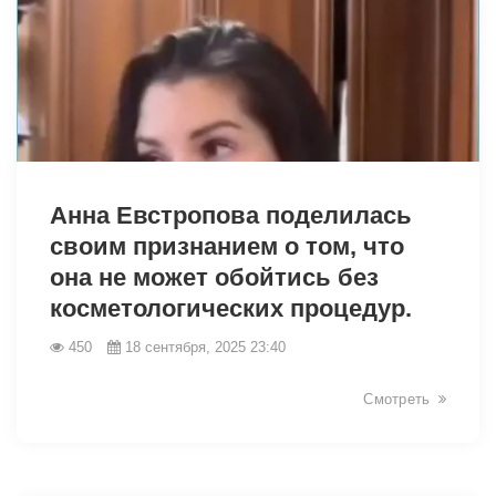
Анна Евстропова поделилась
своим признанием о том, что
она не может обойтись без
косметологических процедур.
450
18 сентября, 2025 23:40
Смотреть
14761