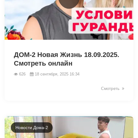
14735
ДОМ-2 Новая Жизнь 18.09.2025.
Смотреть онлайн
626
18 сентября, 2025 16:34
Смотреть
Новости Дома-2