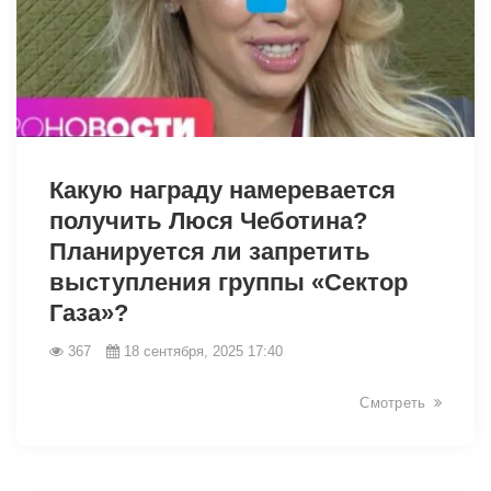
14715
Какую награду намеревается
получить Люся Чеботина?
Планируется ли запретить
выступления группы «Сектор
Газа»?
367
18 сентября, 2025 17:40
Смотреть