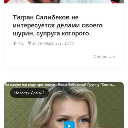
Тигран Салибеков не
интересуется делами своего
шурин, супруга которого.
471
18 сентября, 2025 18:40
14718
Смотреть
Новости Дома-2