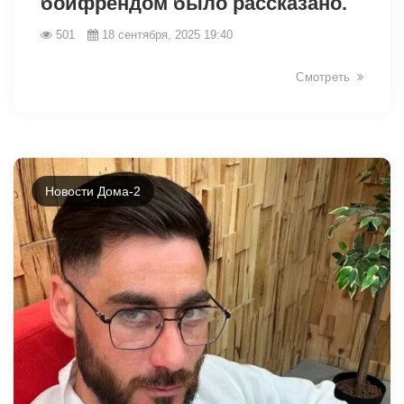
бойфрендом было рассказано.
501
18 сентября, 2025 19:40
Смотреть
Новости Дома-2