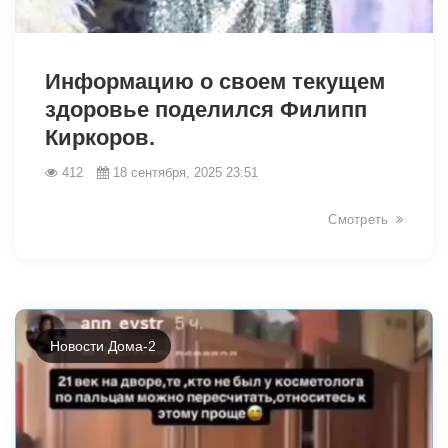
14785
Информацию о своем текущем
здоровье поделился Филипп
Киркоров.
412
18 сентября, 2025 23:51
Смотреть
Новости Дома-2