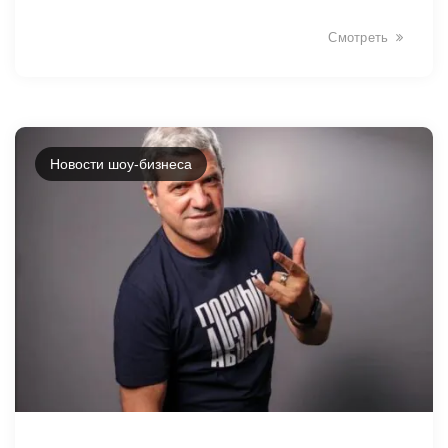
Смотреть
Новости шоу-бизнеса
14705