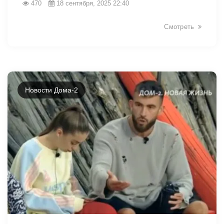
470
18 сентября, 2025 22:40
Смотреть
Новости Дома-2
14733