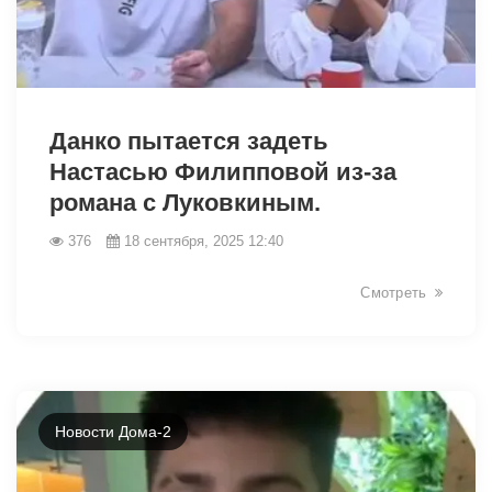
14697
Данко пытается задеть
Настасью Филипповой из-за
романа с Луковкиным.
376
18 сентября, 2025 12:40
Смотреть
Новости Дома-2