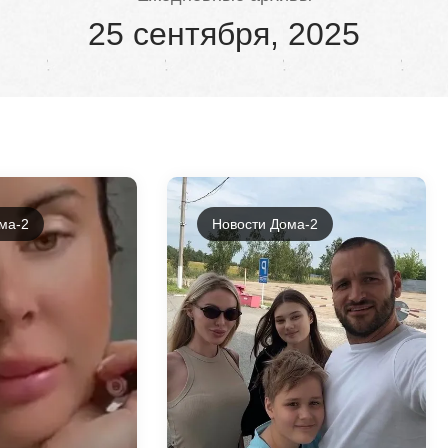
25 сентября, 2025
ма-2
Новости Дома-2