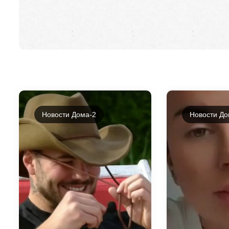
Новости Дома-2
Новости До