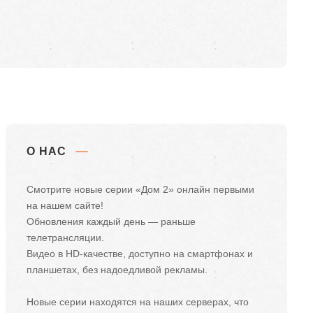
О НАС
Смотрите новые серии «Дом 2» онлайн первыми
на нашем сайте!
Обновления каждый день — раньше
телетрансляции.
Видео в HD-качестве, доступно на смартфонах и
планшетах, без надоедливой рекламы.
Новые серии находятся на наших серверах, что