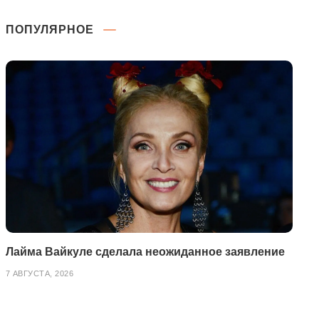
ПОПУЛЯРНОЕ
Лайма Вайкуле сделала неожиданное заявление
7 АВГУСТА, 2026