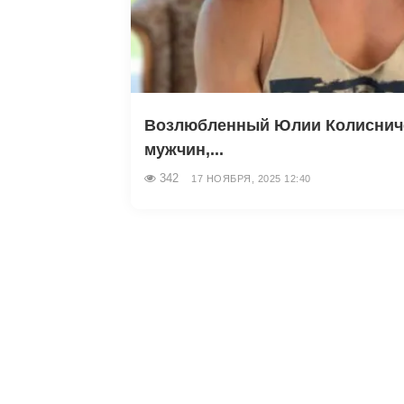
Возлюбленный Юлии Колиснич
мужчин,...
342
17 НОЯБРЯ, 2025 12:40