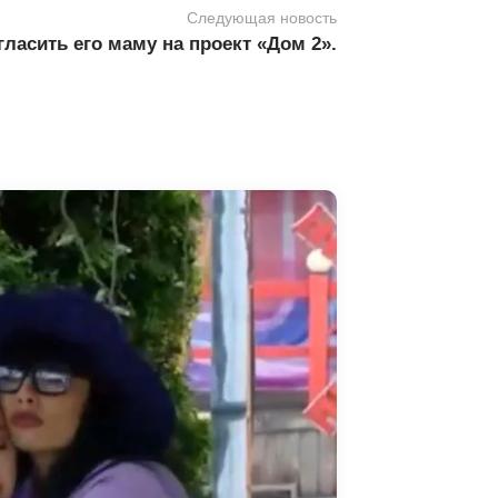
Следующая новость
ласить его маму на проект «Дом 2».