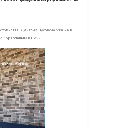
стоинства. Дмитрий Луковкин уже не в
 с Кораблевым в Сочи.