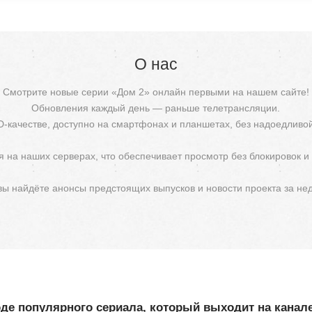
О нас
Смотрите новые серии «Дом 2» онлайн первыми на нашем сайте!
Обновления каждый день — раньше телетрансляции.
D-качестве, доступно на смартфонах и планшетах, без надоедливо
 на наших серверах, что обеспечивает просмотр без блокировок и
 вы найдёте анонсы предстоящих выпусков и новости проекта за не
де популярного сериала, который выходит на канале