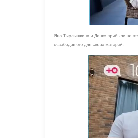
Яна Тырлышкина и Данко прибыли на вт
освободив его для своих матерей.