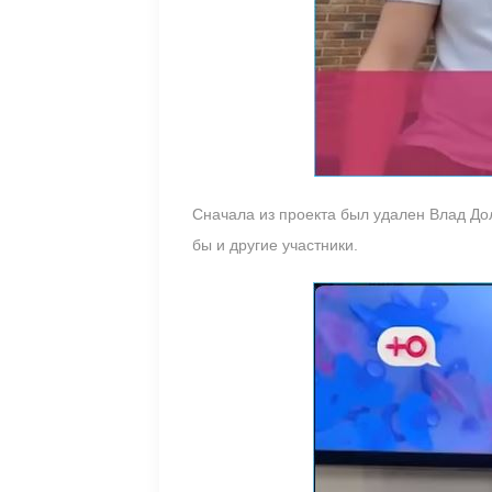
Сначала из проекта был удален Влад Дол
бы и другие участники.