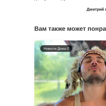
Дмитрий 
Вам также может понр
Новости Дома-2