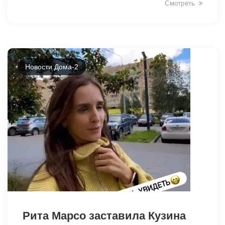
Смотреть
Новости Дома-2
Рита Марсо заставила Кузина