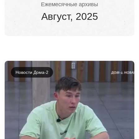
Ежемесячные архивы
Август, 2025
Новости Дома-2