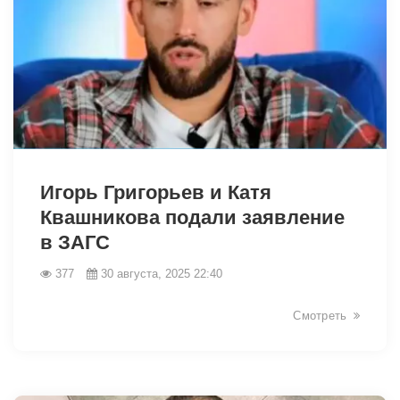
12636
Игорь Григорьев и Катя
Квашникова подали заявление
в ЗАГС
377
30 августа, 2025 22:40
Смотреть