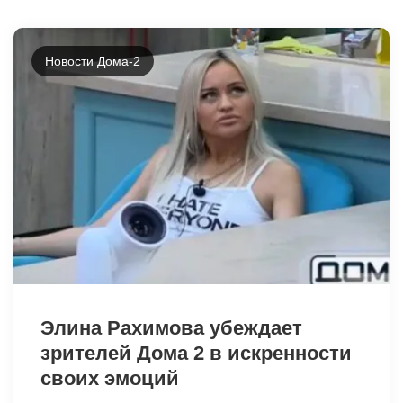
Новости Дома-2
12728
Элина Рахимова убеждает
зрителей Дома 2 в искренности
своих эмоций