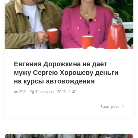
12701
Евгения Дорожкина не даёт
мужу Сергею Хорошеву деньги
на курсы автовождения
393
31 августа, 2025 11:40
Смотреть