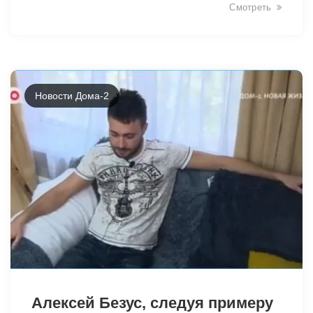
Смотреть
Новости Дома-2
12693
Алексей Безус, следуя примеру