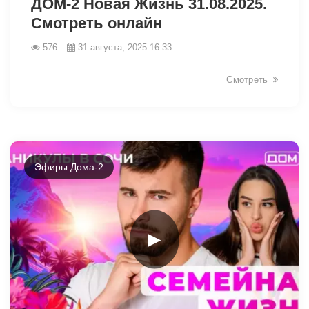
ДОМ-2 Новая Жизнь 31.08.2025.
Смотреть онлайн
576
31 августа, 2025 16:33
Смотреть
Эфиры Дома-2
►