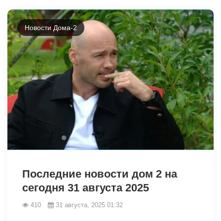
Новости Дома-2
12681
Последние новости дом 2 на
сегодня 31 августа 2025
410
31 августа, 2025 01:32