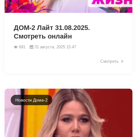
12726
ДОМ-2 Лайт 31.08.2025.
Смотреть онлайн
691
31 августа, 2025 15:47
Смотреть
Новости Дома-2