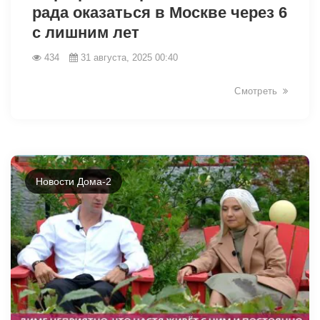
рада оказаться в Москве через 6
с лишним лет
434
31 августа, 2025 00:40
Смотреть
Новости Дома-2