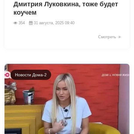
Дмитрия Луковкина, тоже будет
коучем
354
31 августа, 2025 09:40
Смотреть
Новости Дома-2