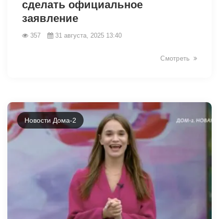
сделать официальное
заявление
12710
357
31 августа, 2025 13:40
Смотреть
Новости Дома-2