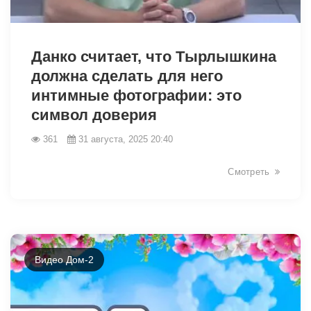
12756
Данко считает, что Тырлышкина
должна сделать для него
интимные фотографии: это
символ доверия
361
31 августа, 2025 20:40
Смотреть
Видео Дом-2