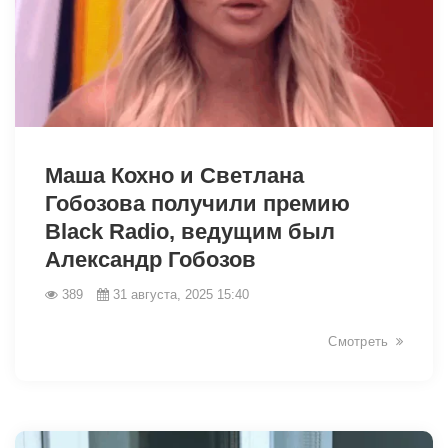
12715
Маша Кохно и Светлана
Гобозова получили премию
Black Radio, ведущим был
Александр Гобозов
389
31 августа, 2025 15:40
Смотреть