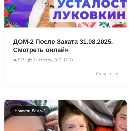
12736
ДОМ-2 После Заката 31.08.2025.
Смотреть онлайн
537
31 августа, 2025 17:33
Смотреть
Новости Дома-2