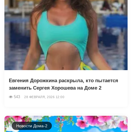
Евгения Дорожкина раскрыла, кто пытается
заменить Сергея Хорошева на Доме 2
543
28 ФЕВРАЛЯ, 2026 12:00
Новости Дома-2