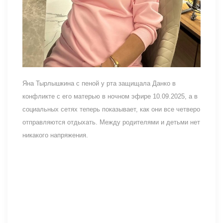
Яна Тырлышкина с пеной у рта защищала Данко в
конфликте с его матерью в ночном эфире 10.09.2025, а в
социальных сетях теперь показывает, как они все четверо
отправляются отдыхать. Между родителями и детьми нет
никакого напряжения.