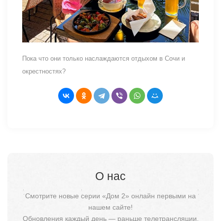
Пока что они только наслаждаются отдыхом в Сочи и
окрестностях?
О нас
Смотрите новые серии «Дом 2» онлайн первыми на
нашем сайте!
Обновления каждый день — раньше телетрансляции.