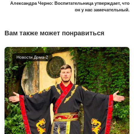
Александра Черно: Воспитательница утверждает, что
он у нас замечательный.
Вам также может понравиться
Новости Дома-2