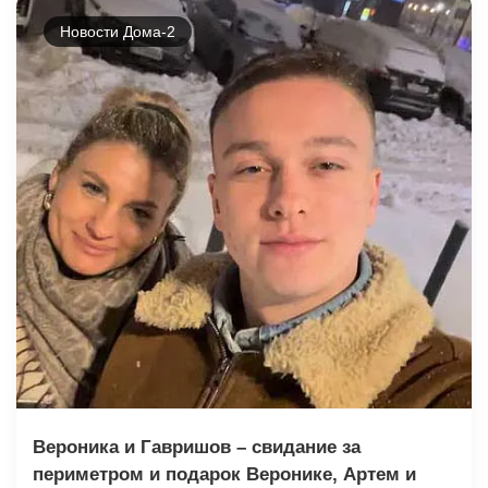
Новости Дома-2
Вероника и Гавришов – свидание за
периметром и подарок Веронике, Артем и