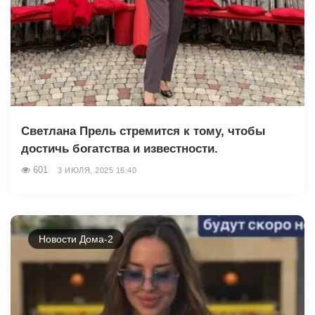
Светлана Прель стремится к тому, чтобы
достичь богатства и известности.
601
3 ИЮЛЯ, 2025 16:40
Новости Дома-2