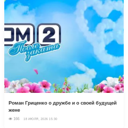
Роман Гриценко о дружбе и о своей будущей
жене
166
18 ИЮЛЯ, 2026 15:30