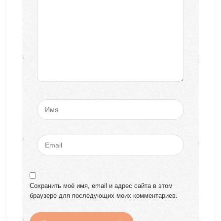
Сохранить моё имя, email и адрес сайта в этом
браузере для последующих моих комментариев.