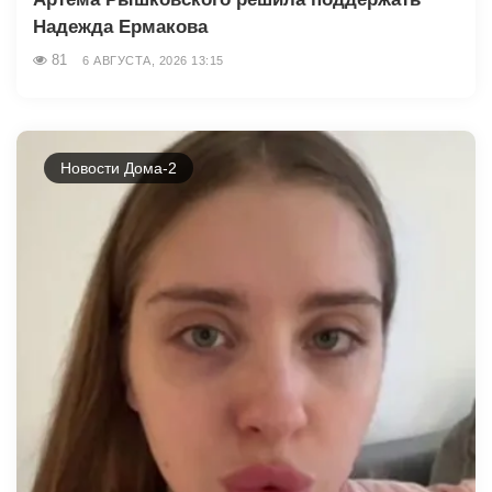
Надежда Ермакова
81
6 АВГУСТА, 2026 13:15
Новости Дома-2