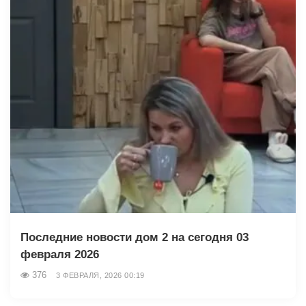
Последние новости дом 2 на сегодня 03
февраля 2026
376
3 ФЕВРАЛЯ, 2026 00:19