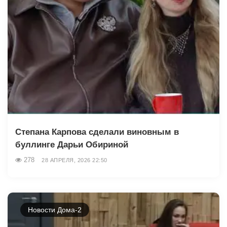
Степана Карпова сделали виновным в
буллинге Дарьи Обириной
278
28 АПРЕЛЯ, 2026 22:50
Новости Дома-2