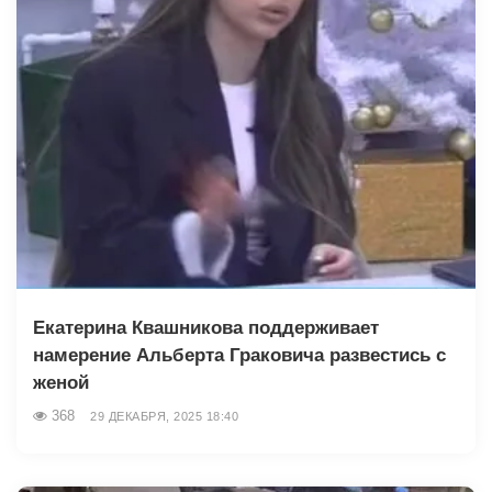
Екатерина Квашникова поддерживает
намерение Альберта Граковича развестись с
женой
368
29 ДЕКАБРЯ, 2025 18:40