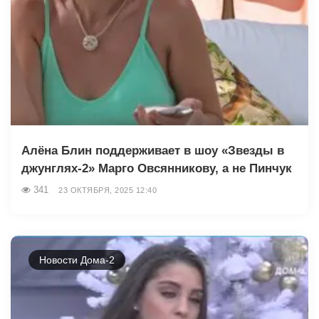
Алёна Блин поддерживает в шоу «Звезды в
джунглях-2» Марго Овсянникову, а не Пинчук
341
23 ОКТЯБРЯ, 2025 12:40
Новости Дома-2