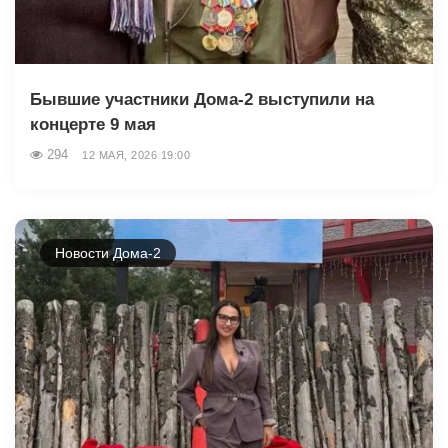
Бывшие участники Дома-2 выступили на
концерте 9 мая
294
12 МАЯ, 2026 19:00
Новости Дома-2