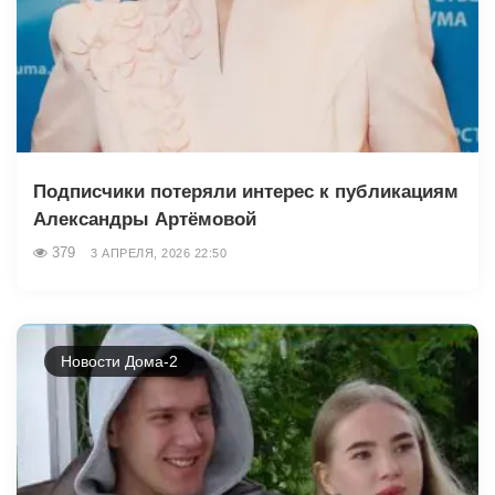
Подписчики потеряли интерес к публикациям
Александры Артёмовой
379
3 АПРЕЛЯ, 2026 22:50
Новости Дома-2