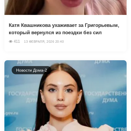
Катя Квашникова ухаживает за Григорьевым,
который вернулся из поездки без сил
411
13 ФЕВРАЛЯ, 2026 20:40
Новости Дома-2