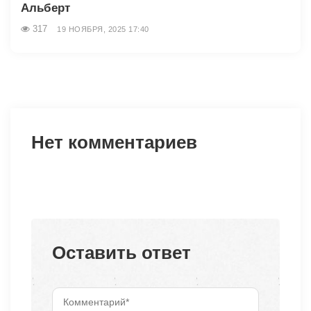
Альберт
317
19 НОЯБРЯ, 2025 17:40
Нет комментариев
Оставить ответ