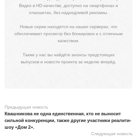
Видео в HD-качестве, доступно на смартфонах и
планшетах, без надоедливой рекламы.
Новые серии находятся на наших серверах, что
обеспечивает просмотр без блокировок и с отличным
качеством.
Также у нас вы найдёте анонсы предстоящих
выпусков и новости проекта за неделю вперёд.
Предыдущая новость
Квашникова не одна единственная, кто не выносит
сильной конкуренции, также другие участники реалити-
шоу «Дом 2».
Следующая новость