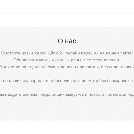
О нас
Смотрите новые серии «Дом 2» онлайн первыми на нашем сайте!
Обновления каждый день — раньше телетрансляции.
D-качестве, доступно на смартфонах и планшетах, без надоедливо
 на наших серверах, что обеспечивает просмотр без блокировок и
 вы найдёте анонсы предстоящих выпусков и новости проекта за не