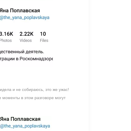
идела и не собираюсь, это же ужас!
е моменты в этом разговоре могут