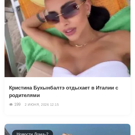
Кристина Бухынбалтэ отдыхает в Италии с
родителями
199
2 ИЮНЯ, 2026 12:15
Новости Дома-2