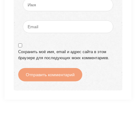
Сохранить моё имя, email и адрес сайта в этом
браузере для последующих моих комментариев.