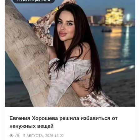
Евгения Хорошева решила избавиться от
ненужных вещей
79
5 АВГУСТА, 2026 13:00