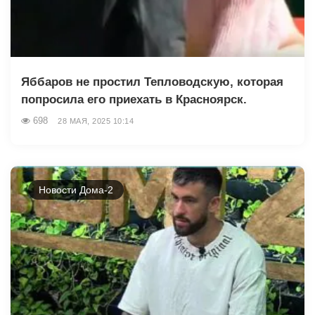
Яббаров не простил Тепловодскую, которая
попросила его приехать в Красноярск.
698
28 МАЯ, 2025 10:14
Новости Дома-2