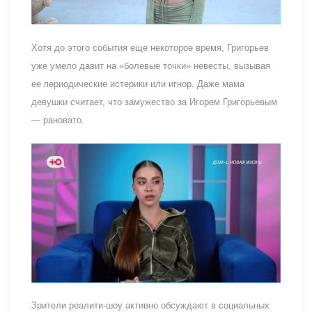
Хотя до этого события еще некоторое время, Григорьев
уже умело давит на «болевые точки» невесты, вызывая
ее периодические истерики или игнор. Даже мама
девушки считает, что замужество за Игорем Григорьевым
— рановато.
Зрители реалити-шоу активно обсуждают в социальных