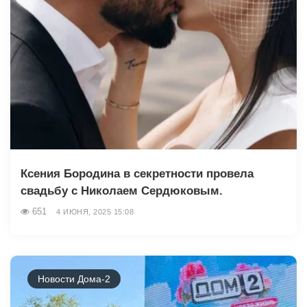
Ксения Бородина в секретности провела
свадьбу с Николаем Сердюковым.
651
4 ИЮНЯ, 2025 15:08
Новости Дома-2