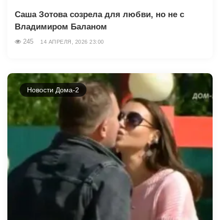
Саша Зотова созрела для любви, но не с
Владимиром Баланом
245
14 АПРЕЛЯ, 2026 23:00
Новости Дома-2