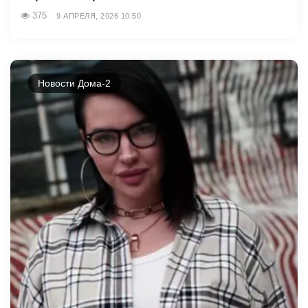
375
9 АПРЕЛЯ, 2026 10:50
Новости Дома-2