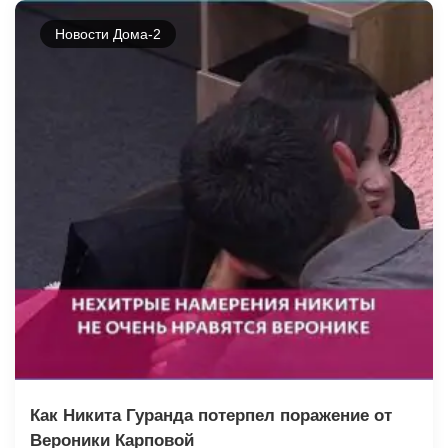
Новости Дома-2
Как Никита Гуранда потерпел поражение от
Вероники Карповой