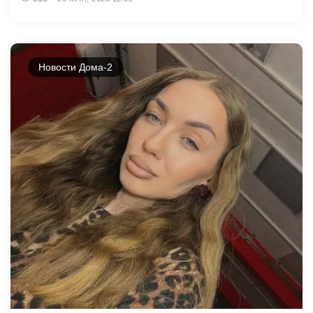
Новости Дома-2