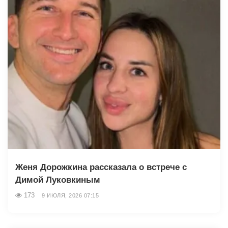
Женя Дорожкина рассказала о встрече с
Димой Луковкиным
173
9 ИЮЛЯ, 2026 07:15