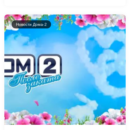
Новости Дома-2