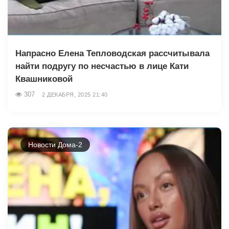
Напрасно Елена Тепловодская рассчитывала
найти подругу по несчастью в лице Кати
Квашниковой
307
2 ДЕКАБРЯ, 2025 21:40
Новости Дома-2