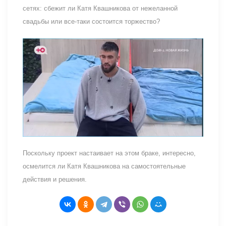
сетях: сбежит ли Катя Квашникова от нежеланной
свадьбы или все-таки состоится торжество?
Поскольку проект настаивает на этом браке, интересно,
осмелится ли Катя Квашникова на самостоятельные
действия и решения.