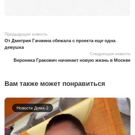
Предыдущая новость
От Дмитрия Гачмина сбежала с проекта еще одна
девушка
Следующая новость
Вероника Гракович начинает новую жизнь в Москве
Вам также может понравиться
Новости Дома-2