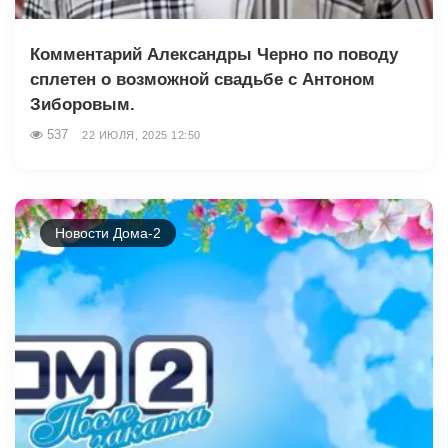
Комментарий Александры Черно по поводу
сплетен о возможной свадьбе с Антоном
Зиборовым.
537
22 ИЮЛЯ, 2025 12:50
Новости Дома-2