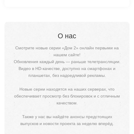
О нас
Смотрите новые серии «Дом 2» онлайн первыми на
нашем сайте!
Обновления каждый день — раньше телетрансляции.
Видео в HD-качестве, доступно на смартфонах и
планшетах, без надоедливой рекламы.
Новые серии находятся на наших серверах, что
обеспечивает просмотр без блокировок и с отличным
качеством.
Также у нас вы найдёте анонсы предстоящих
выпусков и новости проекта за неделю вперёд.