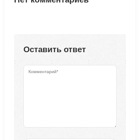
Оставить ответ