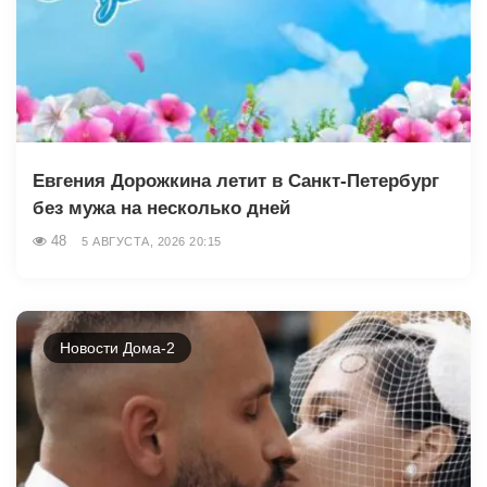
Евгения Дорожкина летит в Санкт-Петербург
без мужа на несколько дней
48
5 АВГУСТА, 2026 20:15
Новости Дома-2