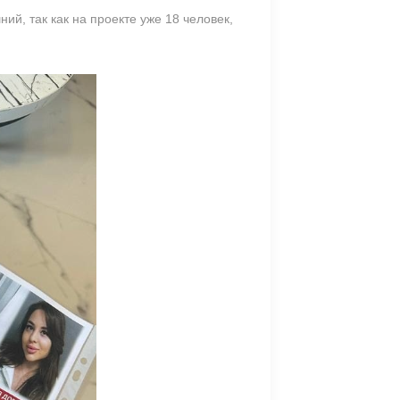
й, так как на проекте уже 18 человек,