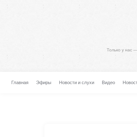
Только у нас 
Главная
Эфиры
Новости и слухи
Видео
Новос