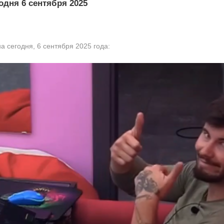
одня 6 сентября 2025
а сегодня, 6 сентября 2025 года: