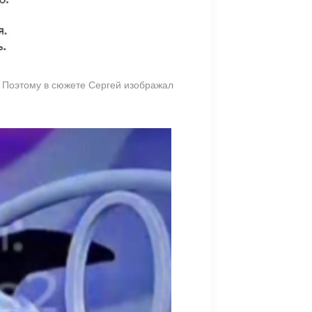
. Поэтому в сюжете Сергей изображал