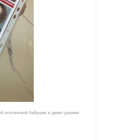
ей осетинской бабушки и давит руками