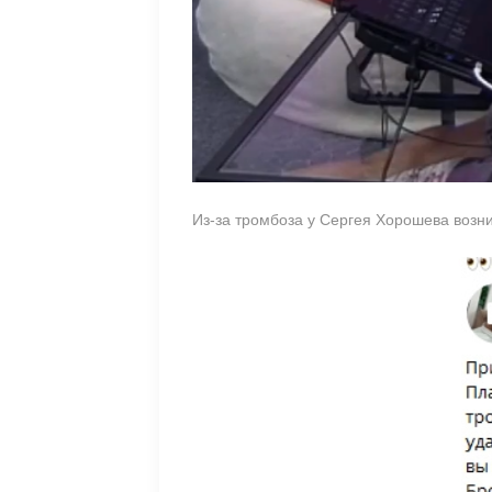
Из-за тромбоза у Сергея Хорошева возни