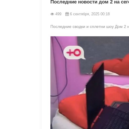
Последние новости дом 2 на сег
499
6 сентября, 2025 00:18
Последние сводки и сплетни шоу Дом 2 н