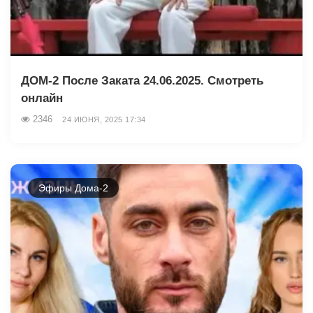
ДОМ-2 После Заката 24.06.2025. Смотреть
онлайн
2346
24 ИЮНЯ, 2025 17:34
Эфиры Дома-2