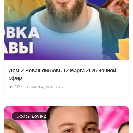
Дом-2 Новая любовь 12 марта 2026 ночной
эфир
7127
12 МАРТА, 2026 17:26
Эфиры Дома-2