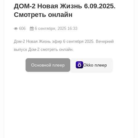
ДОМ-2 Новая Жизнь 6.09.2025.
Смотреть онлайн
606
6 сентября, 2025 16:33
Дом-2 Новая Жизнь эфир 6 сентября 2025. Вечерний
выпуск Дом-2 смотреть онлайн.
Основной плеер
Okko плеер