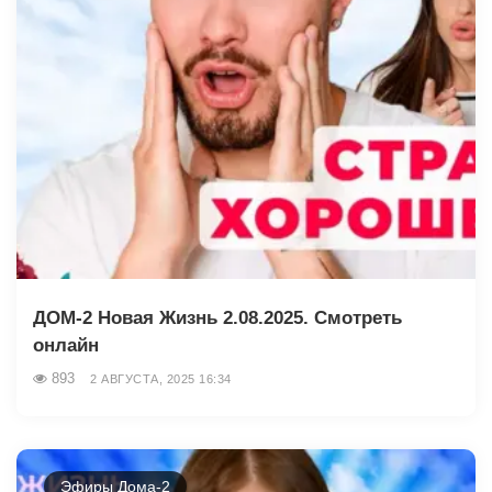
ДОМ-2 Новая Жизнь 2.08.2025. Смотреть
онлайн
893
2 АВГУСТА, 2025 16:34
Эфиры Дома-2