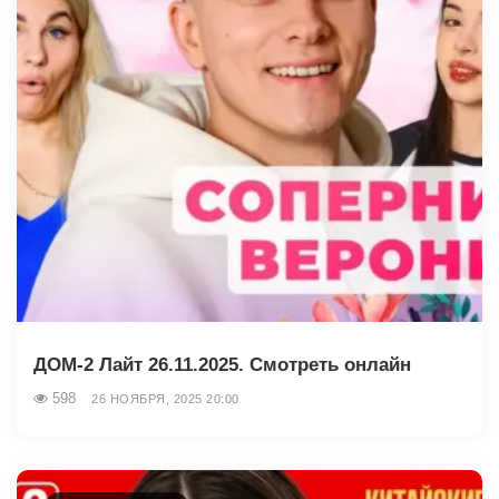
ДОМ-2 Лайт 26.11.2025. Смотреть онлайн
598
26 НОЯБРЯ, 2025 20:00