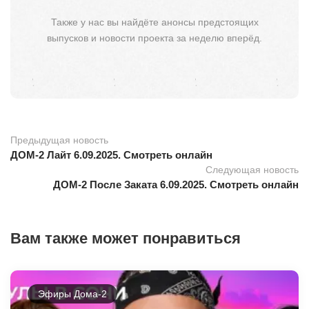
Также у нас вы найдёте анонсы предстоящих
выпусков и новости проекта за неделю вперёд.
Предыдущая новость
ДОМ-2 Лайт 6.09.2025. Смотреть онлайн
Следующая новость
ДОМ-2 После Заката 6.09.2025. Смотреть онлайн
Вам также может понравиться
Эфиры Дома-2