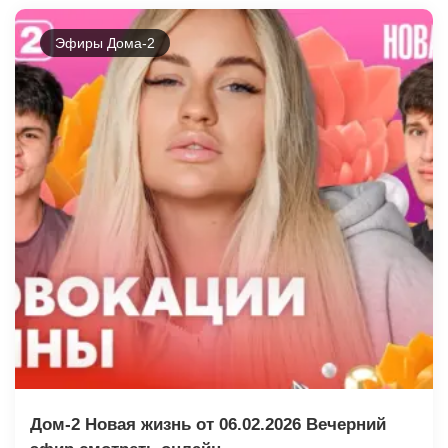
Эфиры Дома-2
Дом-2 Новая жизнь от 06.02.2026 Вечерний