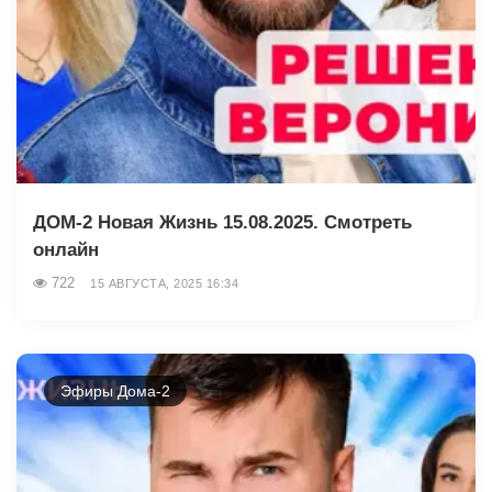
ДОМ-2 Новая Жизнь 15.08.2025. Смотреть
онлайн
722
15 АВГУСТА, 2025 16:34
Эфиры Дома-2