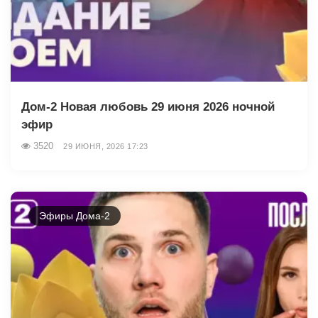
Дом-2 Новая любовь 29 июня 2026 ночной
эфир
3520
29 ИЮНЯ, 2026 17:23
Эфиры Дома-2