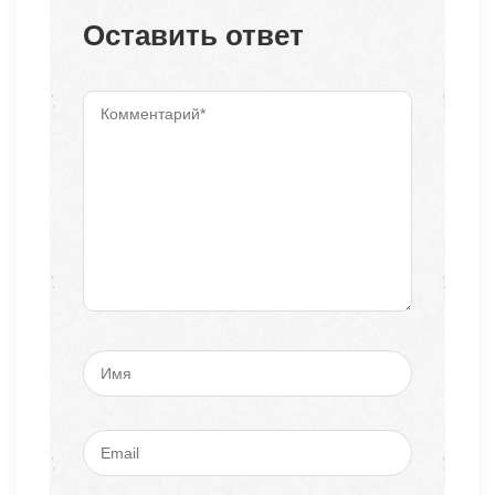
Оставить ответ