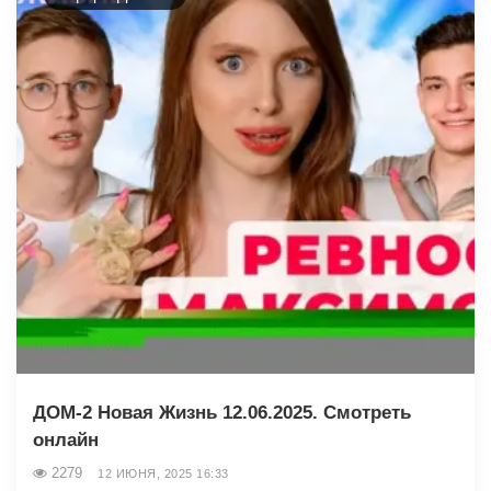
ДОМ-2 Новая Жизнь 12.06.2025. Смотреть
онлайн
2279
12 ИЮНЯ, 2025 16:33