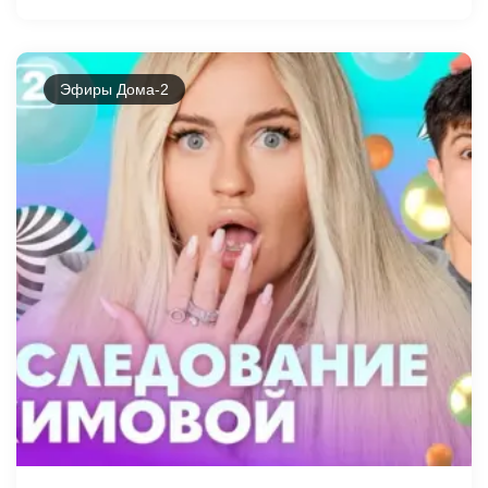
Эфиры Дома-2