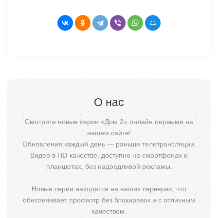
О нас
Смотрите новые серии «Дом 2» онлайн первыми на
нашем сайте!
Обновления каждый день — раньше телетрансляции.
Видео в HD-качестве, доступно на смартфонах и
планшетах, без надоедливой рекламы.
Новые серии находятся на наших серверах, что
обеспечивает просмотр без блокировок и с отличным
качеством.