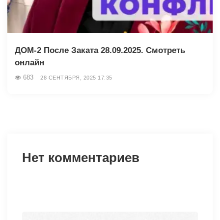
ДОМ-2 После Заката 28.09.2025. Смотреть
онлайн
683
28 СЕНТЯБРЯ, 2025 17:35
Нет комментариев