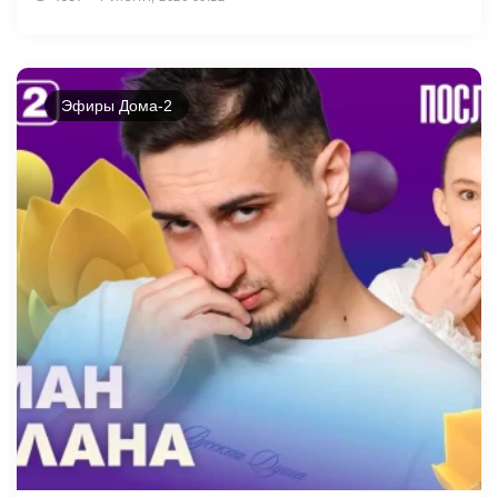
Эфиры Дома-2