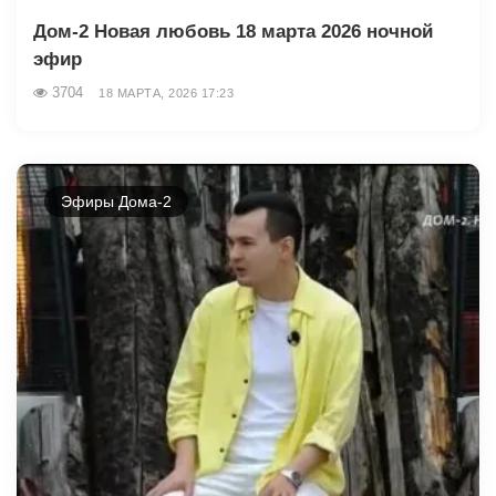
Дом-2 Новая любовь 18 марта 2026 ночной
эфир
3704
18 МАРТА, 2026 17:23
Эфиры Дома-2