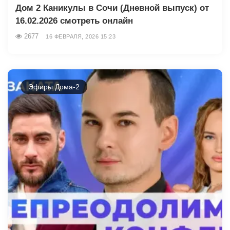
Дом 2 Каникулы в Сочи (Дневной выпуск) от
16.02.2026 смотреть онлайн
2677
16 ФЕВРАЛЯ, 2026 15:23
Эфиры Дома-2