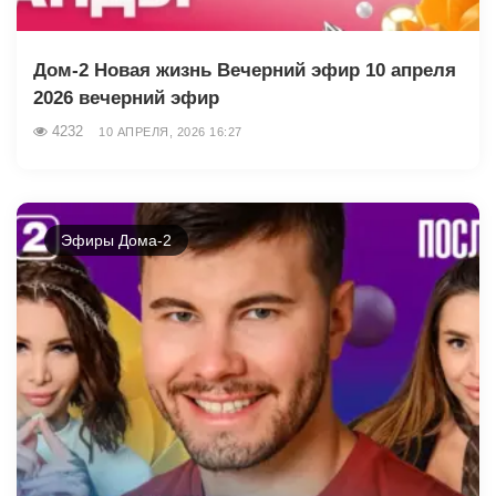
Дом-2 Новая жизнь Вечерний эфир 10 апреля
2026 вечерний эфир
4232
10 АПРЕЛЯ, 2026 16:27
Эфиры Дома-2