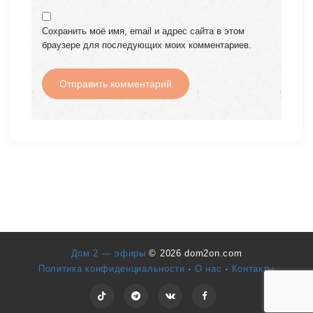
Сохранить моё имя, email и адрес сайта в этом
браузере для последующих моих комментариев.
Дом 2 — эфиры
© 2026 dom2on.com
Политика конфиденциальности
·
О нас
·
Контакты