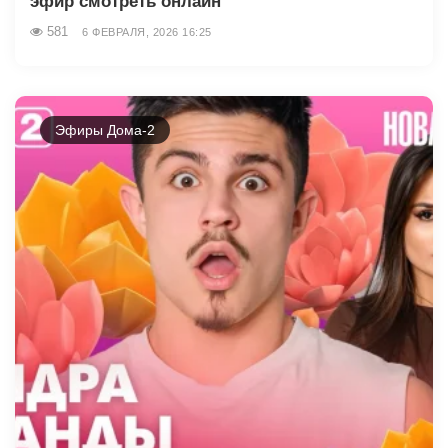
эфир смотреть онлайн
581
6 ФЕВРАЛЯ, 2026 16:25
Эфиры Дома-2