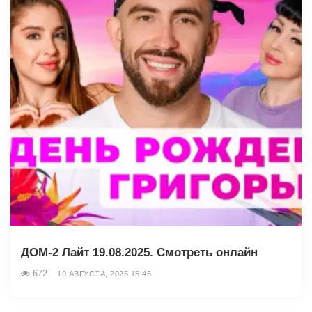
ДОМ-2 Лайт 19.08.2025. Смотреть онлайн
672
19 АВГУСТА, 2025 15:45