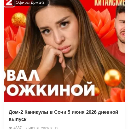
Эфиры Дома-2
Дом-2 Каникулы в Сочи 5 июня 2026 дневной
выпуск
4637
7 ИЮНЯ, 2026 00:12