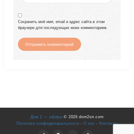
Сохранить моё имя, email и адрес сайта в этом
браузере для последующих моих комментариев.
Дом 2 — эфиры
© 2026 dom2on.com
Политика конфиденциальности
·
О нас
·
Контакты