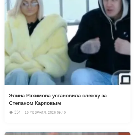
Элина Рахимова установила слежку за
Степаном Карповым
334
15 ФЕВРАЛЯ, 2026 09:40