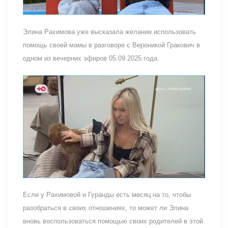
Элина Рахимова уже высказала желание использовать
помощь своей мамы в разговоре с Вероникой Гракович в
одном из вечерних эфиров 05.09.2025 года.
Если у Рахимовой и Гуранды есть месяц на то, чтобы
разобраться в своих отношениях, то может ли Элина
вновь воспользоваться помощью своих родителей в этой