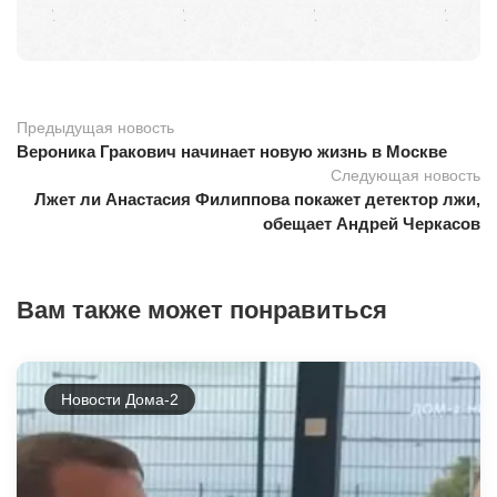
Предыдущая новость
Вероника Гракович начинает новую жизнь в Москве
Следующая новость
Лжет ли Анастасия Филиппова покажет детектор лжи,
обещает Андрей Черкасов
Вам также может понравиться
Новости Дома-2