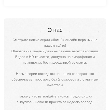
О нас
Смотрите новые серии «Дом 2» онлайн первыми на
нашем сайте!
Обновления каждый день — раньше телетрансляции.
Видео в HD-качестве, доступно на смартфонах и
планшетах, без надоедливой рекламы.
Новые серии находятся на наших серверах, что
обеспечивает просмотр без блокировок и с отличным
качеством.
Также у нас вы найдёте анонсы предстоящих
выпусков и новости проекта за неделю вперёд.