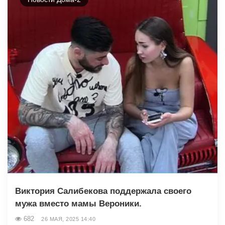
Виктория Салибекова поддержала своего
мужа вместо мамы Вероники.
682
26 МАЯ, 2025 14:40