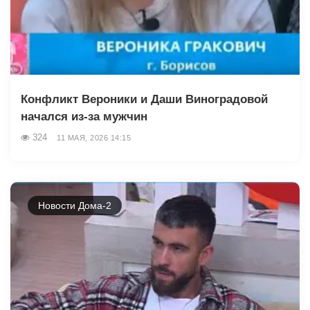
Конфликт Вероники и Даши Виноградовой
начался из-за мужчин
324
11 МАЯ, 2026 14:15
Новости Дома-2