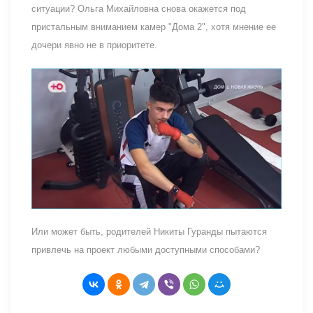
ситуации? Ольга Михайловна снова окажется под
пристальным вниманием камер "Дома 2", хотя мнение ее
дочери явно не в приоритете.
Или может быть, родителей Никиты Гуранды пытаются
привлечь на проект любыми доступными способами?