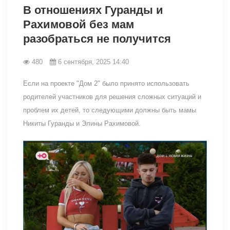
В отношениях Гуранды и
Рахимовой без мам
разобраться не получится
480
6 сентября, 2025 14:40
Если на проекте "Дом 2" было принято использовать
родителей участников для решения сложных ситуаций и
проблем их детей, то следующими должны быть мамы
Никиты Гуранды и Элины Рахимовой.