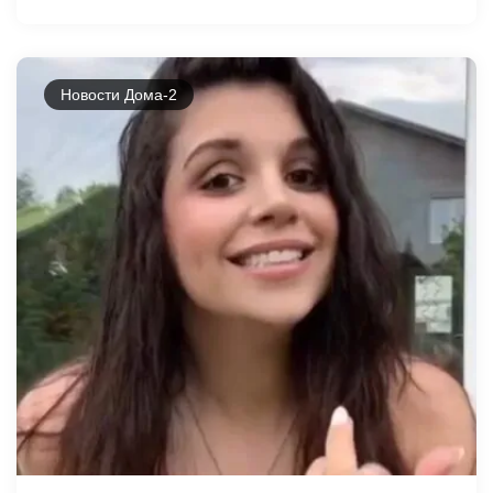
Новости Дома-2