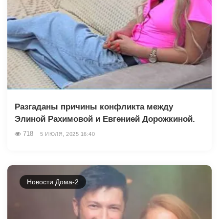
Разгаданы причины конфликта между
Элиной Рахимовой и Евгенией Дорожкиной.
718
5 ИЮЛЯ, 2025 16:40
Новости Дома-2