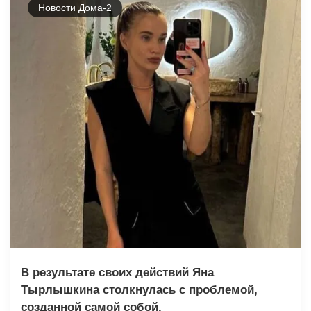
Новости Дома-2
В результате своих действий Яна
Тырлышкина столкнулась с проблемой,
созданной самой собой.