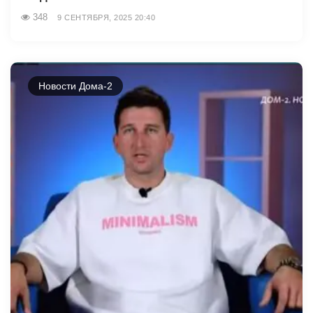
348
9 СЕНТЯБРЯ, 2025 20:40
Новости Дома-2