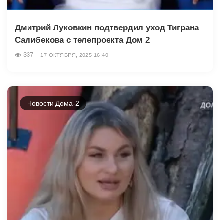
Дмитрий Луковкин подтвердил уход Тиграна
Салибекова с телепроекта Дом 2
337
17 ОКТЯБРЯ, 2025 16:40
Новости Дома-2