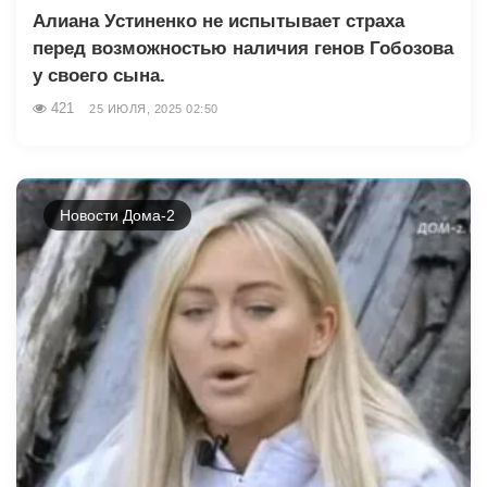
Алиана Устиненко не испытывает страха
перед возможностью наличия генов Гобозова
у своего сына.
421
25 ИЮЛЯ, 2025 02:50
Новости Дома-2