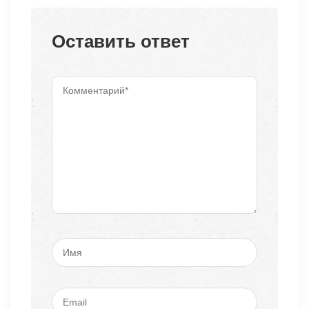
Оставить ответ