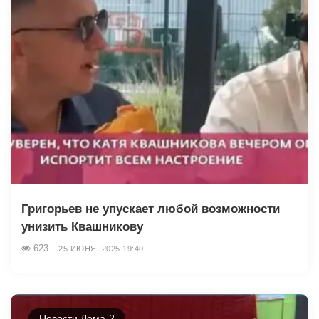
Григорьев не упускает любой возможности
унизить Квашникову
623
25 ИЮНЯ, 2025 19:40
Новости Дома-2